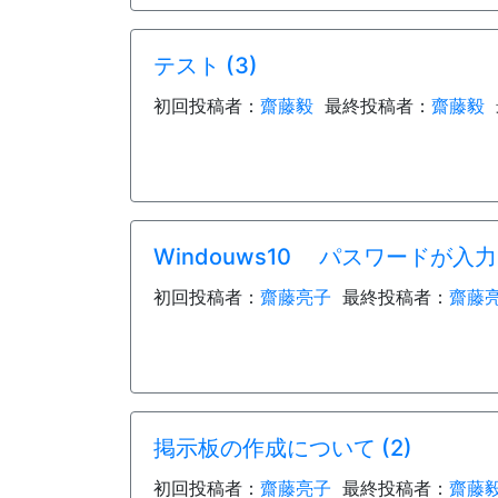
テスト (3)
初回投稿者：
齋藤毅
最終投稿者：
齋藤毅
最
Windouws10 パスワードが入力
初回投稿者：
齋藤亮子
最終投稿者：
齋藤
掲示板の作成について (2)
初回投稿者：
齋藤亮子
最終投稿者：
齋藤