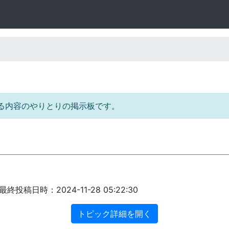
る内容のやりとりの掲示板です。
終投稿日時：2024-11-28 05:22:30
トピック詳細を開く