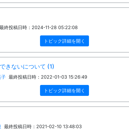
終投稿日時：2024-11-28 05:22:08
トピック詳細を開く
できないについて (1)
亮子
最終投稿日時：2022-01-03 15:26:49
トピック詳細を開く
毅
最終投稿日時：2021-02-10 13:48:03