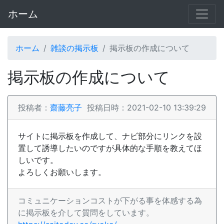
ホーム
ホーム
雑談の掲示板
掲示板の作成について
掲示板の作成について
投稿者：
齋藤亮子
投稿日時：2021-02-10 13:39:29
サイトに掲示板を作成して、ナビ部分にリンクを設
置して誘導したいのですが具体的な手順を教えてほ
しいです。
よろしくお願いします。
コミュニケーションコストが下がる事を体感する為
に掲示板を介して質問をしています。