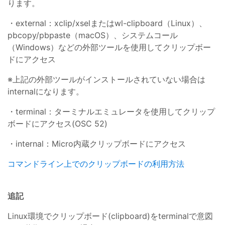
ります。
・external：xclip/xselまたはwl-clipboard（Linux）、
pbcopy/pbpaste（macOS）、システムコール
（Windows）などの外部ツールを使用してクリップボー
ドにアクセス
※上記の外部ツールがインストールされていない場合は
internalになります。
・terminal：ターミナルエミュレータを使用してクリップ
ボードにアクセス(OSC 52)
・internal：Micro内蔵クリップボードにアクセス
コマンドライン上でのクリップボードの利用方法
追記
Linux環境でクリップボード(clipboard)をterminalで意図