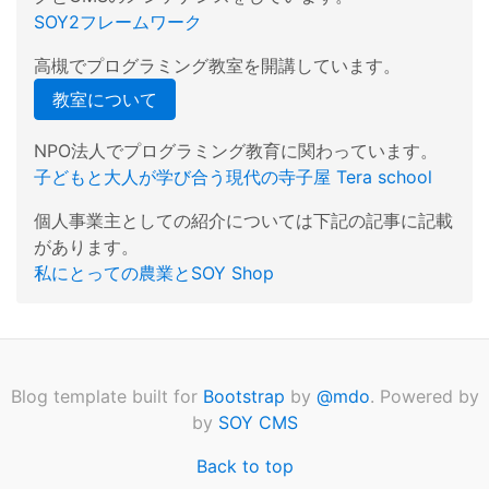
SOY2フレームワーク
高槻でプログラミング教室を開講しています。
教室について
NPO法人でプログラミング教育に関わっています。
子どもと大人が学び合う現代の寺子屋 Tera school
個人事業主としての紹介については下記の記事に記載
があります。
私にとっての農業とSOY Shop
Blog template built for
Bootstrap
by
@mdo
. Powered by
by
SOY CMS
Back to top