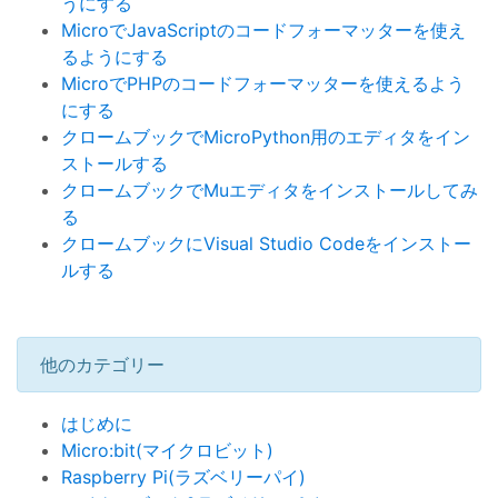
うにする
MicroでJavaScriptのコードフォーマッターを使え
るようにする
MicroでPHPのコードフォーマッターを使えるよう
にする
クロームブックでMicroPython用のエディタをイン
ストールする
クロームブックでMuエディタをインストールしてみ
る
クロームブックにVisual Studio Codeをインストー
ルする
他のカテゴリー
はじめに
Micro:bit(マイクロビット)
Raspberry Pi(ラズベリーパイ)