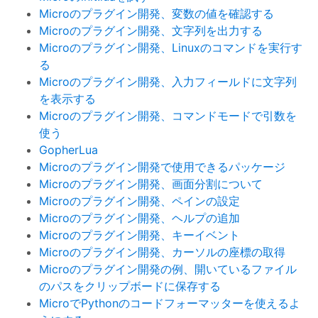
Microのプラグイン開発、変数の値を確認する
Microのプラグイン開発、文字列を出力する
Microのプラグイン開発、Linuxのコマンドを実行す
る
Microのプラグイン開発、入力フィールドに文字列
を表示する
Microのプラグイン開発、コマンドモードで引数を
使う
GopherLua
Microのプラグイン開発で使用できるパッケージ
Microのプラグイン開発、画面分割について
Microのプラグイン開発、ペインの設定
Microのプラグイン開発、ヘルプの追加
Microのプラグイン開発、キーイベント
Microのプラグイン開発、カーソルの座標の取得
Microのプラグイン開発の例、開いているファイル
のパスをクリップボードに保存する
MicroでPythonのコードフォーマッターを使えるよ