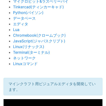
マイクロビット&ラズベリーパイ
Tinkercad(ティンカーキャド)
Python(パイソン)
データベース
エディタ
Lua
Chromebook(クロームブック)
JavaScript(ジャバスクリプト)
Linux(リナックス)
Terminal(ターミナル)
ネットワーク
Linuxコマンド
マインクラフト用ビジュアルエディタを開発してい
ます。