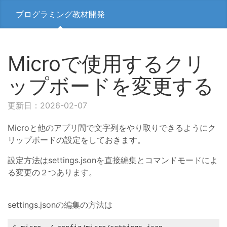
プログラミング教材開発
Microで使用するクリ
ップボードを変更する
更新日：2026-02-07
Microと他のアプリ間で文字列をやり取りできるようにク
リップボードの設定をしておきます。
設定方法はsettings.jsonを直接編集とコマンドモードによ
る変更の２つあります。
settings.jsonの編集の方法は