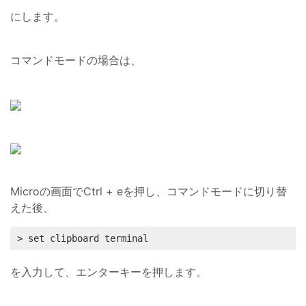
にします。
コマンドモードの場合は、
Microの画面でCtrl + eを押し、コマンドモードに切り替
えた後、
> set clipboard terminal
を入力して、エンターキーを押します。