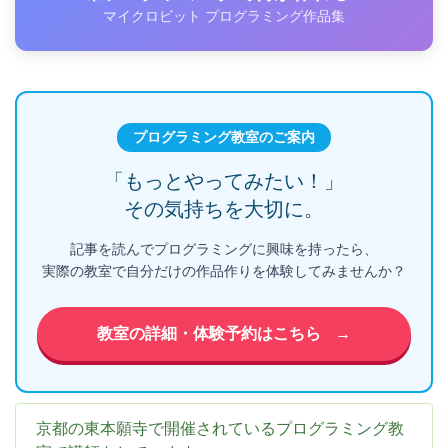
マイクロビット プログラミング作品集
プログラミング教室のご案内
「もっとやってみたい！」
その気持ちを大切に。
記事を読んでプログラミングに興味を持ったら、
実際の教室で自分だけの作品作りを体験してみませんか？
教室の詳細・体験予約はこちら
→
京都の東本願寺で開催されているプログラミング教