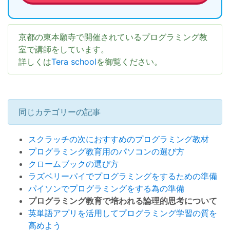
京都の東本願寺で開催されているプログラミング教
室で講師をしています。
詳しくは
Tera school
を御覧ください。
同じカテゴリーの記事
スクラッチの次におすすめのプログラミング教材
プログラミング教育用のパソコンの選び方
クロームブックの選び方
ラズベリーパイでプログラミングをするための準備
パイソンでプログラミングをする為の準備
プログラミング教育で培われる論理的思考について
英単語アプリを活用してプログラミング学習の質を
高めよう