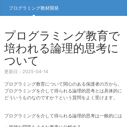
プログラミング教材開発
プログラミング教育で
培われる論理的思考に
ついて
更新日：2025-04-14
プログラミング教育について関心のある保護者の方から、
プログラミングを介して得られる論理的思考とは具体的に
どういうものなのですか？という質問をよく受けます。
プログラミングを介して得られる論理的思考は一般的には