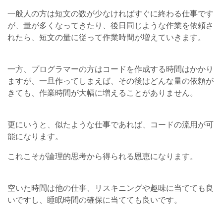
一般人の方は短文の数が少なければすぐに終わる仕事です
が、量が多くなってきたり、後日同じような作業を依頼さ
れたら、短文の量に従って作業時間が増えていきます。
一方、プログラマーの方はコードを作成する時間はかかり
ますが、一旦作ってしまえば、その後はどんな量の依頼が
きても、作業時間が大幅に増えることがありません。
更にいうと、似たような仕事であれば、コードの流用が可
能になります。
これこそが論理的思考から得られる恩恵になります。
空いた時間は他の仕事、リスキニングや趣味に当てても良
いですし、睡眠時間の確保に当てても良いです。