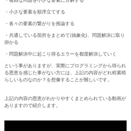
・複雑な問題を小さな要素に分解する
・小さな要素を順序立てする
・各々の要素の繋がりを推論する
・共通している箇所をまとめて(抽象化)、問題解決に取り
掛かる
・問題解決中に起こり得るエラーを都度解決していく
という事がありますが、実際にプログラミングから得られ
る恩恵を感じた事がない方には、上記の内容がどれ程素晴
らしいものなのか？を想像することが難しいです。
上記の内容の恩恵がわかりやすくまとめられている動画が
ありますので紹介します。