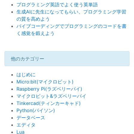
プログラミング英語でよく使う英単語
生成AIに先生になってもらい、プログラミング学習
の質を高めよう
バイブコーディングでプログラミングのコードを書
く感覚を鍛えよう
他のカテゴリー
はじめに
Micro:bit(マイクロビット)
Raspberry Pi(ラズベリーパイ)
マイクロビット&ラズベリーパイ
Tinkercad(ティンカーキャド)
Python(パイソン)
データベース
エディタ
Lua