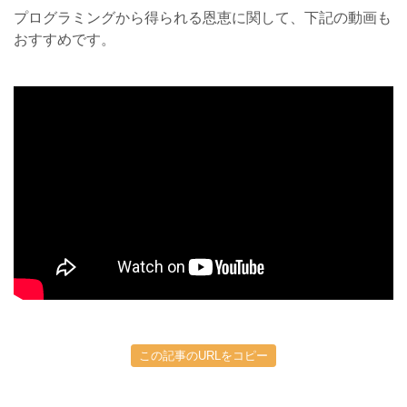
プログラミングから得られる恩恵に関して、下記の動画も
おすすめです。
この記事のURLをコピー