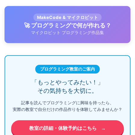
MakeCode & マイクロビット
🚀 プログラミングで何が作れる？
マイクロビット プログラミング作品集
プログラミング教室のご案内
「もっとやってみたい！」
その気持ちを大切に。
記事を読んでプログラミングに興味を持ったら、
実際の教室で自分だけの作品作りを体験してみませんか？
教室の詳細・体験予約はこちら
→