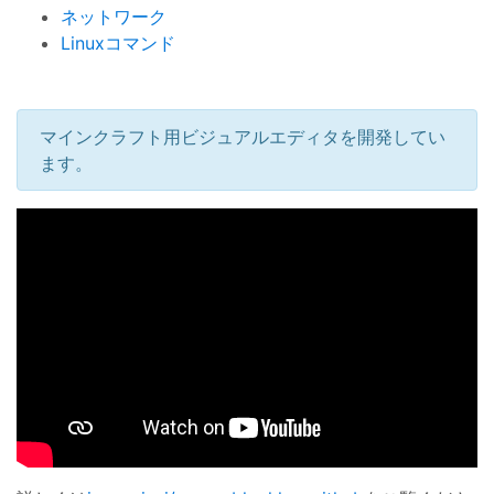
ネットワーク
Linuxコマンド
マインクラフト用ビジュアルエディタを開発してい
ます。