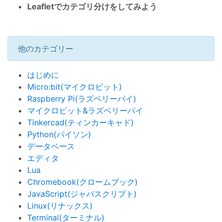
Leafletでカテゴリ分けをしてみよう
他のカテゴリー
はじめに
Micro:bit(マイクロビット)
Raspberry Pi(ラズベリーパイ)
マイクロビット&ラズベリーパイ
Tinkercad(ティンカーキャド)
Python(パイソン)
データベース
エディタ
Lua
Chromebook(クロームブック)
JavaScript(ジャバスクリプト)
Linux(リナックス)
Terminal(ターミナル)