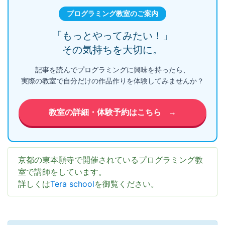
プログラミング教室のご案内
「もっとやってみたい！」
その気持ちを大切に。
記事を読んでプログラミングに興味を持ったら、
実際の教室で自分だけの作品作りを体験してみませんか？
教室の詳細・体験予約はこちら
→
京都の東本願寺で開催されているプログラミング教
室で講師をしています。
詳しくは
Tera school
を御覧ください。