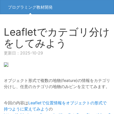
プログラミング教材開発
Leafletでカテゴリ分け
をしてみよう
更新日：2025-10-29
オブジェクト形式で複数の地物(feature)の情報をカテゴリ
分けし、任意のカテゴリの地物のみピンを立ててみます。
今回の内容は
Leafletで位置情報をオブジェクトの形式で
持つように変えてみよう
の