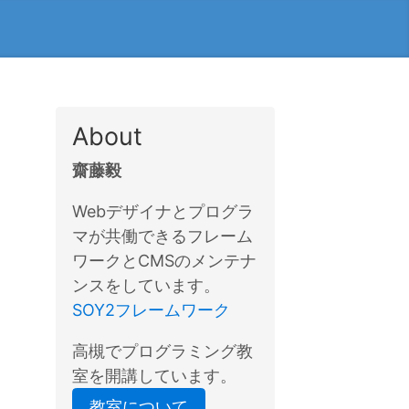
About
齋藤毅
Webデザイナとプログラ
マが共働できるフレーム
ワークとCMSのメンテナ
ンスをしています。
SOY2フレームワーク
高槻でプログラミング教
室を開講しています。
教室について