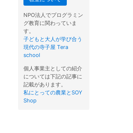
NPO法人でプログラミン
グ教育に関わっていま
す。
子どもと大人が学び合う
現代の寺子屋 Tera
school
個人事業主としての紹介
については下記の記事に
記載があります。
私にとっての農業とSOY
Shop