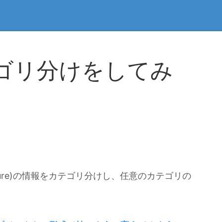
カテゴリ分けをしてみ
ture)の情報をカテゴリ分けし、任意のカテゴリの