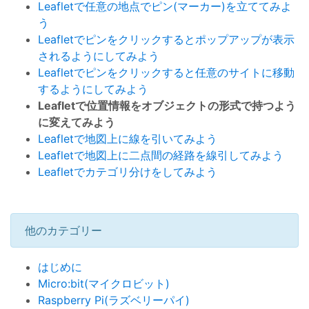
Leafletで任意の地点でピン(マーカー)を立ててみよ
う
Leafletでピンをクリックするとポップアップが表示
されるようにしてみよう
Leafletでピンをクリックすると任意のサイトに移動
するようにしてみよう
Leafletで位置情報をオブジェクトの形式で持つよう
に変えてみよう
Leafletで地図上に線を引いてみよう
Leafletで地図上に二点間の経路を線引してみよう
Leafletでカテゴリ分けをしてみよう
他のカテゴリー
はじめに
Micro:bit(マイクロビット)
Raspberry Pi(ラズベリーパイ)