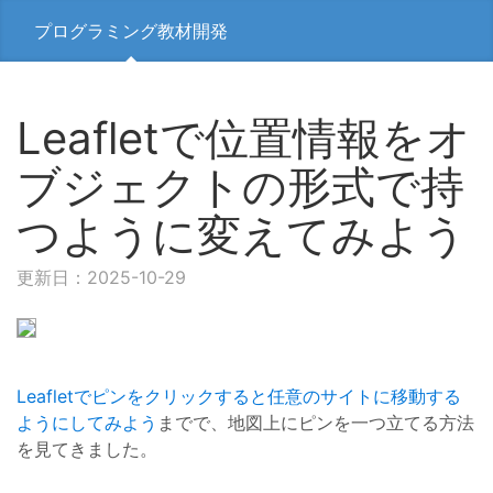
プログラミング教材開発
Leafletで位置情報をオ
ブジェクトの形式で持
つように変えてみよう
更新日：2025-10-29
Leafletでピンをクリックすると任意のサイトに移動する
ようにしてみよう
までで、地図上にピンを一つ立てる方法
を見てきました。