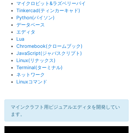
マイクロビット&ラズベリーパイ
Tinkercad(ティンカーキャド)
Python(パイソン)
データベース
エディタ
Lua
Chromebook(クロームブック)
JavaScript(ジャバスクリプト)
Linux(リナックス)
Terminal(ターミナル)
ネットワーク
Linuxコマンド
マインクラフト用ビジュアルエディタを開発してい
ます。