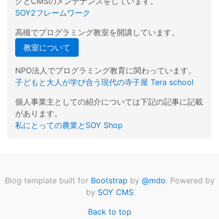
クとCMSのメンテナンスをしています。
SOY2フレームワーク
高槻でプログラミング教室を開講しています。
教室について
NPO法人でプログラミング教育に関わっています。
子どもと大人が学び合う現代の寺子屋 Tera school
個人事業主としての紹介については下記の記事に記載
があります。
私にとっての農業とSOY Shop
Blog template built for
Bootstrap
by
@mdo
. Powered by
by
SOY CMS
Back to top