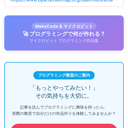
MakeCode & マイクロビット
🚀 プログラミングで何が作れる？
マイクロビット プログラミング作品集
プログラミング教室のご案内
「もっとやってみたい！」
その気持ちを大切に。
記事を読んでプログラミングに興味を持ったら、
実際の教室で自分だけの作品作りを体験してみませんか？