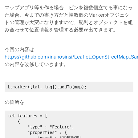
マップアプリ等を作る場合、ピンを複数個立てる事になっ
た場合、今までの書き方だと複数個のMarkerオブジェク
トの管理が大変になりますので、配列とオブジェクトを組
み合わせて位置情報を管理する必要が出てきます。
今回の内容は
https://github.com/inunosinsi/Leaflet_OpenStreetMap_Sa
の内容を改修していきます。
L.marker([lat, lng]).addTo(map);
の箇所を
let features = [

	{

		"type" : "Feature",

		"properties" : {
