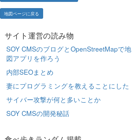
地図ページに戻る
サイト運営の読み物
SOY CMSのブログとOpenStreetMapで地
図アプリを作ろう
内部SEOまとめ
妻にプログラミングを教えることにした
サイバー攻撃が何と多いことか
SOY CMSの開発秘話
食べ歩きランダム掲載