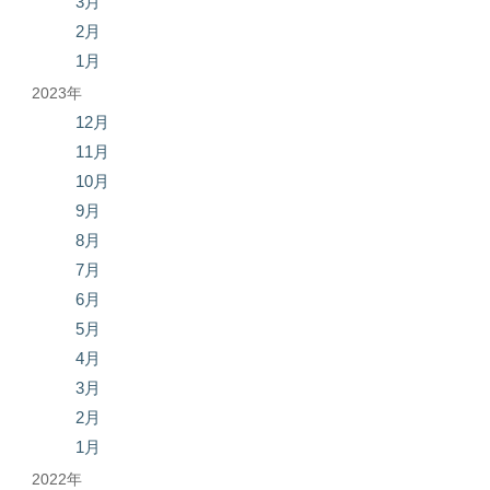
3月
2月
1月
2023年
12月
11月
10月
9月
8月
7月
6月
5月
4月
3月
2月
1月
2022年