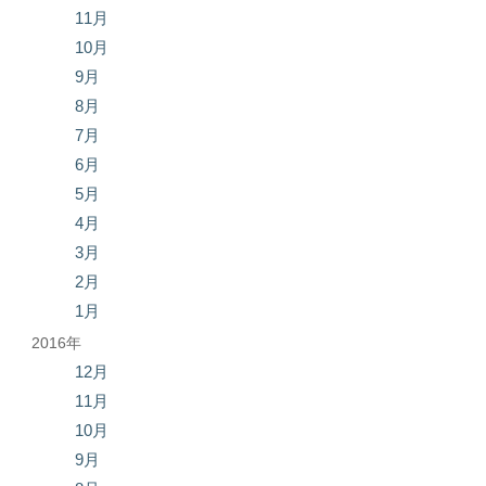
11月
10月
9月
8月
7月
6月
5月
4月
3月
2月
1月
2016年
12月
11月
10月
9月