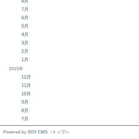
8月
7月
6月
5月
4月
3月
2月
1月
2015年
12月
11月
10月
9月
8月
7月
Powered by
SOY CMS
↑トップへ