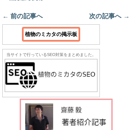
←
前の記事へ
次の記事へ
→
植物のミカタの掲示板
当サイトで行っているSEO対策をまとめました。