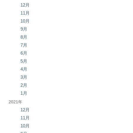
12月
11月
10月
9月
8月
7月
6月
5月
4月
3月
2月
1月
2021年
12月
11月
10月