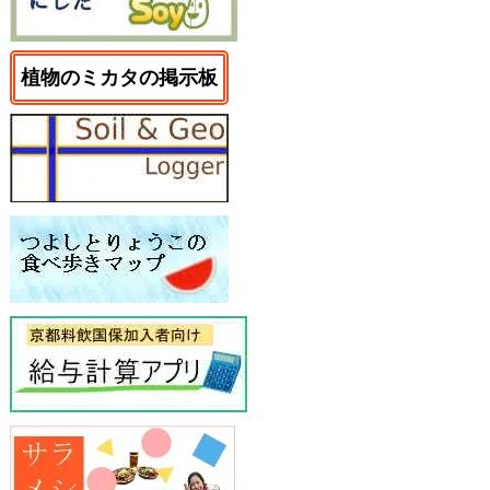
植物のミカタの掲示板