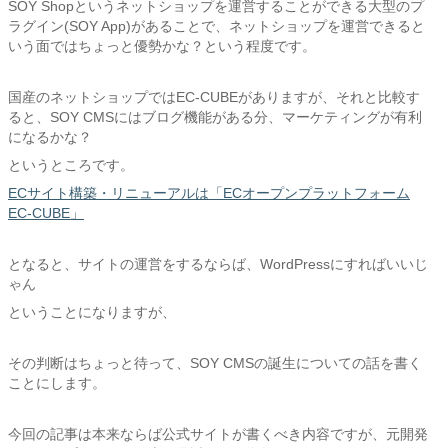
SOY Shopというネットショップを運営することができる大型のプ
ラグイン(SOY App)があることで、ネットショップを運営できると
いう面ではちょっと優勢かな？という程度です。
国産のネットショップではEC-CUBEがありますが、それと比較す
ると、SOY CMSにはブログ機能がある分、マーケティングが有利
になるかな？
というところです。
ECサイト構築・リニューアルは「ECオープンプラットフォーム
EC-CUBE」
となると、サイトの運営をするならば、WordPressにすればいいじ
ゃん
ということになりますが、
その判断はちょっと待って、SOY CMSの誕生についての話を書く
ことにします。
今回の記事は本来ならば公式サイトが書くべき内容ですが、元開発