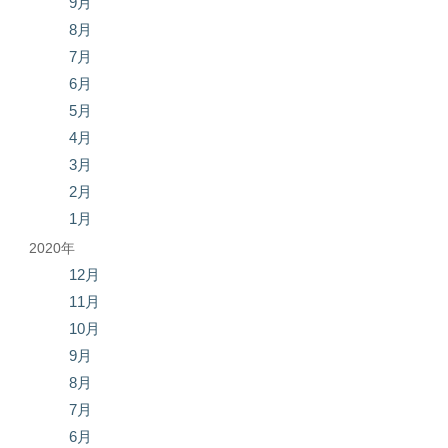
9月
8月
7月
6月
5月
4月
3月
2月
1月
2020年
12月
11月
10月
9月
8月
7月
6月