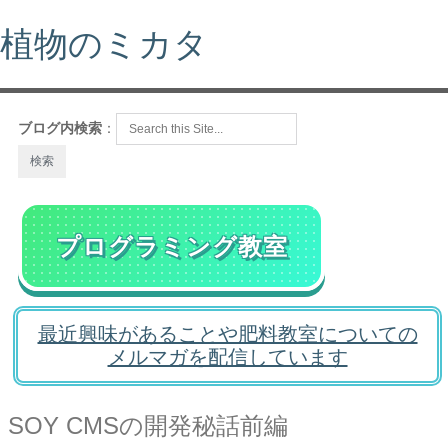
植物のミカタ
ブログ内検索
：
プログラミング教室
最近興味があることや肥料教室についての
メルマガを配信しています
SOY CMSの開発秘話前編