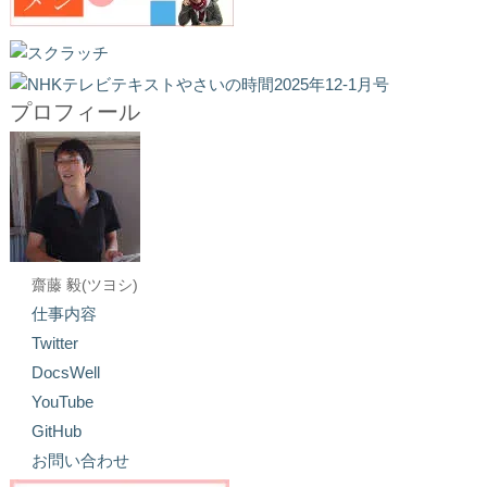
プロフィール
齋藤 毅(ツヨシ)
仕事内容
Twitter
DocsWell
YouTube
GitHub
お問い合わせ