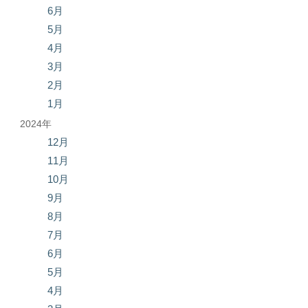
6月
5月
4月
3月
2月
1月
2024年
12月
11月
10月
9月
8月
7月
6月
5月
4月