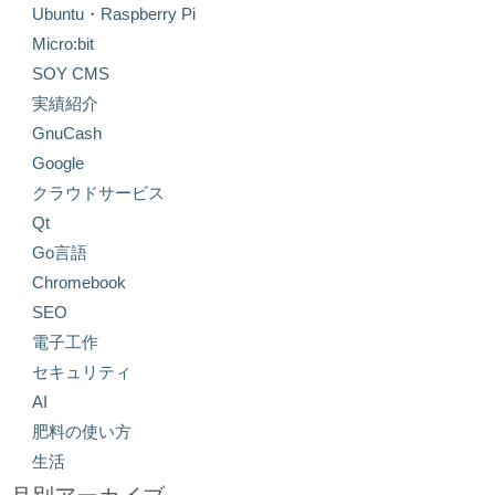
Ubuntu・Raspberry Pi
Micro:bit
SOY CMS
実績紹介
GnuCash
Google
クラウドサービス
Qt
Go言語
Chromebook
SEO
電子工作
セキュリティ
AI
肥料の使い方
生活