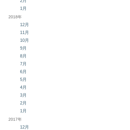
2月
1月
2018年
12月
11月
10月
9月
8月
7月
6月
5月
4月
3月
2月
1月
2017年
12月