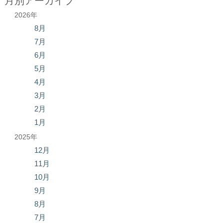
月別アーカイブ
2026年
8月
7月
6月
5月
4月
3月
2月
1月
2025年
12月
11月
10月
9月
8月
7月