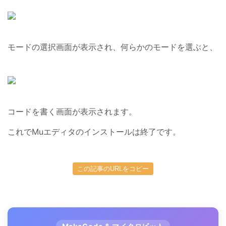
モードの選択画面が表示され、何らかのモードを選ぶと、
コードを書く画面が表示されます。
これでMuエディタのインストールは終了です。
この記事のURLをコピー