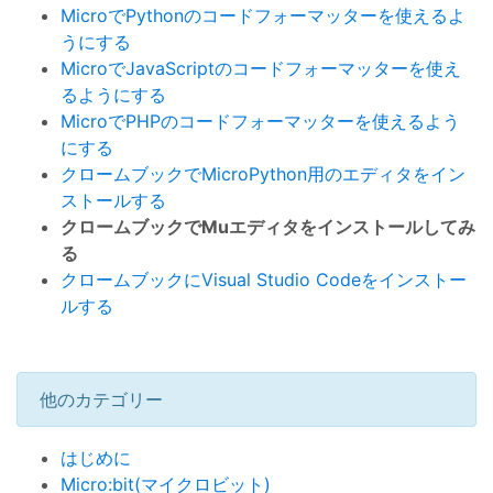
MicroでPythonのコードフォーマッターを使えるよ
うにする
MicroでJavaScriptのコードフォーマッターを使え
るようにする
MicroでPHPのコードフォーマッターを使えるよう
にする
クロームブックでMicroPython用のエディタをイン
ストールする
クロームブックでMuエディタをインストールしてみ
る
クロームブックにVisual Studio Codeをインストー
ルする
他のカテゴリー
はじめに
Micro:bit(マイクロビット)