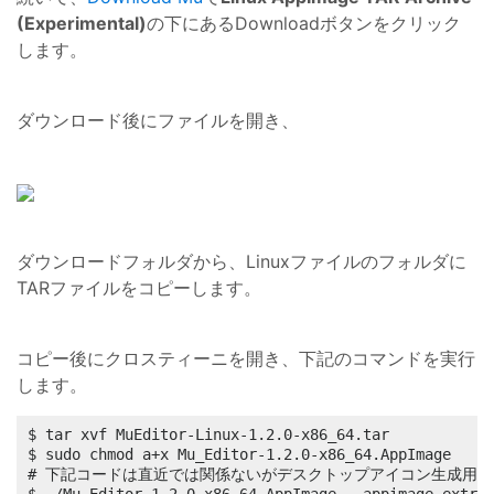
(Experimental)
の下にあるDownloadボタンをクリック
します。
ダウンロード後にファイルを開き、
ダウンロードフォルダから、Linuxファイルのフォルダに
TARファイルをコピーします。
コピー後にクロスティーニを開き、下記のコマンドを実行
します。
$ tar xvf MuEditor-Linux-1.2.0-x86_64.tar

$ sudo chmod a+x Mu_Editor-1.2.0-x86_64.AppImage

# 下記コードは直近では関係ないがデスクトップアイコン生成用に