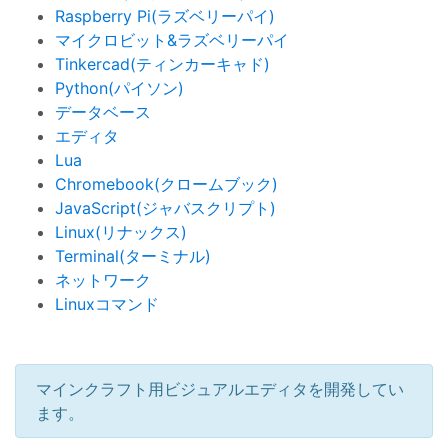
Raspberry Pi(ラズベリーパイ)
マイクロビット&ラズベリーパイ
Tinkercad(ティンカーキャド)
Python(パイソン)
データベース
エディタ
Lua
Chromebook(クロームブック)
JavaScript(ジャバスクリプト)
Linux(リナックス)
Terminal(ターミナル)
ネットワーク
Linuxコマンド
マインクラフト用ビジュアルエディタを開発してい
ます。