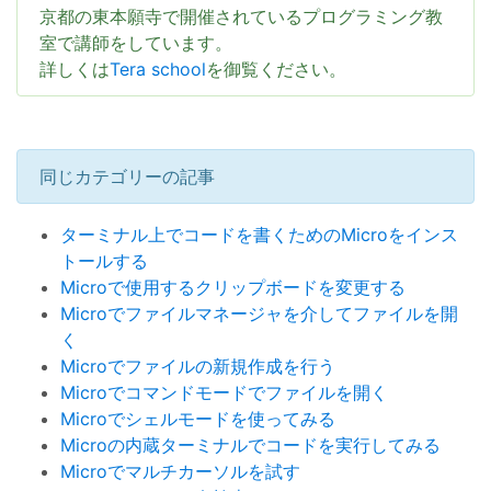
京都の東本願寺で開催されているプログラミング教
室で講師をしています。
詳しくは
Tera school
を御覧ください。
同じカテゴリーの記事
ターミナル上でコードを書くためのMicroをインス
トールする
Microで使用するクリップボードを変更する
Microでファイルマネージャを介してファイルを開
く
Microでファイルの新規作成を行う
Microでコマンドモードでファイルを開く
Microでシェルモードを使ってみる
Microの内蔵ターミナルでコードを実行してみる
Microでマルチカーソルを試す