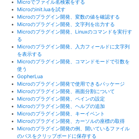
Microでファイル名検索をする
Microのinit.luaを試す
Microのプラグイン開発、変数の値を確認する
Microのプラグイン開発、文字列を出力する
Microのプラグイン開発、Linuxのコマンドを実行す
る
Microのプラグイン開発、入力フィールドに文字列
を表示する
Microのプラグイン開発、コマンドモードで引数を
使う
GopherLua
Microのプラグイン開発で使用できるパッケージ
Microのプラグイン開発、画面分割について
Microのプラグイン開発、ペインの設定
Microのプラグイン開発、ヘルプの追加
Microのプラグイン開発、キーイベント
Microのプラグイン開発、カーソルの座標の取得
Microのプラグイン開発の例、開いているファイル
のパスをクリップボードに保存する