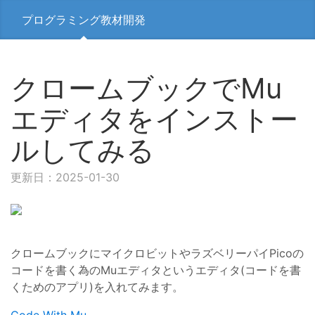
プログラミング教材開発
クロームブックでMu
エディタをインストー
ルしてみる
更新日：2025-01-30
クロームブックにマイクロビットやラズベリーパイPicoの
コードを書く為のMuエディタ
というエディタ(コードを書
くためのアプリ)を入れてみます。