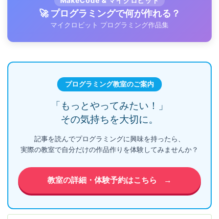
MakeCode & マイクロビット
🚀 プログラミングで何が作れる？
マイクロビット プログラミング作品集
プログラミング教室のご案内
「もっとやってみたい！」
その気持ちを大切に。
記事を読んでプログラミングに興味を持ったら、
実際の教室で自分だけの作品作りを体験してみませんか？
教室の詳細・体験予約はこちら
→