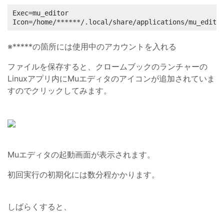
Exec=mu_editor

Icon=/home/******/.local/share/applications/mu_edito
※*****の箇所には使用中のアカウントを入れる
ファイルを保存すると、クロームブックのランチャーの
Linuxアプリ内にMuエディタのアイコンが追加されていま
すのでクリックしてみます。
Muエディタの起動画面が表示されます。
初回実行の初期化には数分程かかります。
しばらくすると、