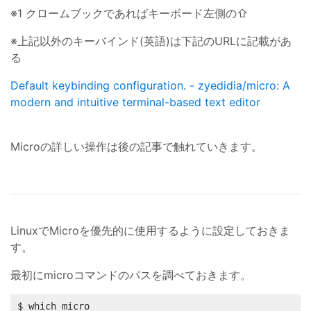
※1 クロームブックであればキーボード左側の⇧
※上記以外のキーバインド(英語)は下記のURLに記載があ
る
Default keybinding configuration. - zyedidia/micro: A
modern and intuitive terminal-based text editor
Microの詳しい操作は後の記事で触れていきます。
LinuxでMicroを優先的に使用するように設定しておきま
す。
最初にmicroコマンドのパスを調べておきます。
$ which micro
