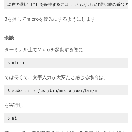
現在の選択 [*] を保持するには 
、さもなければ選択肢の番号のキ
3を押してmicroを優先にするようにします。
余談
ターミナル上でMicroを起動する際に
$ micro
では長くて、文字入力が大変だと感じる場合は、
$ sudo ln -s /usr/bin/micro /usr/bin/mi
を実行し、
$ mi