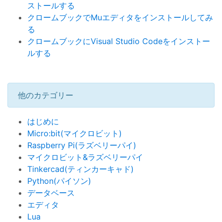
ストールする
クロームブックでMuエディタをインストールしてみ
る
クロームブックにVisual Studio Codeをインストー
ルする
他のカテゴリー
はじめに
Micro:bit(マイクロビット)
Raspberry Pi(ラズベリーパイ)
マイクロビット&ラズベリーパイ
Tinkercad(ティンカーキャド)
Python(パイソン)
データベース
エディタ
Lua