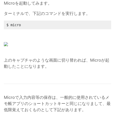
Microを起動してみます。
ターミナルで、下記のコマンドを実行します。
$ micro
上のキャプチャのような画面に切り替われば、Microが起
動したことになります。
Microで入力内容等の保存は、一般的に使用されているメ
モ帳アプリのショートカットキーと同じになりまして、最
低限覚えておくものとして下記があります。