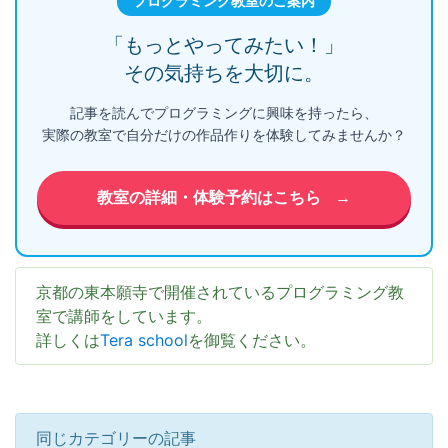
プログラミング教室のご案内
「もっとやってみたい！」
その気持ちを大切に。
記事を読んでプログラミングに興味を持ったら、
実際の教室で自分だけの作品作りを体験してみませんか？
教室の詳細・体験予約はこちら
→
京都の東本願寺で開催されているプログラミング教
室で講師をしています。
詳しくは
Tera school
を御覧ください。
同じカテゴリーの記事