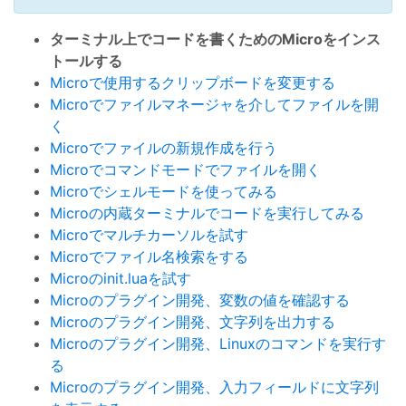
ターミナル上でコードを書くためのMicroをインス
トールする
Microで使用するクリップボードを変更する
Microでファイルマネージャを介してファイルを開
く
Microでファイルの新規作成を行う
Microでコマンドモードでファイルを開く
Microでシェルモードを使ってみる
Microの内蔵ターミナルでコードを実行してみる
Microでマルチカーソルを試す
Microでファイル名検索をする
Microのinit.luaを試す
Microのプラグイン開発、変数の値を確認する
Microのプラグイン開発、文字列を出力する
Microのプラグイン開発、Linuxのコマンドを実行す
る
Microのプラグイン開発、入力フィールドに文字列