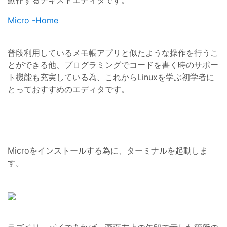
動作するテキストエディタです。
Micro -Home
普段利用しているメモ帳アプリと似たような操作を行うこ
とができる他、プログラミングでコードを書く時のサポー
ト機能も充実している為、これからLinuxを学ぶ初学者に
とっておすすめのエディタです。
Microをインストールする為に、ターミナルを起動しま
す。