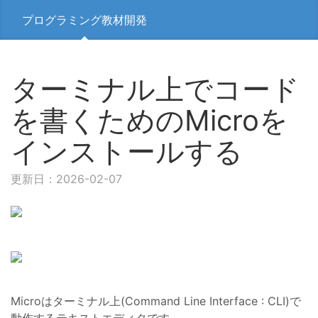
プログラミング教材開発
ターミナル上でコード
を書くためのMicroを
インストールする
更新日：2026-02-07
Microはターミナル上(Command Line Interface : CLI)で