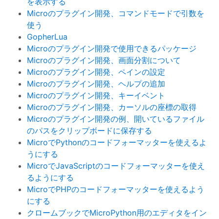
を表示する
Microのプラグイン開発、コマンドモードで引数を
使う
GopherLua
Microのプラグイン開発で使用できるパッケージ
Microのプラグイン開発、画面分割について
Microのプラグイン開発、ペインの設定
Microのプラグイン開発、ヘルプの追加
Microのプラグイン開発、キーイベント
Microのプラグイン開発、カーソルの座標の取得
Microのプラグイン開発の例、開いているファイル
のパスをクリップボードに保存する
MicroでPythonのコードフォーマッターを使えるよ
うにする
MicroでJavaScriptのコードフォーマッターを使え
るようにする
MicroでPHPのコードフォーマッターを使えるよう
にする
クロームブックでMicroPython用のエディタをイン