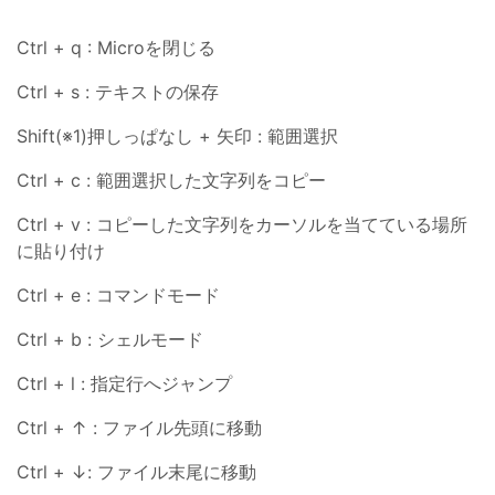
Ctrl + q : Microを閉じる
Ctrl + s : テキストの保存
Shift(※1)押しっぱなし + 矢印 : 範囲選択
Ctrl + c : 範囲選択した文字列をコピー
Ctrl + v : コピーした文字列をカーソルを当てている場所
に貼り付け
Ctrl + e : コマンドモード
Ctrl + b : シェルモード
Ctrl + l : 指定行へジャンプ
Ctrl + ↑ : ファイル先頭に移動
Ctrl + ↓: ファイル末尾に移動