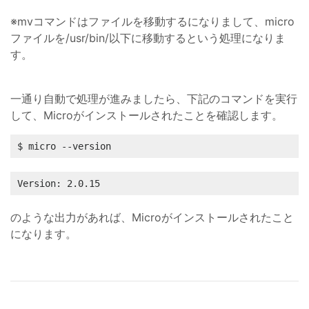
※mvコマンドはファイルを移動するになりまして、micro
ファイルを/usr/bin/以下に移動するという処理になりま
す。
一通り自動で処理が進みましたら、下記のコマンドを実行
して、Microがインストールされたことを確認します。
$ micro --version
Version: 2.0.15
のような出力があれば、Microがインストールされたこと
になります。