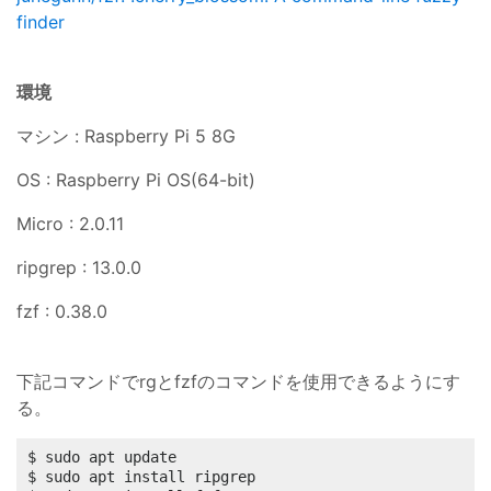
finder
環境
マシン : Raspberry Pi 5 8G
OS : Raspberry Pi OS(64-bit)
Micro : 2.0.11
ripgrep : 13.0.0
fzf : 0.38.0
下記コマンドでrgとfzfのコマンドを使用できるようにす
る。
$ sudo apt update

$ sudo apt install ripgrep
