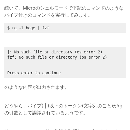
続いて、Microのシェルモードで下記のコマンドのような
パイプ付きのコマンドを実行してみます。
$ rg -l hoge | fzf
|: No such file or directory (os error 2)

fzf: No such file or directory (os error 2)

Press enter to continue
のような内容が出力されます。
どうやら、パイプ( | )以下のトークン(文字列のこと)がrg
の引数として認識されているようです。