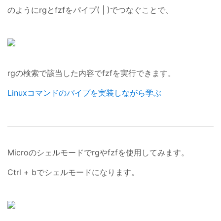
のようにrgとfzfをパイプ( | )でつなぐことで、
rgの検索で該当した内容でfzfを実行できます。
Linuxコマンドのパイプを実装しながら学ぶ
Microのシェルモードでrgやfzfを使用してみます。
Ctrl + bでシェルモードになります。