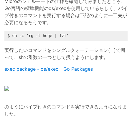
Microのシェルモードの仕様を確認してみましたところ、
Go言語の標準機能のos/execを使用しているらしく、パイ
プ付きのコマンドを実行する場合は下記のように一工夫が
必要になるそうです。
$ sh -c 'rg -l hoge | fzf'
実行したいコマンドをシングルクォーテーション( ' )で囲
って、shの引数の一つとして扱うようにします。
exec package - os/exec - Go Packages
のようにパイプ付きのコマンドを実行できるようになりま
した。