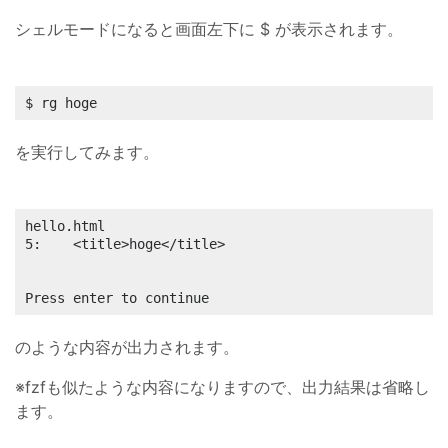
シェルモードになると画面左下に $ が表示されます。
$ rg hoge
を実行してみます。
hello.html

5:    <title>hoge</title>

Press enter to continue
のような内容が出力されます。
※fzfも似たような内容になりますので、出力結果は省略し
ます。