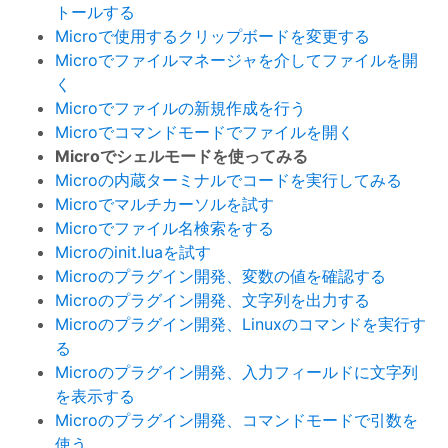
トールする
Microで使用するクリップボードを変更する
Microでファイルマネージャを介してファイルを開
く
Microでファイルの新規作成を行う
Microでコマンドモードでファイルを開く
Microでシェルモードを使ってみる
Microの内蔵ターミナルでコードを実行してみる
Microでマルチカーソルを試す
Microでファイル名検索をする
Microのinit.luaを試す
Microのプラグイン開発、変数の値を確認する
Microのプラグイン開発、文字列を出力する
Microのプラグイン開発、Linuxのコマンドを実行す
る
Microのプラグイン開発、入力フィールドに文字列
を表示する
Microのプラグイン開発、コマンドモードで引数を
使う