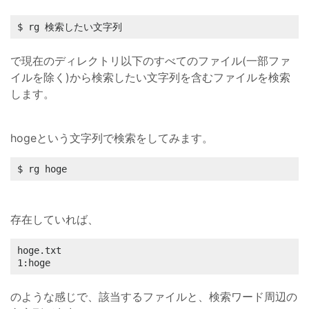
$ rg 検索したい文字列
で現在のディレクトリ以下のすべてのファイル(一部ファ
イルを除く)から検索したい文字列を含むファイルを検索
します。
hogeという文字列で検索をしてみます。
$ rg hoge
存在していれば、
hoge.txt

1:hoge
のような感じで、該当するファイルと、検索ワード周辺の