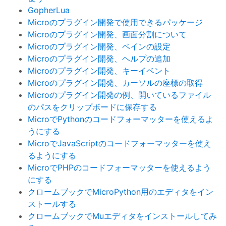
GopherLua
Microのプラグイン開発で使用できるパッケージ
Microのプラグイン開発、画面分割について
Microのプラグイン開発、ペインの設定
Microのプラグイン開発、ヘルプの追加
Microのプラグイン開発、キーイベント
Microのプラグイン開発、カーソルの座標の取得
Microのプラグイン開発の例、開いているファイル
のパスをクリップボードに保存する
MicroでPythonのコードフォーマッターを使えるよ
うにする
MicroでJavaScriptのコードフォーマッターを使え
るようにする
MicroでPHPのコードフォーマッターを使えるよう
にする
クロームブックでMicroPython用のエディタをイン
ストールする
クロームブックでMuエディタをインストールしてみ