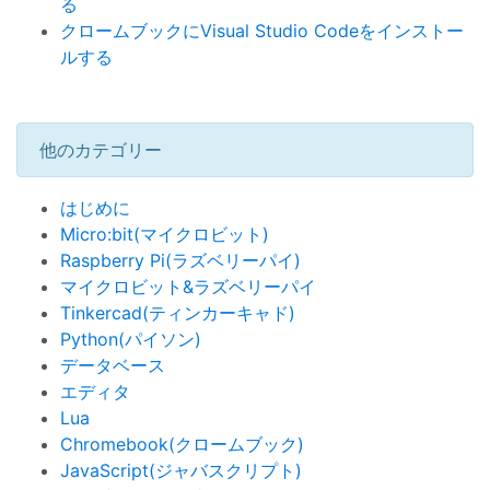
る
クロームブックにVisual Studio Codeをインストー
ルする
他のカテゴリー
はじめに
Micro:bit(マイクロビット)
Raspberry Pi(ラズベリーパイ)
マイクロビット&ラズベリーパイ
Tinkercad(ティンカーキャド)
Python(パイソン)
データベース
エディタ
Lua
Chromebook(クロームブック)
JavaScript(ジャバスクリプト)