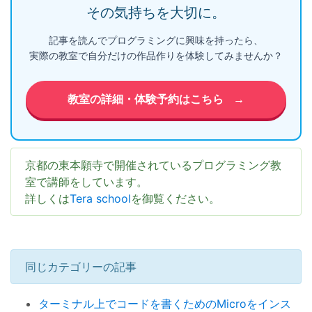
その気持ちを大切に。
記事を読んでプログラミングに興味を持ったら、
実際の教室で自分だけの作品作りを体験してみませんか？
教室の詳細・体験予約はこちら
→
京都の東本願寺で開催されているプログラミング教
室で講師をしています。
詳しくは
Tera school
を御覧ください。
同じカテゴリーの記事
ターミナル上でコードを書くためのMicroをインス