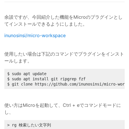
余談ですが、今回紹介した機能をMicroのプラグインとし
てインストールできるようにしました。
inunosinsi/micro-workspace
使用したい場合は下記のコマンドでプラグインをインスト
ールします。
$ sudo apt update

$ sudo apt install git ripgrep fzf

$ git clone https://github.com/inunosinsi/micro-work
使い方はMicroを起動して、Ctrl + eでコマンドモードに
し、
> rg 検索したい文字列