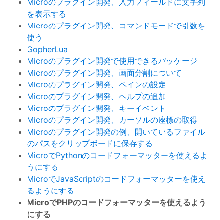
Microのプラグイン開発、入力フィールドに文字列
を表示する
Microのプラグイン開発、コマンドモードで引数を
使う
GopherLua
Microのプラグイン開発で使用できるパッケージ
Microのプラグイン開発、画面分割について
Microのプラグイン開発、ペインの設定
Microのプラグイン開発、ヘルプの追加
Microのプラグイン開発、キーイベント
Microのプラグイン開発、カーソルの座標の取得
Microのプラグイン開発の例、開いているファイル
のパスをクリップボードに保存する
MicroでPythonのコードフォーマッターを使えるよ
うにする
MicroでJavaScriptのコードフォーマッターを使え
るようにする
MicroでPHPのコードフォーマッターを使えるよう
にする