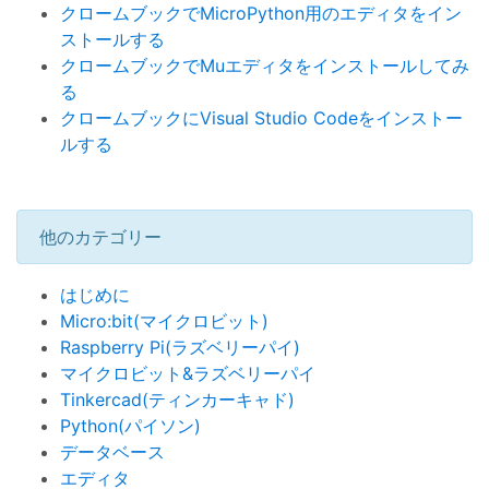
クロームブックでMicroPython用のエディタをイン
ストールする
クロームブックでMuエディタをインストールしてみ
る
クロームブックにVisual Studio Codeをインストー
ルする
他のカテゴリー
はじめに
Micro:bit(マイクロビット)
Raspberry Pi(ラズベリーパイ)
マイクロビット&ラズベリーパイ
Tinkercad(ティンカーキャド)
Python(パイソン)
データベース
エディタ