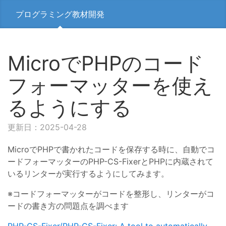
プログラミング教材開発
MicroでPHPのコード
フォーマッターを使え
るようにする
更新日：2025-04-28
MicroでPHPで書かれたコードを保存する時に、自動でコ
ードフォーマッターのPHP-CS-FixerとPHPに内蔵されて
いるリンターが実行するようにしてみます。
※コードフォーマッターがコードを整形し、リンターがコ
ードの書き方の問題点を調べます