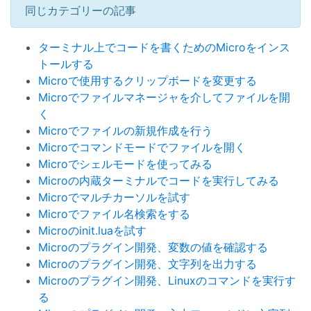
同じカテゴリーの記事
ターミナル上でコードを書くためのMicroをインス
トールする
Microで使用するクリップボードを変更する
Microでファイルマネージャを介してファイルを開
く
Microでファイルの新規作成を行う
Microでコマンドモードでファイルを開く
Microでシェルモードを使ってみる
Microの内蔵ターミナルでコードを実行してみる
Microでマルチカーソルを試す
Microでファイル名検索をする
Microのinit.luaを試す
Microのプラグイン開発、変数の値を確認する
Microのプラグイン開発、文字列を出力する
Microのプラグイン開発、Linuxのコマンドを実行す
る