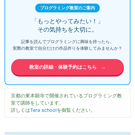
プログラミング教室のご案内
「もっとやってみたい！」
その気持ちを大切に。
記事を読んでプログラミングに興味を持ったら、
実際の教室で自分だけの作品作りを体験してみませんか？
教室の詳細・体験予約はこちら
→
京都の東本願寺で開催されているプログラミング教
室で講師をしています。
詳しくは
Tera school
を御覧ください。