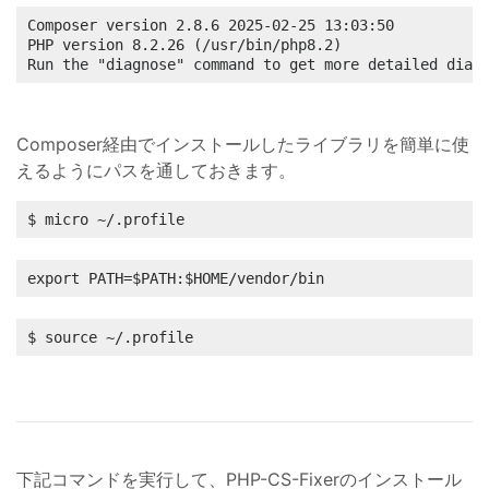
Composer version 2.8.6 2025-02-25 13:03:50

PHP version 8.2.26 (/usr/bin/php8.2)

Run the "diagnose" command to get more detailed diag
Composer経由でインストールしたライブラリを簡単に使
えるようにパスを通しておきます。
$ micro ~/.profile
export PATH=$PATH:$HOME/vendor/bin
$ source ~/.profile
下記コマンドを実行して、PHP-CS-Fixerのインストール