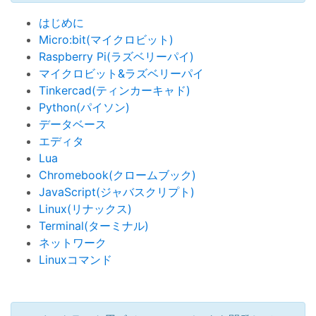
はじめに
Micro:bit(マイクロビット)
Raspberry Pi(ラズベリーパイ)
マイクロビット&ラズベリーパイ
Tinkercad(ティンカーキャド)
Python(パイソン)
データベース
エディタ
Lua
Chromebook(クロームブック)
JavaScript(ジャバスクリプト)
Linux(リナックス)
Terminal(ターミナル)
ネットワーク
Linuxコマンド