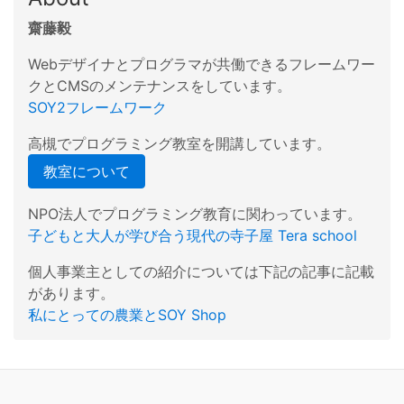
齋藤毅
Webデザイナとプログラマが共働できるフレームワー
クとCMSのメンテナンスをしています。
SOY2フレームワーク
高槻でプログラミング教室を開講しています。
教室について
NPO法人でプログラミング教育に関わっています。
子どもと大人が学び合う現代の寺子屋 Tera school
個人事業主としての紹介については下記の記事に記載
があります。
私にとっての農業とSOY Shop