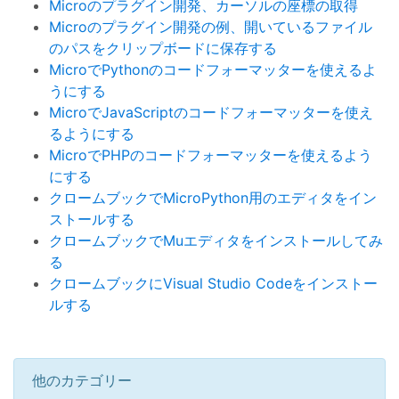
Microのプラグイン開発、カーソルの座標の取得
Microのプラグイン開発の例、開いているファイル
のパスをクリップボードに保存する
MicroでPythonのコードフォーマッターを使えるよ
うにする
MicroでJavaScriptのコードフォーマッターを使え
るようにする
MicroでPHPのコードフォーマッターを使えるよう
にする
クロームブックでMicroPython用のエディタをイン
ストールする
クロームブックでMuエディタをインストールしてみ
る
クロームブックにVisual Studio Codeをインストー
ルする
他のカテゴリー