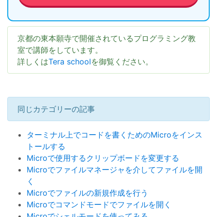
京都の東本願寺で開催されているプログラミング教
室で講師をしています。
詳しくは
Tera school
を御覧ください。
同じカテゴリーの記事
ターミナル上でコードを書くためのMicroをインス
トールする
Microで使用するクリップボードを変更する
Microでファイルマネージャを介してファイルを開
く
Microでファイルの新規作成を行う
Microでコマンドモードでファイルを開く
Microでシェルモードを使ってみる