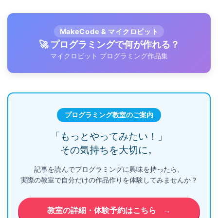
MakeCode & マイクロビット
🚀 プログラミングで何が作れる？
マイクロビット プログラミング作品集
プログラミング教室のご案内
「もっとやってみたい！」
その気持ちを大切に。
記事を読んでプログラミングに興味を持ったら、
実際の教室で自分だけの作品作りを体験してみませんか？
教室の詳細・体験予約はこちら
→