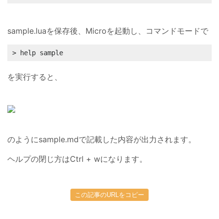
sample.luaを保存後、Microを起動し、コマンドモードで
> help sample
を実行すると、
のようにsample.mdで記載した内容が出力されます。
ヘルプの閉じ方はCtrl + wになります。
この記事のURLをコピー