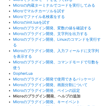
Microの内蔵ターミナルでコードを実行してみる
Microでマルチカーソルを試す
Microでファイル名検索をする
Microのinit.luaを試す
Microのプラグイン開発、変数の値を確認する
Microのプラグイン開発、文字列を出力する
Microのプラグイン開発、Linuxのコマンドを実行す
る
Microのプラグイン開発、入力フィールドに文字列
を表示する
Microのプラグイン開発、コマンドモードで引数を
使う
GopherLua
Microのプラグイン開発で使用できるパッケージ
Microのプラグイン開発、画面分割について
Microのプラグイン開発、ペインの設定
Microのプラグイン開発、ヘルプの追加
Microのプラグイン開発、キーイベント