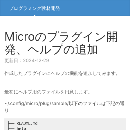
プログラミング教材開発
Microのプラグイン開
発、ヘルプの追加
更新日：2024-12-29
作成したプラグインにヘルプの機能を追加してみます。
最初にヘルプ用のファイルを用意します。
~/.config/micro/plug/sample/以下のファイルは下記の通
り
├── README.md

├── 
help