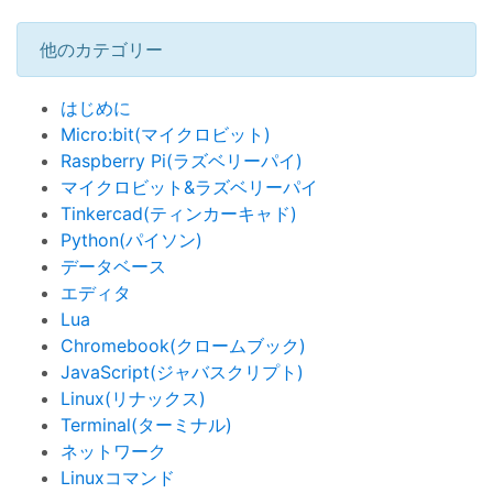
他のカテゴリー
はじめに
Micro:bit(マイクロビット)
Raspberry Pi(ラズベリーパイ)
マイクロビット&ラズベリーパイ
Tinkercad(ティンカーキャド)
Python(パイソン)
データベース
エディタ
Lua
Chromebook(クロームブック)
JavaScript(ジャバスクリプト)
Linux(リナックス)
Terminal(ターミナル)
ネットワーク
Linuxコマンド