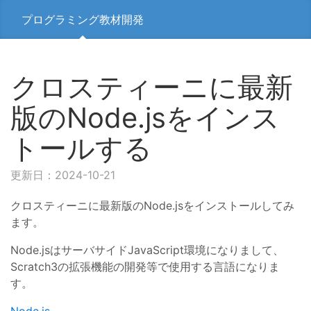
プログラミング教材開発
クロスティーニに最新
版のNode.jsをインス
トールする
更新日：2024-10-21
クロスティーニに最新版のNode.jsをインストールしてみ
ます。
Node.jsはサーバサイドJavaScript環境になりまして、
Scratch3の拡張機能の開発等で使用する言語になりま
す。