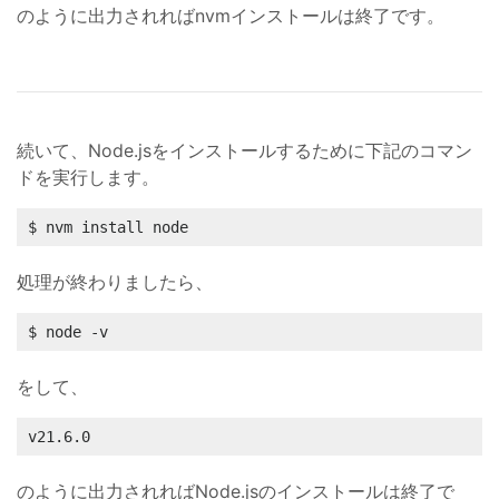
のように出力されればnvmインストールは終了です。
続いて、Node.jsをインストールするために下記のコマン
ドを実行します。
$ nvm install node
処理が終わりましたら、
$ node -v
をして、
v21.6.0
のように出力されればNode.jsのインストールは終了で