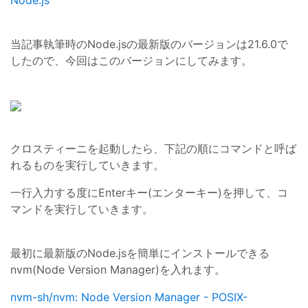
Node.js
当記事執筆時のNode.jsの最新版のバージョンは21.6.0で
したので、今回はこのバージョンにしてみます。
クロスティーニを起動したら、下記の順にコマンドと呼ば
れるものを実行していきます。
一行入力する度にEnterキー(エンターキー)を押して、コ
マンドを実行していきます。
最初に最新版のNode.jsを簡単にインストールできる
nvm(Node Version Manager)を入れます。
nvm-sh/nvm: Node Version Manager - POSIX-