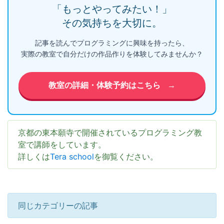
「もっとやってみたい！」
その気持ちを大切に。
記事を読んでプログラミングに興味を持ったら、
実際の教室で自分だけの作品作りを体験してみませんか？
教室の詳細・体験予約はこちら
→
京都の東本願寺で開催されているプログラミング教
室で講師をしています。
詳しくは
Tera school
を御覧ください。
同じカテゴリーの記事