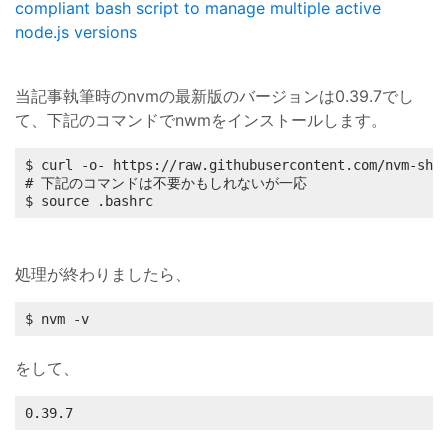
compliant bash script to manage multiple active
node.js versions
当記事執筆時のnvmの最新版のバージョンは0.39.7でし
て、下記のコマンドでnwmをインストールします。
$ curl -o- https://raw.githubusercontent.com/nvm-sh/
# 下記のコマンドは不要かもしれないが一応

$ source .bashrc
処理が終わりましたら、
$ nvm -v
をして、
0.39.7