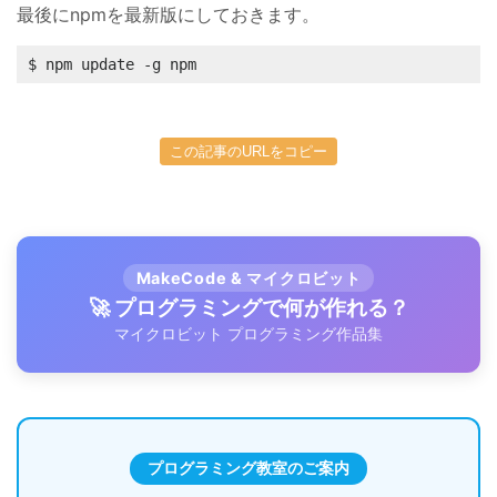
最後にnpmを最新版にしておきます。
$ npm update -g npm
この記事のURLをコピー
MakeCode & マイクロビット
🚀 プログラミングで何が作れる？
マイクロビット プログラミング作品集
プログラミング教室のご案内