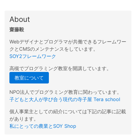
About
齋藤毅
Webデザイナとプログラマが共働できるフレームワー
クとCMSのメンテナンスをしています。
SOY2フレームワーク
高槻でプログラミング教室を開講しています。
教室について
NPO法人でプログラミング教育に関わっています。
子どもと大人が学び合う現代の寺子屋 Tera school
個人事業主としての紹介については下記の記事に記載
があります。
私にとっての農業とSOY Shop