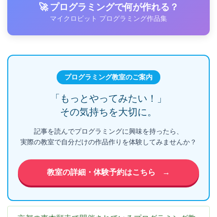
🚀 プログラミングで何が作れる？
マイクロビット プログラミング作品集
プログラミング教室のご案内
「もっとやってみたい！」
その気持ちを大切に。
記事を読んでプログラミングに興味を持ったら、
実際の教室で自分だけの作品作りを体験してみませんか？
教室の詳細・体験予約はこちら
→