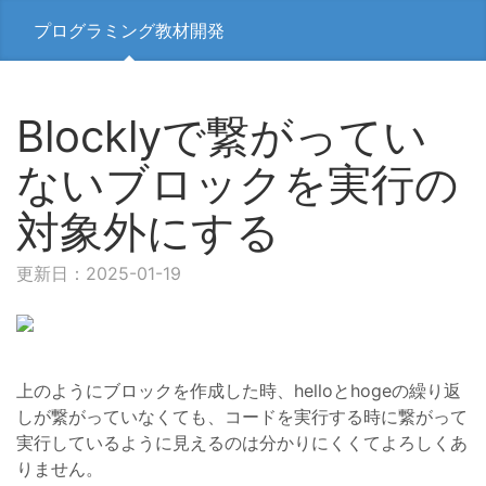
プログラミング教材開発
Blocklyで繋がってい
ないブロックを実行の
対象外にする
更新日：2025-01-19
上のようにブロックを作成した時、helloとhogeの繰り返
しが繋がっていなくても、コードを実行する時に繋がって
実行しているように見えるのは分かりにくくてよろしくあ
りません。