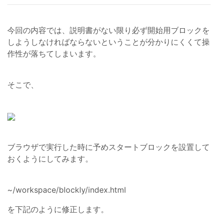
今回の内容では、説明書がない限り必ず開始用ブロックを
しようしなければならないということが分かりにくくて操
作性が落ちてしまいます。
そこで、
ブラウザで実行した時に予めスタートブロックを設置して
おくようにしてみます。
~/workspace/blockly/index.html
を下記のように修正します。