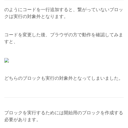
のようにコードを一行追加すると、繋がっていないブロッ
クは実行の対象外となります。
コードを変更した後、ブラウザの方で動作を確認してみま
すと、
どちらのブロックも実行の対象外となってしまいました。
ブロックを実行するためには開始用のブロックを作成する
必要があります。