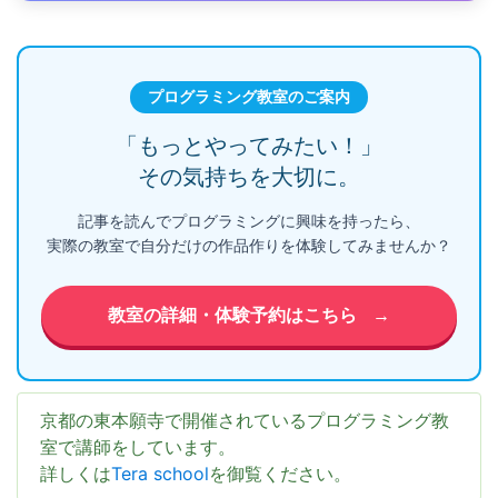
プログラミング教室のご案内
「もっとやってみたい！」
その気持ちを大切に。
記事を読んでプログラミングに興味を持ったら、
実際の教室で自分だけの作品作りを体験してみませんか？
教室の詳細・体験予約はこちら
→
京都の東本願寺で開催されているプログラミング教
室で講師をしています。
詳しくは
Tera school
を御覧ください。