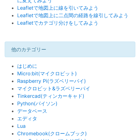
に変えてみよう
Leafletで地図上に線を引いてみよう
Leafletで地図上に二点間の経路を線引してみよう
Leafletでカテゴリ分けをしてみよう
他のカテゴリー
はじめに
Micro:bit(マイクロビット)
Raspberry Pi(ラズベリーパイ)
マイクロビット&ラズベリーパイ
Tinkercad(ティンカーキャド)
Python(パイソン)
データベース
エディタ
Lua
Chromebook(クロームブック)