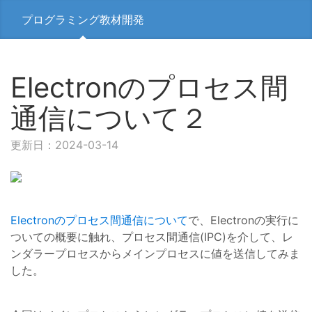
プログラミング教材開発
Electronのプロセス間
通信について２
更新日：2024-03-14
Electronのプロセス間通信について
で、Electronの実行に
ついての概要に触れ、プロセス間通信(IPC)を介して、レ
ンダラープロセスからメインプロセスに値を送信してみま
した。