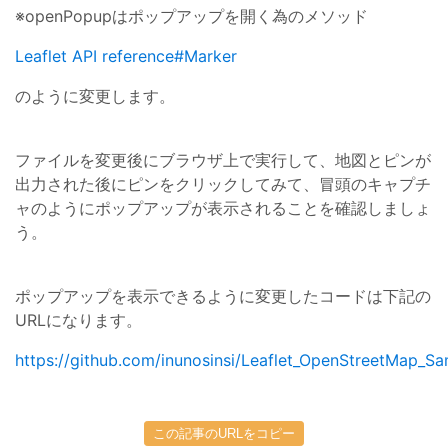
※openPopupはポップアップを開く為のメソッド
Leaflet API reference#Marker
のように変更します。
ファイルを変更後にブラウザ上で実行して、地図とピンが
出力された後にピンをクリックしてみて、冒頭のキャプチ
ャのようにポップアップが表示されることを確認しましょ
う。
ポップアップを表示できるように変更したコードは下記の
URLになります。
https://github.com/inunosinsi/Leaflet_OpenStreetMap_Sa
この記事のURLをコピー