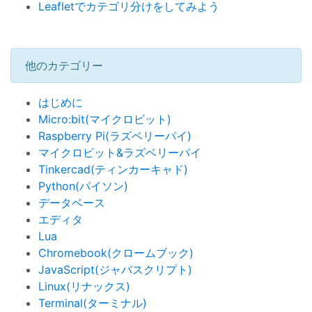
Leafletでカテゴリ分けをしてみよう
他のカテゴリー
はじめに
Micro:bit(マイクロビット)
Raspberry Pi(ラズベリーパイ)
マイクロビット&ラズベリーパイ
Tinkercad(ティンカーキャド)
Python(パイソン)
データベース
エディタ
Lua
Chromebook(クロームブック)
JavaScript(ジャバスクリプト)
Linux(リナックス)
Terminal(ターミナル)