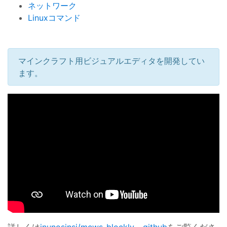
ネットワーク
Linuxコマンド
マインクラフト用ビジュアルエディタを開発してい
ます。