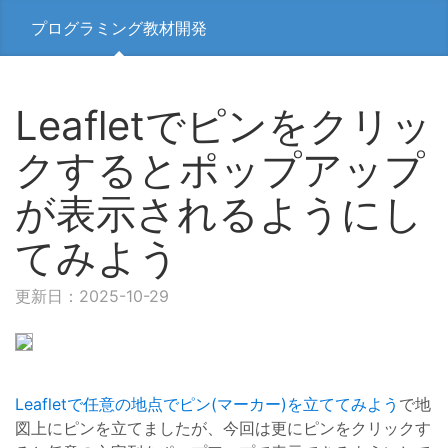
プログラミング教材開発
Leafletでピンをクリッ
クするとポップアップ
が表示されるようにし
てみよう
更新日：2025-10-29
Leafletで任意の地点でピン(マーカー)を立ててみよう
で地
図上にピンを立てましたが、今回は更にピンをクリックす