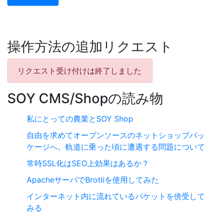
操作方法の追加リクエスト
リクエスト受け付けは終了しました
SOY CMS/Shopの読み物
私にとっての農業とSOY Shop
自由を求めてオープンソースのネットショップパッ
ケージへ。軌道に乗った頃に遭遇する問題について
常時SSL化はSEO上効果はあるか？
ApacheサーバでBrotliを使用してみた
インターネット内に流れているパケットを傍受して
みる