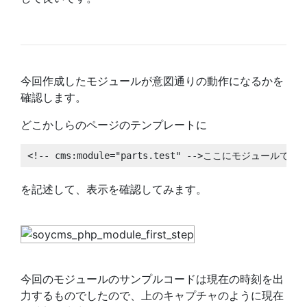
今回作成したモジュールが意図通りの動作になるかを
確認します。
どこかしらのページのテンプレートに
<!-- cms:module="parts.test" -->ここにモジュールで記載
を記述して、表示を確認してみます。
今回のモジュールのサンプルコードは現在の時刻を出
力するものでしたので、上のキャプチャのように現在