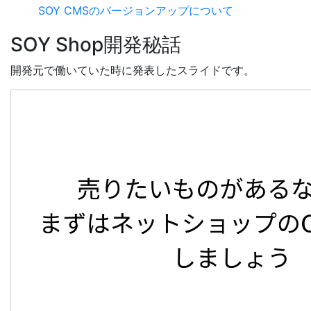
SOY CMSのバージョンアップについて
SOY Shop開発秘話
開発元で働いていた時に発表したスライドです。