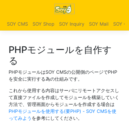
SOY CMS
SOY Shop
SOY Inquiry
SOY Mail
SOY Ga
PHPモジュールを自作す
る
PHPモジュールはSOY CMSの公開側のページでPHP
を安全に実行する為の仕組みです。
これから使用する内容はサーバにリモートアクセスし
て直接ファイルを作成してモジュールを構築していく
方法で、管理画面からモジュールを作成する場合は
PHPモジュールを使用する(要PHP) - SOY CMSを使
ってみよう
を参考にしてください。