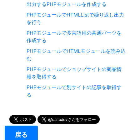
出力するPHPモジュールを作成する
PHPモジュールでHTMLListで繰り返し出力
を行う
PHPモジュールで多言語用の共通パーツを
作成する
PHPモジュールでHTMLモジュールを読み込
む
PHPモジュールでショップサイトの商品情
報を取得する
PHPモジュールで別サイトの記事を取得す
る
戻る