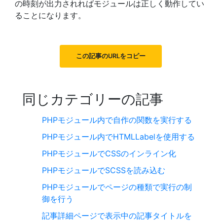
の時刻が出力されればモジュールは正しく動作してい
ることになります。
この記事のURLをコピー
同じカテゴリーの記事
PHPモジュール内で自作の関数を実行する
PHPモジュール内でHTMLLabelを使用する
PHPモジュールでCSSのインライン化
PHPモジュールでSCSSを読み込む
PHPモジュールでページの種類で実行の制
御を行う
記事詳細ページで表示中の記事タイトルを