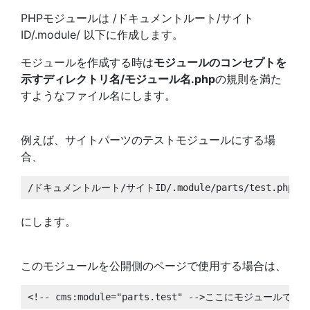
PHPモジュールは /ドキュメントルート/サイト
ID/.module/ 以下に作成します。
モジュールを作成する時は
モジュールのコンセプトを
示すディレクトリ名/モジュール名.php
の規則を満た
すようなファイル名にします。
例えば、サイトパーツのテストモジュールにする場
合、
/ドキュメントルート/サイトID/.module/parts/test.php
にします。
このモジュールを公開側のページで使用する場合は、
<!-- cms:module="parts.test" -->ここにモジュールで記載