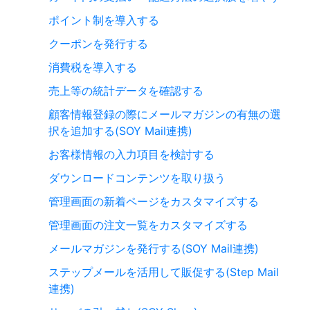
ポイント制を導入する
クーポンを発行する
消費税を導入する
売上等の統計データを確認する
顧客情報登録の際にメールマガジンの有無の選
択を追加する(SOY Mail連携)
お客様情報の入力項目を検討する
ダウンロードコンテンツを取り扱う
管理画面の新着ページをカスタマイズする
管理画面の注文一覧をカスタマイズする
メールマガジンを発行する(SOY Mail連携)
ステップメールを活用して販促する(Step Mail
連携)