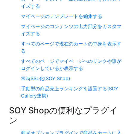
イズする
マイページのテンプレートを編集する
マイページのコンテンツの出力部分をカスタマ
イズする
すべてのページで現在のカートの中身を表示す
る
すべてのページでマイページへのリンクや誰が
ログインしているか表示する
常時SSL化(SOY Shop)
手動型の商品売上ランキングを設置する(SOY
Gallery連携)
SOY Shopの便利なプラグイ
ン
商品オプションプラグインで商品をカートに入