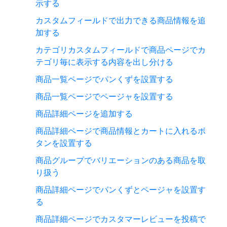
示する
カスタムフィールドで出力できる商品情報を追
加する
カテゴリカスタムフィールドで商品ページでカ
テゴリ毎に表示する内容を出し分ける
商品一覧ページでパンくずを設置する
商品一覧ページでページャを設置する
商品詳細ページを追加する
商品詳細ページで商品情報とカートに入れるボ
タンを設置する
商品グループでバリエーションのある商品を取
り扱う
商品詳細ページでパンくずとページャを設置す
る
商品詳細ページでカスタマーレビューを投稿で