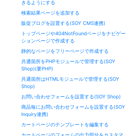
きるようにする
検索結果ページを追加する
販促ブログを設置する(SOY CMS連携)
トップページや404NotFoundページをナビゲー
ションページで作成する
静的なページをフリーページで作成する
共通箇所をPHPモジュールで管理する(SOY
Shop)(要PHP)
共通箇所はHTMLモジュールで管理する(SOY
Shop)
お問い合わせフォームを設置する(SOY Shop)
商品毎にお問い合わせフォームを設置する(SOY
Inquiry連携)
カートページのテンプレートを編集する
カートページのフォームの出力部分をカスタマ