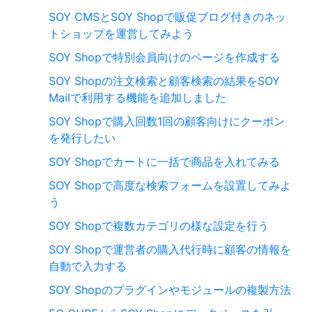
SOY CMSとSOY Shopで販促ブログ付きのネッ
トショップを運営してみよう
SOY Shopで特別会員向けのページを作成する
SOY Shopの注文検索と顧客検索の結果をSOY
Mailで利用する機能を追加しました
SOY Shopで購入回数1回の顧客向けにクーポン
を発行したい
SOY Shopでカートに一括で商品を入れてみる
SOY Shopで高度な検索フォームを設置してみよ
う
SOY Shopで複数カテゴリの様な設定を行う
SOY Shopで運営者の購入代行時に顧客の情報を
自動で入力する
SOY Shopのプラグインやモジュールの複製方法