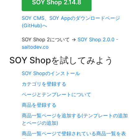
SOY Shop 2.14.8
SOY CMS、SOY Appのダウンロードページ
(GitHub)へ
SOY Shop 2について →
SOY Shop 2.0.0 -
saitodev.co
SOY Shopを試してみよう
SOY Shopのインストール
カテゴリを登録する
ページとテンプレートについて
商品を登録する
商品一覧ページを追加する(テンプレートの追加
とページの追加)
商品一覧ページで登録されている商品一覧を表