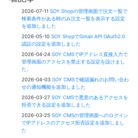
2026-07-11
SOY Shopの管理画面で注文一覧で
検索条件がある時のみ注文一覧を表示する設定
を追加しました
2026-05-10
SOY ShopでGmail API OAuth2.0
認証の設定を追加しました
2026-04-24
SOY CMSでIPアドレス直接入力で
管理画面のアクセスを禁止する設定を設けまし
た。
2026-04-03
SOY CMSで確認漏れのお問い合わ
せの通知機能を追加しました
2026-03-27
SOY CMSで悪意のあるアクセスを
拒否できる設定を追加しました
2026-03-25
SOY CMSの管理画面へのログイン
でIPアドレスのアクセス拒否設定を追加しまし
た