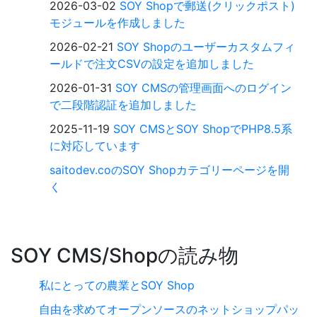
2026-03-02
SOY Shopで郵送(クリックポスト)
モジュールを作成しました
2026-02-21
SOY Shopのユーザーカスタムフィ
ールドで注文CSVの設定を追加しました
2026-01-31
SOY CMSの管理画面へのログイン
で二段階認証を追加しました
2025-11-19
SOY CMSとSOY ShopでPHP8.5系
に対応しています
saitodev.coのSOY Shopカテゴリーページを開
く
SOY CMS/Shopの読み物
私にとっての農業とSOY Shop
自由を求めてオープンソースのネットショップパッ