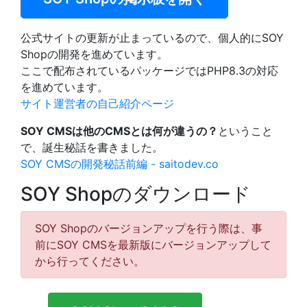
公式サイトの更新が止まっているので、個人的にSOY
Shopの開発を進めています。
ここで配布されているパッケージではPHP8.3の対応
を進めています。
サイト運営者の自己紹介ページ
SOY CMSは他のCMSとは何が違うの？
ということ
で、誕生秘話を書きました。
SOY CMSの開発秘話前編 - saitodev.co
SOY Shopのダウンロード
SOY Shopのバージョンアップを行う際は、事
前にSOY CMSを最新版にバージョンアップして
から行ってください。