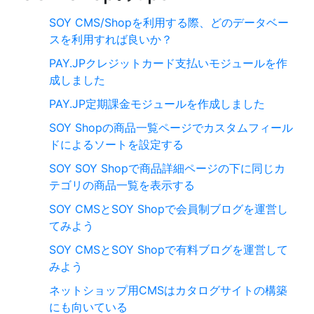
SOY CMS/Shopを利用する際、どのデータベー
スを利用すれば良いか？
PAY.JPクレジットカード支払いモジュールを作
成しました
PAY.JP定期課金モジュールを作成しました
SOY Shopの商品一覧ページでカスタムフィール
ドによるソートを設定する
SOY SOY Shopで商品詳細ページの下に同じカ
テゴリの商品一覧を表示する
SOY CMSとSOY Shopで会員制ブログを運営し
てみよう
SOY CMSとSOY Shopで有料ブログを運営して
みよう
ネットショップ用CMSはカタログサイトの構築
にも向いている