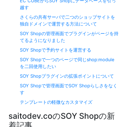
EC CUBEからSOY Shopにデータベースを引っ
越す
さくらの共有サーバで二つのショップサイトを
独自ドメインで運営する方法について
SOY Shopの管理画面でプラグインがページを持
てるようになりました
SOY Shopで予約サイトを運営する
SOY Shopで一つのページで同じshop:module
を二回使用したい
SOY Shopプラグインの拡張ポイントについて
SOY Shopで管理画面でSOY Shopらしさをなく
す
テンプレートの軽微なカスタマイズ
saitodev.coのSOY Shopの新
着記事