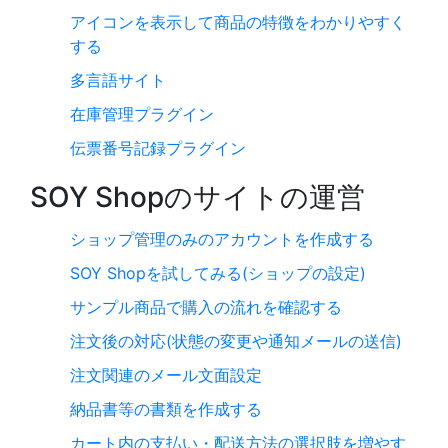
アイコンを表示して商品の特徴をわかりやすく
する
多言語サイト
在庫管理プラグイン
伝票番号記録プラグイン
SOY Shopのサイトの運営
ショップ管理のみのアカウントを作成する
SOY Shopを試してみる(ショップの設定)
サンプル商品で購入の流れを確認する
注文後の対応(状態の変更や通知メールの送信)
注文関連のメール文面設定
納品書等の書類を作成する
カート内の支払い・配送方法の選択肢を増やす