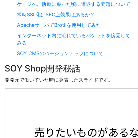
ケージへ。軌道に乗った頃に遭遇する問題について
常時SSL化はSEO上効果はあるか？
ApacheサーバでBrotliを使用してみた
インターネット内に流れているパケットを傍受して
みる
SOY CMSのバージョンアップについて
SOY Shop開発秘話
開発元で働いていた時に発表したスライドです。