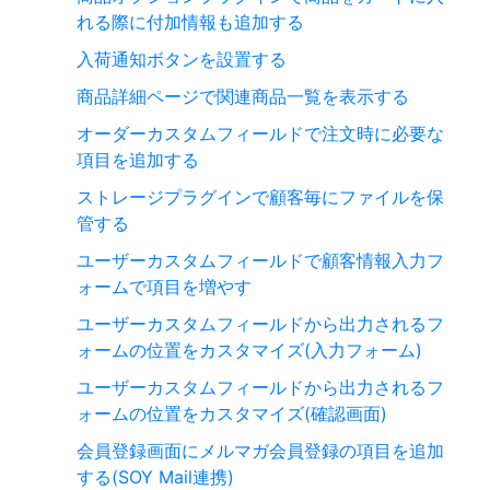
れる際に付加情報も追加する
入荷通知ボタンを設置する
商品詳細ページで関連商品一覧を表示する
オーダーカスタムフィールドで注文時に必要な
項目を追加する
ストレージプラグインで顧客毎にファイルを保
管する
ユーザーカスタムフィールドで顧客情報入力フ
ォームで項目を増やす
ユーザーカスタムフィールドから出力されるフ
ォームの位置をカスタマイズ(入力フォーム)
ユーザーカスタムフィールドから出力されるフ
ォームの位置をカスタマイズ(確認画面)
会員登録画面にメルマガ会員登録の項目を追加
する(SOY Mail連携)