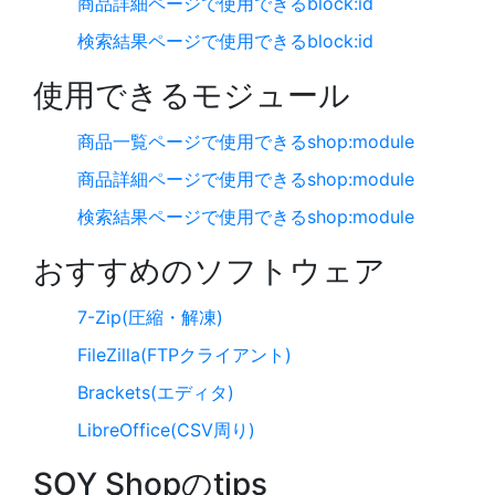
商品詳細ページで使用できるblock:id
検索結果ページで使用できるblock:id
使用できるモジュール
商品一覧ページで使用できるshop:module
商品詳細ページで使用できるshop:module
検索結果ページで使用できるshop:module
おすすめのソフトウェア
7-Zip(圧縮・解凍)
FileZilla(FTPクライアント)
Brackets(エディタ)
LibreOffice(CSV周り)
SOY Shopのtips