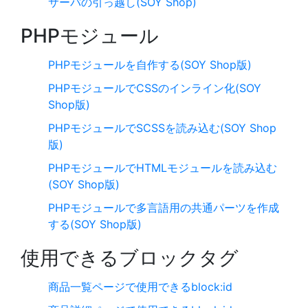
サーバの引っ越し(SOY Shop)
PHPモジュール
PHPモジュールを自作する(SOY Shop版)
PHPモジュールでCSSのインライン化(SOY
Shop版)
PHPモジュールでSCSSを読み込む(SOY Shop
版)
PHPモジュールでHTMLモジュールを読み込む
(SOY Shop版)
PHPモジュールで多言語用の共通パーツを作成
する(SOY Shop版)
使用できるブロックタグ
商品一覧ページで使用できるblock:id