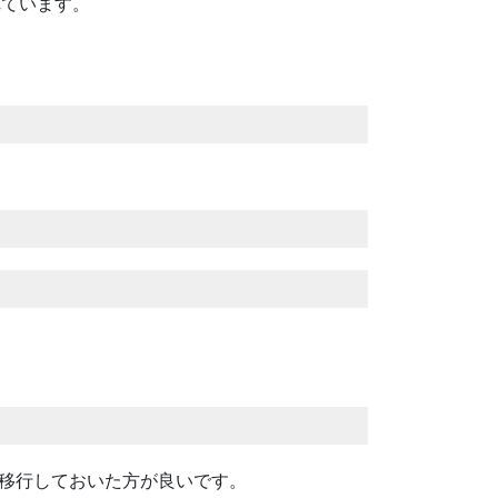
れています。
に移行しておいた方が良いです。