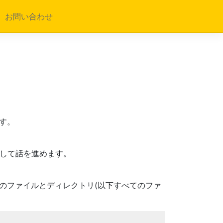
お問い合わせ
ます。
eにして話を進めます。
字のファイルとディレクトリ(以下すべてのファ