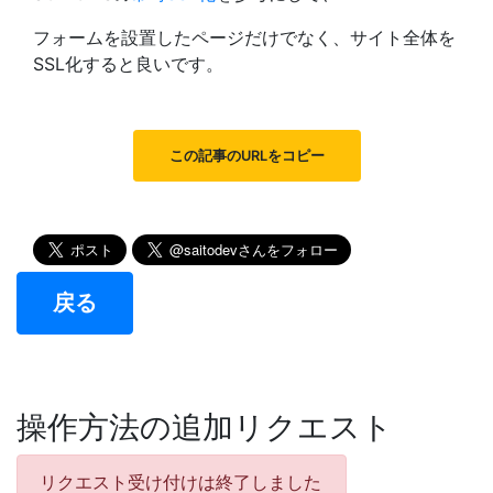
フォームを設置したページだけでなく、サイト全体を
SSL化すると良いです。
この記事のURLをコピー
戻る
操作方法の追加リクエスト
リクエスト受け付けは終了しました