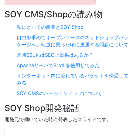
SOY CMS/Shopの読み物
私にとっての農業とSOY Shop
自由を求めてオープンソースのネットショップパッ
ケージへ。軌道に乗った頃に遭遇する問題について
常時SSL化はSEO上効果はあるか？
ApacheサーバでBrotliを使用してみた
インターネット内に流れているパケットを傍受して
みる
SOY CMSのバージョンアップについて
SOY Shop開発秘話
開発元で働いていた時に発表したスライドです。