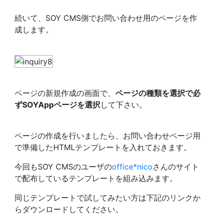
続いて、SOY CMS側でお問い合わせ用のページを作
成します。
ページの新規作成の画面で、
ページの種類を選択で必
ずSOYAppページを選択
して下さい。
ページの作成を行いましたら、お問い合わせページ用
で準備したHTMLテンプレートを入れておきます。
今回もSOY CMSのユーザの
office*nico
さんのサイト
で配布しているテンプレートを組み込みます。
同じテンプレートで試してみたい方は下記のリンクか
らダウンロードしてください。