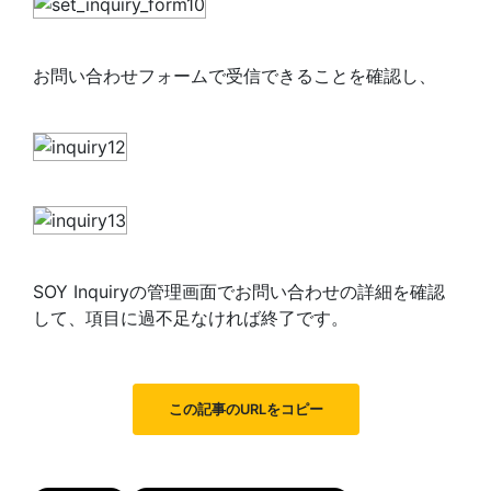
お問い合わせフォームで受信できることを確認し、
SOY Inquiryの管理画面でお問い合わせの詳細を確認
して、項目に過不足なければ終了です。
この記事のURLをコピー