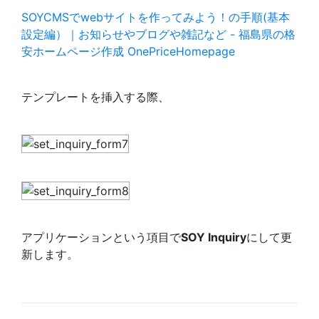
SOYCMSでwebサイトを作ってみよう！の手順(基本
設定編）｜お知らせやブログや雑記など - 福島県の格
安ホームページ作成 OnePriceHomepage
テンプレートを挿入する際、
アプリケーションという項目で
SOY Inquiry
にして更
新します。