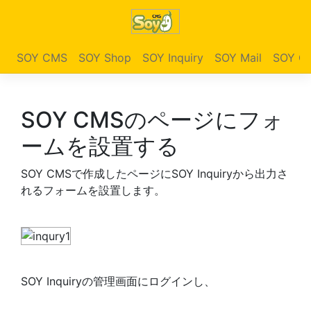
SOY CMS
SOY Shop
SOY Inquiry
SOY Mail
SOY Ga
SOY CMSのページにフォ
ームを設置する
SOY CMSで作成したページにSOY Inquiryから出力さ
れるフォームを設置します。
SOY Inquiryの管理画面にログインし、