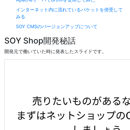
インターネット内に流れているパケットを傍受して
みる
SOY CMSのバージョンアップについて
SOY Shop開発秘話
開発元で働いていた時に発表したスライドです。