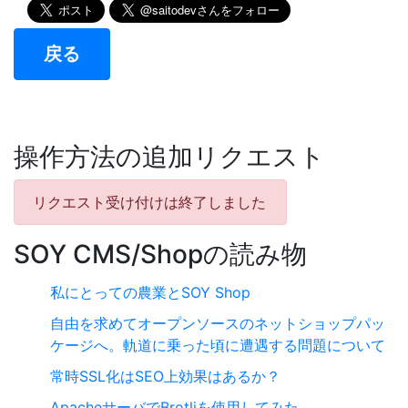
戻る
操作方法の追加リクエスト
リクエスト受け付けは終了しました
SOY CMS/Shopの読み物
私にとっての農業とSOY Shop
自由を求めてオープンソースのネットショップパッ
ケージへ。軌道に乗った頃に遭遇する問題について
常時SSL化はSEO上効果はあるか？
ApacheサーバでBrotliを使用してみた