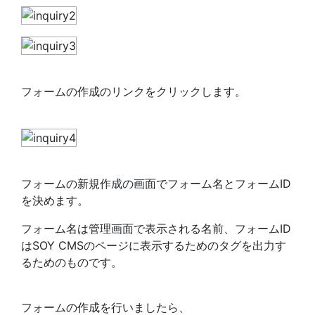
フォームの作成のリンクをクリックします。
フォームの新規作成の画面でフォーム名とフォームID
を決めます。
フォーム名は管理画面で表示される名前、フォームID
はSOY CMSのページに表示するためのタグを出力す
るためのものです。
フォームの作成を行いましたら、