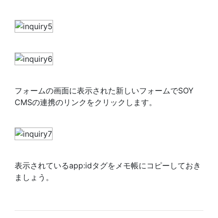
フォームの画面に表示された新しいフォームでSOY
CMSの連携のリンクをクリックします。
表示されているapp:idタグをメモ帳にコピーしておき
ましょう。