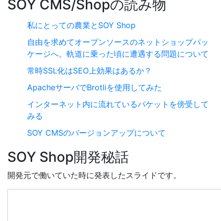
SOY CMS/Shopの読み物
私にとっての農業とSOY Shop
自由を求めてオープンソースのネットショップパッ
ケージへ。軌道に乗った頃に遭遇する問題について
常時SSL化はSEO上効果はあるか？
ApacheサーバでBrotliを使用してみた
インターネット内に流れているパケットを傍受して
みる
SOY CMSのバージョンアップについて
SOY Shop開発秘話
開発元で働いていた時に発表したスライドです。