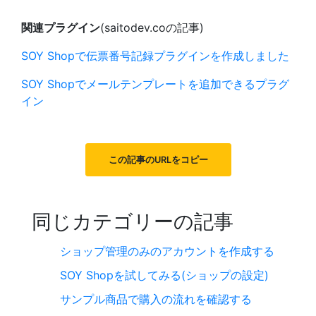
関連プラグイン
(saitodev.coの記事)
SOY Shopで伝票番号記録プラグインを作成しました
SOY Shopでメールテンプレートを追加できるプラグ
イン
この記事のURLをコピー
同じカテゴリーの記事
ショップ管理のみのアカウントを作成する
SOY Shopを試してみる(ショップの設定)
サンプル商品で購入の流れを確認する