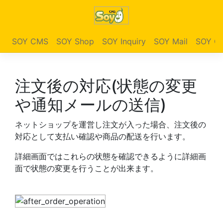
SOY CMS
SOY Shop
SOY Inquiry
SOY Mail
SOY Ga
注文後の対応(状態の変更
や通知メールの送信)
ネットショップを運営し注文が入った場合、注文後の
対応として支払い確認や商品の配送を行います。
詳細画面ではこれらの状態を確認できるように詳細画
面で状態の変更を行うことが出来ます。