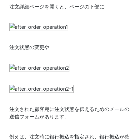
注文詳細ページを開くと、ページの下部に
注文状態の変更や
注文された顧客宛に注文状態を伝えるためのメールの
送信フォームがあります。
例えば、注文時に銀行振込を指定され、銀行振込が確