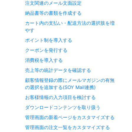
注文関連のメール文面設定
納品書等の書類を作成する
カート内の支払い・配送方法の選択肢を増
やす
ポイント制を導入する
クーポンを発行する
消費税を導入する
売上等の統計データを確認する
顧客情報登録の際にメールマガジンの有無
の選択を追加する(SOY Mail連携)
お客様情報の入力項目を検討する
ダウンロードコンテンツを取り扱う
管理画面の新着ページをカスタマイズする
管理画面の注文一覧をカスタマイズする