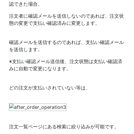
認できた場合、
注文者に確認メールを送信しないのであれば、注文状
態の変更で支払い確認済みに変更します。
確認メールを送信するのであれば、支払い確認メール
を送信します。
※支払い確認メール送信後、注文状態は支払い確認済
みに自動で変更になります。
どの注文が支払いされていない等は、
注文一覧ページにある検索に絞り込みが可能です。