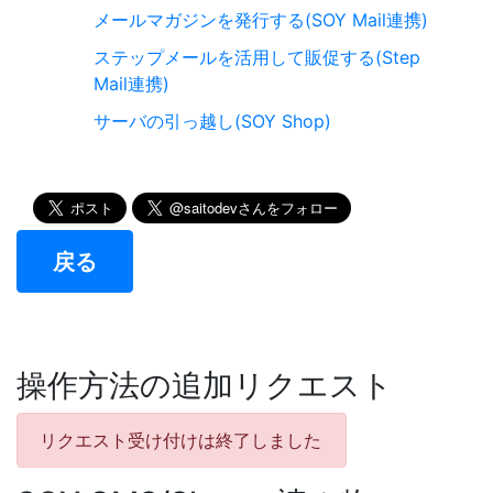
メールマガジンを発行する(SOY Mail連携)
ステップメールを活用して販促する(Step
Mail連携)
サーバの引っ越し(SOY Shop)
戻る
操作方法の追加リクエスト
リクエスト受け付けは終了しました