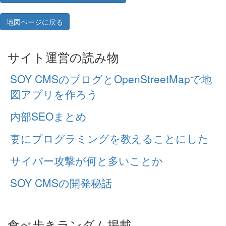
地図ページに戻る
サイト運営の読み物
SOY CMSのブログとOpenStreetMapで地
図アプリを作ろう
内部SEOまとめ
妻にプログラミングを教えることにした
サイバー攻撃が何と多いことか
SOY CMSの開発秘話
食べ歩きランダム掲載