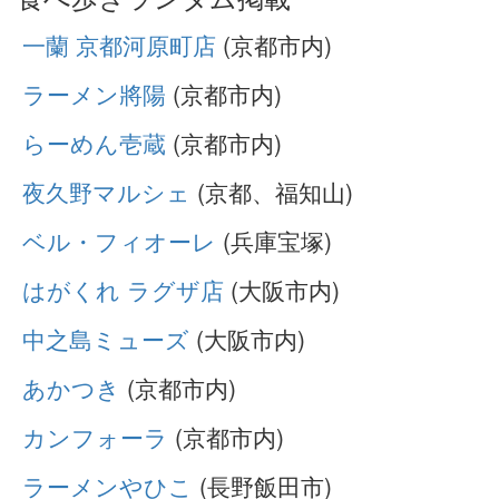
一蘭 京都河原町店
(京都市内)
ラーメン將陽
(京都市内)
らーめん壱蔵
(京都市内)
夜久野マルシェ
(京都、福知山)
ベル・フィオーレ
(兵庫宝塚)
はがくれ ラグザ店
(大阪市内)
中之島ミューズ
(大阪市内)
あかつき
(京都市内)
カンフォーラ
(京都市内)
ラーメンやひこ
(長野飯田市)