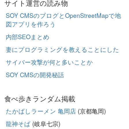
サイト運営の読み物
SOY CMSのブログとOpenStreetMapで地
図アプリを作ろう
内部SEOまとめ
妻にプログラミングを教えることにした
サイバー攻撃が何と多いことか
SOY CMSの開発秘話
食べ歩きランダム掲載
たかばしラーメン 亀岡店
(京都亀岡)
龍神そば
(岐阜七宗)