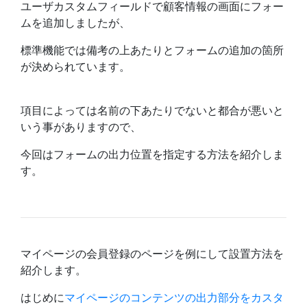
ユーザカスタムフィールドで顧客情報の画面にフォー
ムを追加しましたが、
標準機能では備考の上あたりとフォームの追加の箇所
が決められています。
項目によっては名前の下あたりでないと都合が悪いと
いう事がありますので、
今回はフォームの出力位置を指定する方法を紹介しま
す。
マイページの会員登録のページを例にして設置方法を
紹介します。
はじめに
マイページのコンテンツの出力部分をカスタ