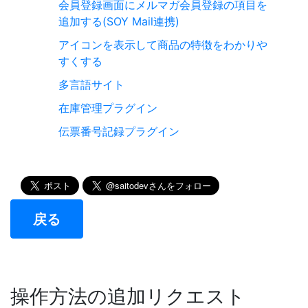
会員登録画面にメルマガ会員登録の項目を
追加する(SOY Mail連携)
アイコンを表示して商品の特徴をわかりや
すくする
多言語サイト
在庫管理プラグイン
伝票番号記録プラグイン
戻る
操作方法の追加リクエスト