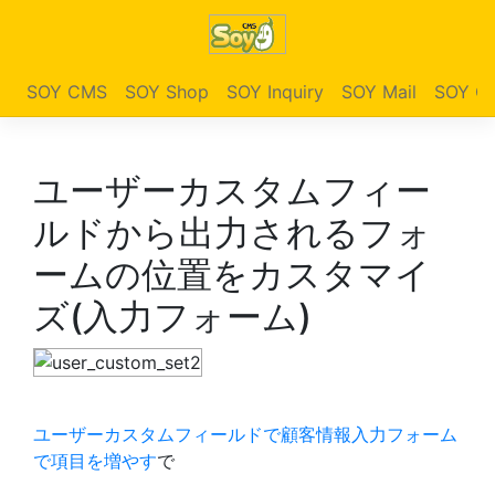
SOY CMS
SOY Shop
SOY Inquiry
SOY Mail
SOY Ga
ユーザーカスタムフィー
ルドから出力されるフォ
ームの位置をカスタマイ
ズ(入力フォーム)
ユーザーカスタムフィールドで顧客情報入力フォーム
で項目を増やす
で