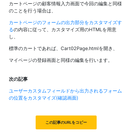
カートページの顧客情報入力画面で今回の編集と同様
のことを行う場合は、
カートページのフォームの出力部分をカスタマイズす
る
の内容に従って、カスタマイズ用のHTMLを用意
し、
標準のカートであれば、Cart02Page.htmlを開き、
マイページの登録画面と同様の編集を行います。
次の記事
ユーザーカスタムフィールドから出力されるフォーム
の位置をカスタマイズ(確認画面)
この記事のURLをコピー