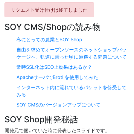
リクエスト受け付けは終了しました
SOY CMS/Shopの読み物
私にとっての農業とSOY Shop
自由を求めてオープンソースのネットショップパッ
ケージへ。軌道に乗った頃に遭遇する問題について
常時SSL化はSEO上効果はあるか？
ApacheサーバでBrotliを使用してみた
インターネット内に流れているパケットを傍受して
みる
SOY CMSのバージョンアップについて
SOY Shop開発秘話
開発元で働いていた時に発表したスライドです。