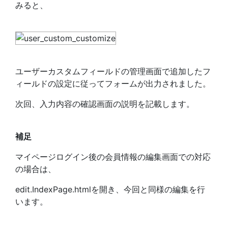
みると、
ユーザーカスタムフィールドの管理画面で追加したフ
ィールドの設定に従ってフォームが出力されました。
次回、入力内容の確認画面の説明を記載します。
補足
マイページログイン後の会員情報の編集画面での対応
の場合は、
edit.IndexPage.htmlを開き、今回と同様の編集を行
います。