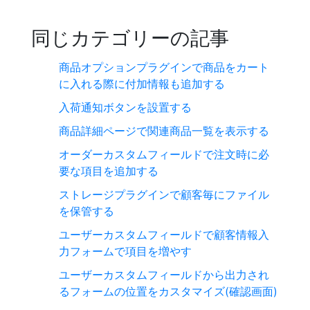
同じカテゴリーの記事
商品オプションプラグインで商品をカート
に入れる際に付加情報も追加する
入荷通知ボタンを設置する
商品詳細ページで関連商品一覧を表示する
オーダーカスタムフィールドで注文時に必
要な項目を追加する
ストレージプラグインで顧客毎にファイル
を保管する
ユーザーカスタムフィールドで顧客情報入
力フォームで項目を増やす
ユーザーカスタムフィールドから出力され
るフォームの位置をカスタマイズ(確認画面)