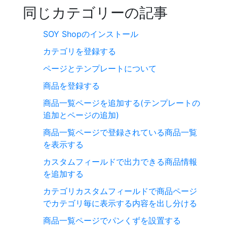
同じカテゴリーの記事
SOY Shopのインストール
カテゴリを登録する
ページとテンプレートについて
商品を登録する
商品一覧ページを追加する(テンプレートの
追加とページの追加)
商品一覧ページで登録されている商品一覧
を表示する
カスタムフィールドで出力できる商品情報
を追加する
カテゴリカスタムフィールドで商品ページ
でカテゴリ毎に表示する内容を出し分ける
商品一覧ページでパンくずを設置する