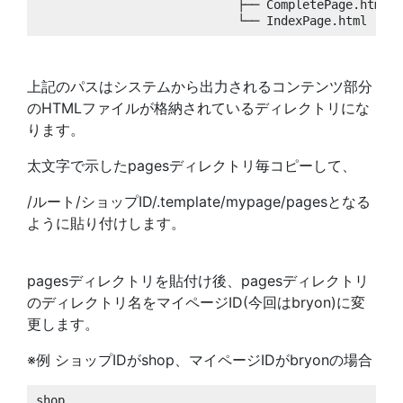
                            ├── CompletePage.html

上記のパスはシステムから出力されるコンテンツ部分
のHTMLファイルが格納されているディレクトリにな
ります。
太文字で示したpagesディレクトリ毎コピーして、
/ルート/ショップID/.template/mypage/pagesとなる
ように貼り付けします。
pagesディレクトリを貼付け後、pagesディレクトリ
のディレクトリ名をマイページID(今回はbryon)に変
更します。
※例 ショップIDがshop、マイページIDがbryonの場合
shop
