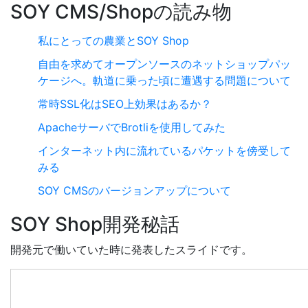
SOY CMS/Shopの読み物
私にとっての農業とSOY Shop
自由を求めてオープンソースのネットショップパッ
ケージへ。軌道に乗った頃に遭遇する問題について
常時SSL化はSEO上効果はあるか？
ApacheサーバでBrotliを使用してみた
インターネット内に流れているパケットを傍受して
みる
SOY CMSのバージョンアップについて
SOY Shop開発秘話
開発元で働いていた時に発表したスライドです。