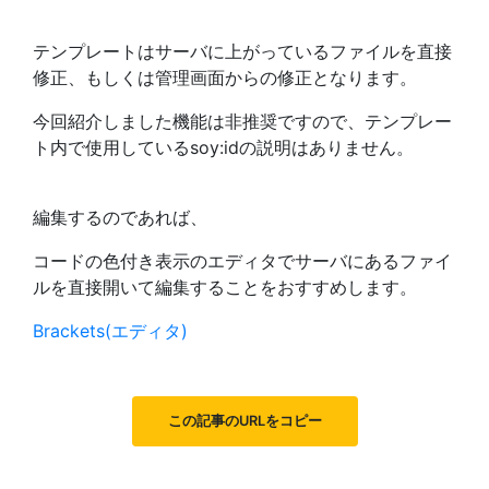
テンプレートはサーバに上がっているファイルを直接
修正、もしくは管理画面からの修正となります。
今回紹介しました機能は非推奨ですので、テンプレー
ト内で使用しているsoy:idの説明はありません。
編集するのであれば、
コードの色付き表示のエディタでサーバにあるファイ
ルを直接開いて編集することをおすすめします。
Brackets(エディタ)
この記事のURLをコピー