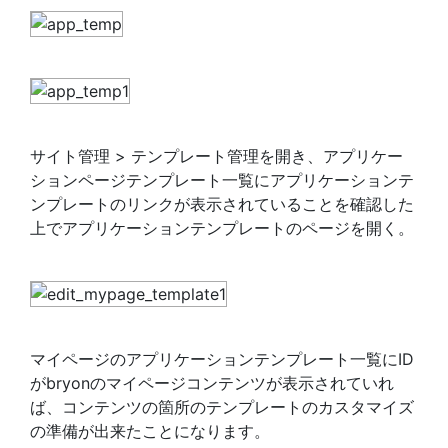
サイト管理 > テンプレート管理を開き、アプリケー
ションページテンプレート一覧にアプリケーションテ
ンプレートのリンクが表示されていることを確認した
上でアプリケーションテンプレートのページを開く。
マイページのアプリケーションテンプレート一覧にID
がbryonのマイページコンテンツが表示されていれ
ば、コンテンツの箇所のテンプレートのカスタマイズ
の準備が出来たことになります。