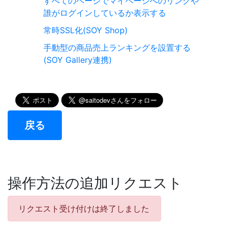
すべてのページでマイページへのリンクや
誰がログインしているか表示する
常時SSL化(SOY Shop)
手動型の商品売上ランキングを設置する
(SOY Gallery連携)
戻る
操作方法の追加リクエスト
リクエスト受け付けは終了しました