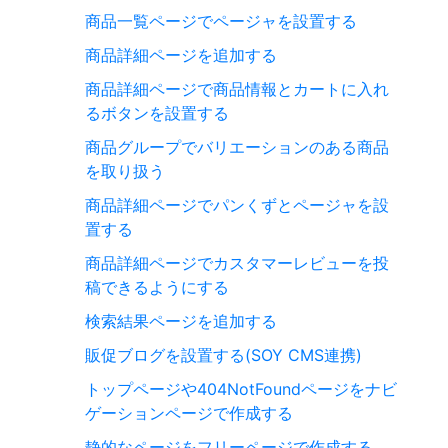
商品一覧ページでページャを設置する
商品詳細ページを追加する
商品詳細ページで商品情報とカートに入れ
るボタンを設置する
商品グループでバリエーションのある商品
を取り扱う
商品詳細ページでパンくずとページャを設
置する
商品詳細ページでカスタマーレビューを投
稿できるようにする
検索結果ページを追加する
販促ブログを設置する(SOY CMS連携)
トップページや404NotFoundページをナビ
ゲーションページで作成する
静的なページをフリーページで作成する