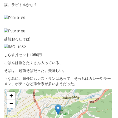
福井ラピトルかな？
越前おろしそば
しらす丼セット1050円
ごはんは割とたくさん入っている。
そばは、越前そばだった。美味しい。
ちなみに、館外にもレストランはあって、そっちはカレーやラー
メン、ポテトなど洋食系が多いようだった。
+
−