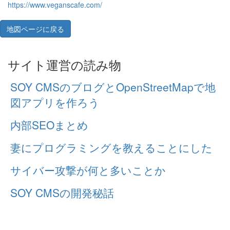
https://www.veganscafe.com/
地図ページに戻る
サイト運営の読み物
SOY CMSのブログとOpenStreetMapで地
図アプリを作ろう
内部SEOまとめ
妻にプログラミングを教えることにした
サイバー攻撃が何と多いことか
SOY CMSの開発秘話