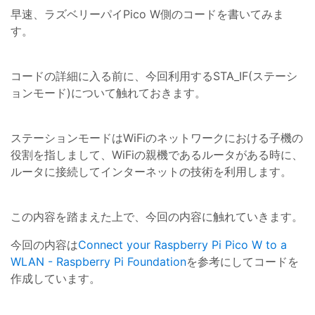
早速、ラズベリーパイPico W側のコードを書いてみま
す。
コードの詳細に入る前に、今回利用するSTA_IF(ステーシ
ョンモード)について触れておきます。
ステーションモードはWiFiのネットワークにおける子機の
役割を指しまして、WiFiの親機であるルータがある時に、
ルータに接続してインターネットの技術を利用します。
この内容を踏まえた上で、今回の内容に触れていきます。
今回の内容は
Connect your Raspberry Pi Pico W to a
WLAN - Raspberry Pi Foundation
を参考にしてコードを
作成しています。