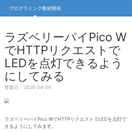
プログラミング教材開発
ラズベリーパイPico W
でHTTPリクエストで
LEDを点灯できるよう
にしてみる
更新日：2026-04-04
ラズベリーパイPico WでHTTPリクエストでLEDを点灯で
きるようにしてみます。