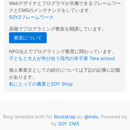
Webデザイナとプログラマが共働できるフレームワー
クとCMSのメンテナンスをしています。
SOY2フレームワーク
高槻でプログラミング教室を開講しています。
教室について
NPO法人でプログラミング教育に関わっています。
子どもと大人が学び合う現代の寺子屋 Tera school
個人事業主としての紹介については下記の記事に記載
があります。
私にとっての農業とSOY Shop
Blog template built for
Bootstrap
by
@mdo
. Powered by
by
SOY CMS