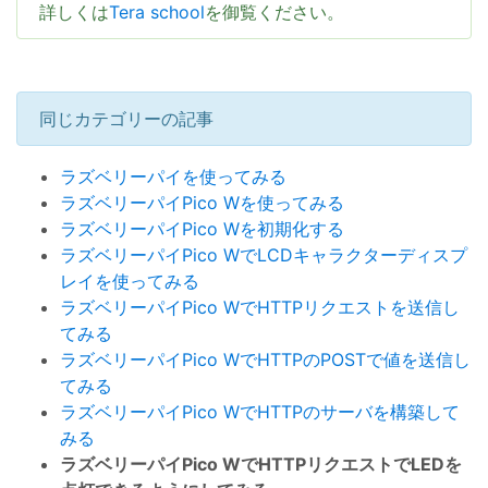
詳しくは
Tera school
を御覧ください。
同じカテゴリーの記事
ラズベリーパイを使ってみる
ラズベリーパイPico Wを使ってみる
ラズベリーパイPico Wを初期化する
ラズベリーパイPico WでLCDキャラクターディスプ
レイを使ってみる
ラズベリーパイPico WでHTTPリクエストを送信し
てみる
ラズベリーパイPico WでHTTPのPOSTで値を送信し
てみる
ラズベリーパイPico WでHTTPのサーバを構築して
みる
ラズベリーパイPico WでHTTPリクエストでLEDを