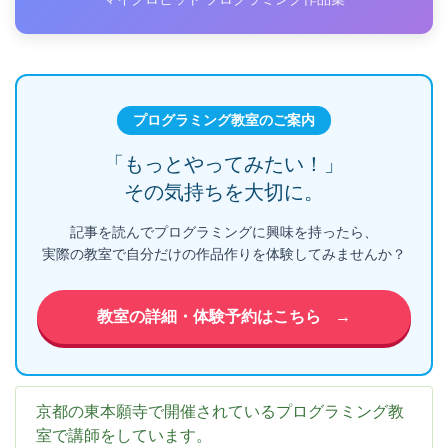
プログラミング教室のご案内
「もっとやってみたい！」
その気持ちを大切に。
記事を読んでプログラミングに興味を持ったら、
実際の教室で自分だけの作品作りを体験してみませんか？
教室の詳細・体験予約はこちら
→
京都の東本願寺で開催されているプログラミング教
室で講師をしています。