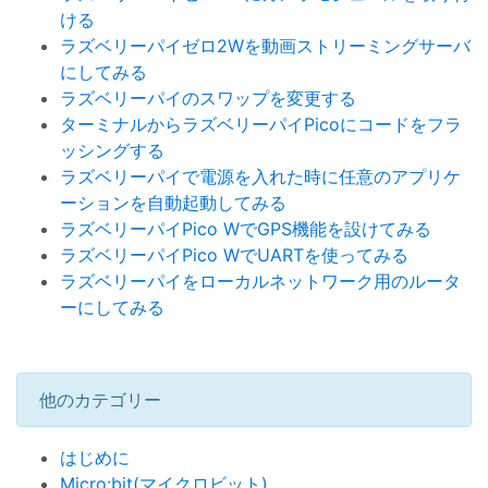
ける
ラズベリーパイゼロ2Wを動画ストリーミングサーバ
にしてみる
ラズベリーパイのスワップを変更する
ターミナルからラズベリーパイPicoにコードをフラ
ッシングする
ラズベリーパイで電源を入れた時に任意のアプリケ
ーションを自動起動してみる
ラズベリーパイPico WでGPS機能を設けてみる
ラズベリーパイPico WでUARTを使ってみる
ラズベリーパイをローカルネットワーク用のルータ
ーにしてみる
他のカテゴリー
はじめに
Micro:bit(マイクロビット)