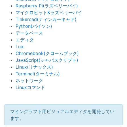
Raspberry Pi(ラズベリーパイ)
マイクロビット&ラズベリーパイ
Tinkercad(ティンカーキャド)
Python(パイソン)
データベース
エディタ
Lua
Chromebook(クロームブック)
JavaScript(ジャバスクリプト)
Linux(リナックス)
Terminal(ターミナル)
ネットワーク
Linuxコマンド
マインクラフト用ビジュアルエディタを開発してい
ます。