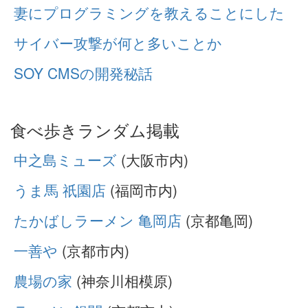
妻にプログラミングを教えることにした
サイバー攻撃が何と多いことか
SOY CMSの開発秘話
食べ歩きランダム掲載
中之島ミューズ
(大阪市内)
うま馬 祇園店
(福岡市内)
たかばしラーメン 亀岡店
(京都亀岡)
一善や
(京都市内)
農場の家
(神奈川相模原)