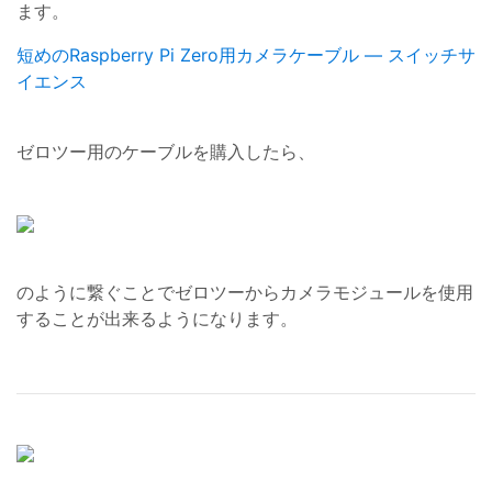
ます。
短めのRaspberry Pi Zero用カメラケーブル — スイッチサ
イエンス
ゼロツー用のケーブルを購入したら、
のように繋ぐことでゼロツーからカメラモジュールを使用
することが出来るようになります。