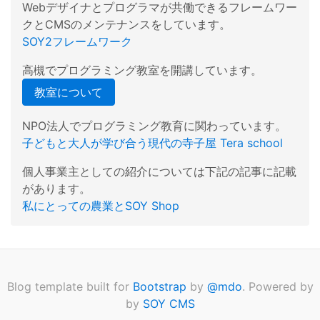
Webデザイナとプログラマが共働できるフレームワー
クとCMSのメンテナンスをしています。
SOY2フレームワーク
高槻でプログラミング教室を開講しています。
教室について
NPO法人でプログラミング教育に関わっています。
子どもと大人が学び合う現代の寺子屋 Tera school
個人事業主としての紹介については下記の記事に記載
があります。
私にとっての農業とSOY Shop
Blog template built for
Bootstrap
by
@mdo
. Powered by
by
SOY CMS