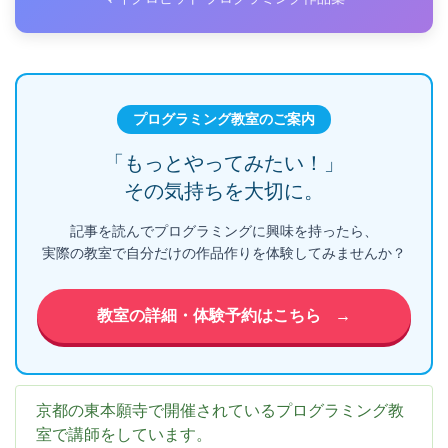
プログラミング教室のご案内
「もっとやってみたい！」
その気持ちを大切に。
記事を読んでプログラミングに興味を持ったら、
実際の教室で自分だけの作品作りを体験してみませんか？
教室の詳細・体験予約はこちら
→
京都の東本願寺で開催されているプログラミング教
室で講師をしています。