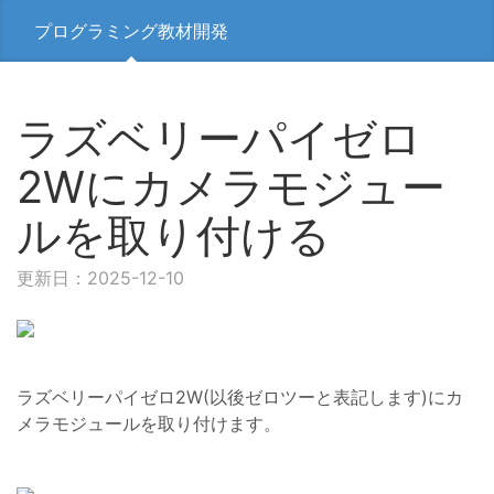
プログラミング教材開発
ラズベリーパイゼロ
2Wにカメラモジュー
ルを取り付ける
更新日：2025-12-10
ラズベリーパイゼロ2W(以後ゼロツーと表記します)にカ
メラモジュールを取り付けます。