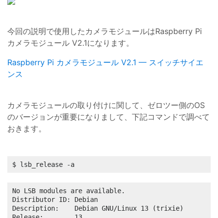
今回の説明で使用したカメラモジュールはRaspberry Pi
カメラモジュール V2.1になります。
Raspberry Pi カメラモジュール V2.1 — スイッチサイエ
ンス
カメラモジュールの取り付けに関して、ゼロツー側のOS
のバージョンが重要になりまして、下記コマンドで調べて
おきます。
$ lsb_release -a
No LSB modules are available.

Distributor ID: Debian

Description:    Debian GNU/Linux 13 (trixie)

Release:        13
