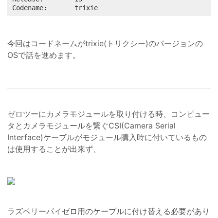
Codename:       trixie
今回はコードネームがtrixie(トリクシー)のバージョンの
OSで話を進めます。
ゼロツーにカメラモジュールを取り付ける時、コンピュー
タとカメラモジュールを繋ぐCSI(Camera Serial
Interface)ケーブルがモジュール購入時に付いているもの
は使用することが出来ず、
ラズベリーパイゼロ用のケーブルに付け替える必要があり