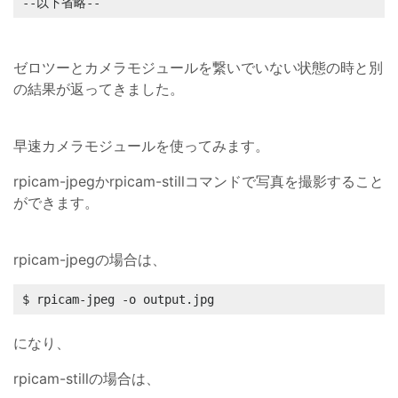
--以下省略--
ゼロツーとカメラモジュールを繋いでいない状態の時と別
の結果が返ってきました。
早速カメラモジュールを使ってみます。
rpicam-jpegかrpicam-stillコマンドで写真を撮影すること
ができます。
rpicam-jpegの場合は、
$ rpicam-jpeg -o output.jpg
になり、
rpicam-stillの場合は、