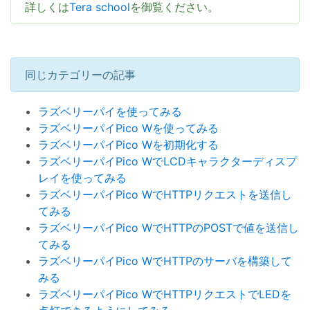
詳しくは
Tera school
を御覧ください。
同じカテゴリーの記事
ラズベリーパイを使ってみる
ラズベリーパイPico Wを使ってみる
ラズベリーパイPico Wを初期化する
ラズベリーパイPico WでLCDキャラクターディスプ
レイを使ってみる
ラズベリーパイPico WでHTTPリクエストを送信し
てみる
ラズベリーパイPico WでHTTPのPOSTで値を送信し
てみる
ラズベリーパイPico WでHTTPのサーバを構築して
みる
ラズベリーパイPico WでHTTPリクエストでLEDを