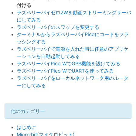
付ける
ラズベリーパイゼロ2Wを動画ストリーミングサーバ
にしてみる
ラズベリーパイのスワップを変更する
ターミナルからラズベリーパイPicoにコードをフラ
ッシングする
ラズベリーパイで電源を入れた時に任意のアプリケ
ーションを自動起動してみる
ラズベリーパイPico WでGPS機能を設けてみる
ラズベリーパイPico WでUARTを使ってみる
ラズベリーパイをローカルネットワーク用のルータ
ーにしてみる
他のカテゴリー
はじめに
Micro:bit(マイクロビット)