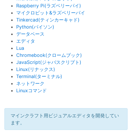
Raspberry Pi(ラズベリーパイ)
マイクロビット&ラズベリーパイ
Tinkercad(ティンカーキャド)
Python(パイソン)
データベース
エディタ
Lua
Chromebook(クロームブック)
JavaScript(ジャバスクリプト)
Linux(リナックス)
Terminal(ターミナル)
ネットワーク
Linuxコマンド
マインクラフト用ビジュアルエディタを開発してい
ます。