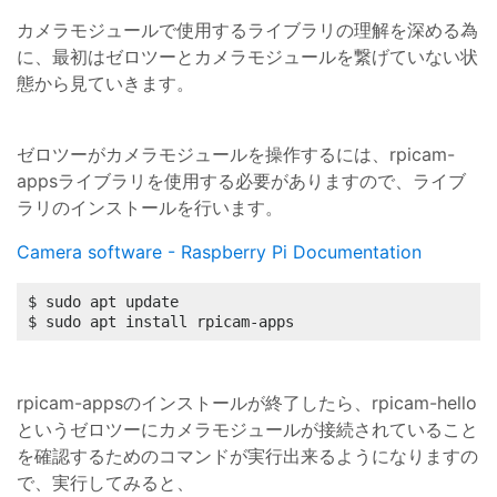
カメラモジュールで使用するライブラリの理解を深める為
に、最初はゼロツーとカメラモジュールを繋げていない状
態から見ていきます。
ゼロツーがカメラモジュールを操作するには、rpicam-
appsライブラリを使用する必要がありますので、ライブ
ラリのインストールを行います。
Camera software - Raspberry Pi Documentation
$ sudo apt update

$ sudo apt install rpicam-apps
rpicam-appsのインストールが終了したら、rpicam-hello
というゼロツーにカメラモジュールが接続されていること
を確認するためのコマンドが実行出来るようになりますの
で、実行してみると、