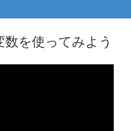
eで変数を使ってみよう