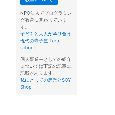
NPO法人でプログラミン
グ教育に関わっていま
す。
子どもと大人が学び合う
現代の寺子屋 Tera
school
個人事業主としての紹介
については下記の記事に
記載があります。
私にとっての農業とSOY
Shop