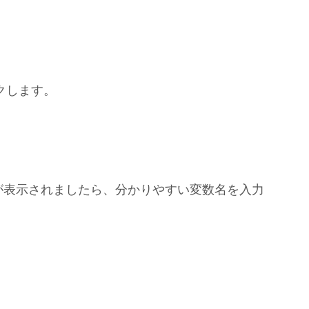
クします。
が表示されましたら、分かりやすい変数名を入力