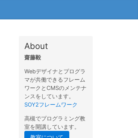
About
齋藤毅
Webデザイナとプログラ
マが共働できるフレーム
ワークとCMSのメンテナ
ンスをしています。
SOY2フレームワーク
高槻でプログラミング教
室を開講しています。
教室について