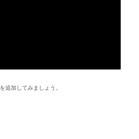
理を追加してみましょう。