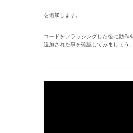
を追加します。
コードをフラッシングした後に動作
追加された事を確認してみましょう