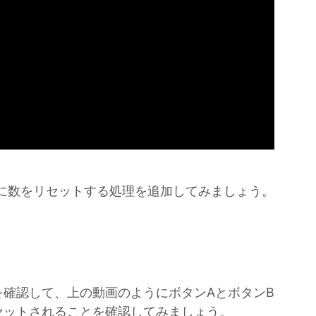
に数をリセットする処理を追加してみましょう。
確認して、上の動画のようにボタンAとボタンB
セットされることを確認してみましょう。