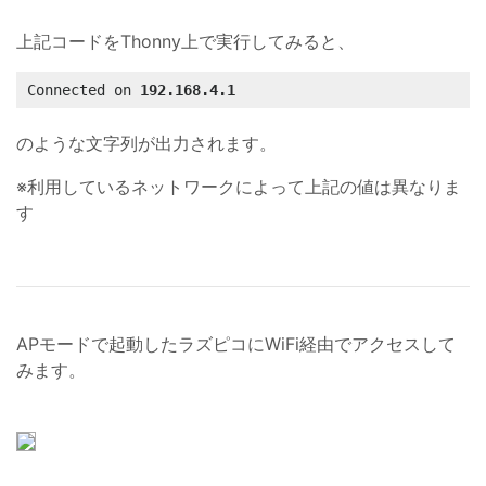
上記コードをThonny上で実行してみると、
Connected on 
192.168.4.1
のような文字列が出力されます。
※利用しているネットワークによって上記の値は異なりま
す
APモードで起動したラズピコにWiFi経由でアクセスして
みます。