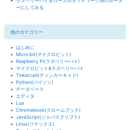
ラズベリーパイをローカルネットワーク用のルータ
ーにしてみる
他のカテゴリー
はじめに
Micro:bit(マイクロビット)
Raspberry Pi(ラズベリーパイ)
マイクロビット&ラズベリーパイ
Tinkercad(ティンカーキャド)
Python(パイソン)
データベース
エディタ
Lua
Chromebook(クロームブック)
JavaScript(ジャバスクリプト)
Linux(リナックス)