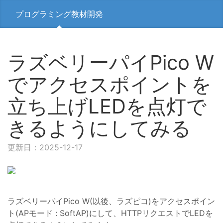
プログラミング教材開発
ラズベリーパイPico W
でアクセスポイントを
立ち上げLEDを点灯で
きるようにしてみる
更新日：2025-12-17
ラズベリーパイPico W(以後、ラズピコ)をアクセスポイン
ト(APモード : SoftAP)にして、HTTPリクエストでLEDを