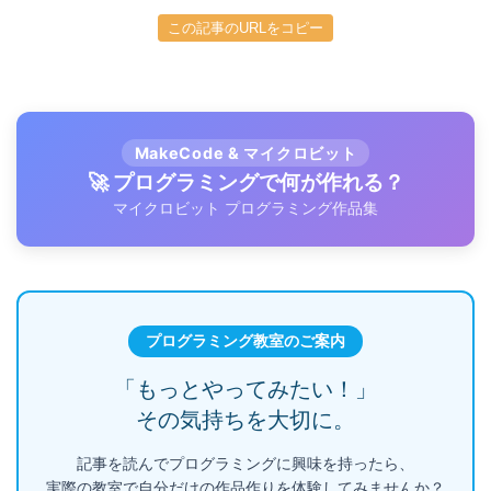
この記事のURLをコピー
MakeCode & マイクロビット
🚀 プログラミングで何が作れる？
マイクロビット プログラミング作品集
プログラミング教室のご案内
「もっとやってみたい！」
その気持ちを大切に。
記事を読んでプログラミングに興味を持ったら、
実際の教室で自分だけの作品作りを体験してみませんか？