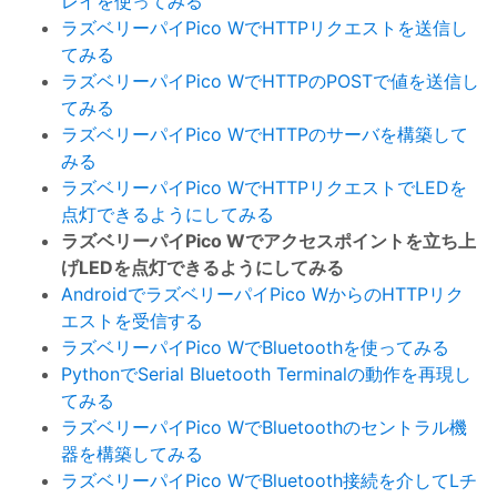
レイを使ってみる
ラズベリーパイPico WでHTTPリクエストを送信し
てみる
ラズベリーパイPico WでHTTPのPOSTで値を送信し
てみる
ラズベリーパイPico WでHTTPのサーバを構築して
みる
ラズベリーパイPico WでHTTPリクエストでLEDを
点灯できるようにしてみる
ラズベリーパイPico Wでアクセスポイントを立ち上
げLEDを点灯できるようにしてみる
AndroidでラズベリーパイPico WからのHTTPリク
エストを受信する
ラズベリーパイPico WでBluetoothを使ってみる
PythonでSerial Bluetooth Terminalの動作を再現し
てみる
ラズベリーパイPico WでBluetoothのセントラル機
器を構築してみる
ラズベリーパイPico WでBluetooth接続を介してLチ