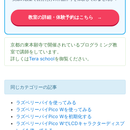
教室の詳細・体験予約はこちら
→
京都の東本願寺で開催されているプログラミング教
室で講師をしています。
詳しくは
Tera school
を御覧ください。
同じカテゴリーの記事
ラズベリーパイを使ってみる
ラズベリーパイPico Wを使ってみる
ラズベリーパイPico Wを初期化する
ラズベリーパイPico WでLCDキャラクターディスプ