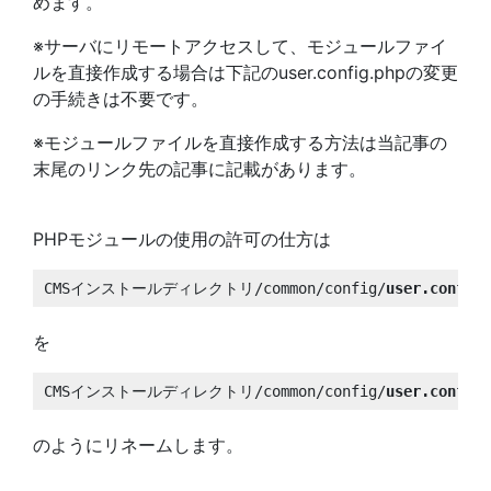
めます。
※サーバにリモートアクセスして、モジュールファイ
ルを直接作成する場合は下記のuser.config.phpの変更
の手続きは不要です。
※モジュールファイルを直接作成する方法は当記事の
末尾のリンク先の記事に記載があります。
PHPモジュールの使用の許可の仕方は
CMSインストールディレクトリ/common/config/
user.config.
を
CMSインストールディレクトリ/common/config/
user.config.
のようにリネームします。