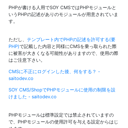
PHPが書ける人用でSOY CMSではPHPモジュールと
いうPHPの記述がありのモジュールが用意されていま
す。
ただし、
テンプレート内でPHPの記述を許可する(要
PHP)
で記載した内容と同様にCMSを乗っ取られた際
に被害が大きくなる可能性がありますので、使用の際
はご注意下さい。
CMSに不正にログインした後、何をする？ -
saitodev.co
SOY CMS/ShopでPHPモジュールに使用の制限を設
けました - saitodev.co
PHPモジュールは標準設定では禁止されていますの
で、PHPモジュールの使用許可を与える設定からはじ