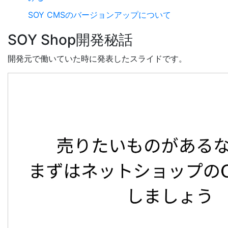
SOY CMSのバージョンアップについて
SOY Shop開発秘話
開発元で働いていた時に発表したスライドです。