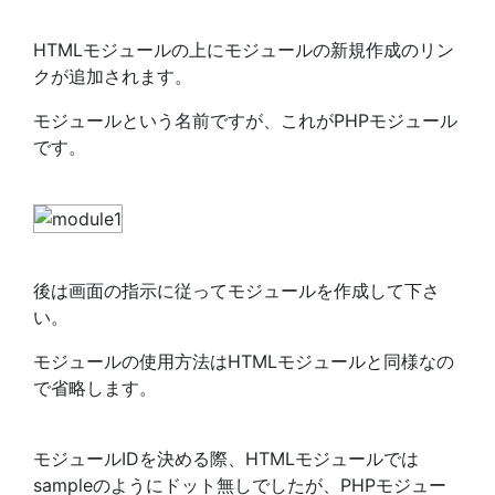
HTMLモジュールの上にモジュールの新規作成のリン
クが追加されます。
モジュールという名前ですが、これがPHPモジュール
です。
後は画面の指示に従ってモジュールを作成して下さ
い。
モジュールの使用方法はHTMLモジュールと同様なの
で省略します。
モジュールIDを決める際、HTMLモジュールでは
sampleのようにドット無しでしたが、PHPモジュー