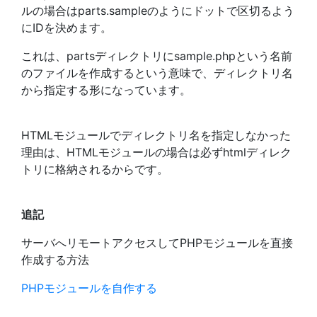
ルの場合はparts.sampleのようにドットで区切るよう
にIDを決めます。
これは、partsディレクトリにsample.phpという名前
のファイルを作成するという意味で、ディレクトリ名
から指定する形になっています。
HTMLモジュールでディレクトリ名を指定しなかった
理由は、HTMLモジュールの場合は必ずhtmlディレク
トリに格納されるからです。
追記
サーバへリモートアクセスしてPHPモジュールを直接
作成する方法
PHPモジュールを自作する