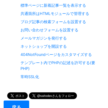
標準ページに新着記事一覧を表示する
共通箇所はHTMLモジュールで管理する
ブログ記事の検索フォームを設置する
お問い合わせフォームを設置する
メールマガジンを発行する
ネットショップを開設する
404NotFoundページをカスタマイズする
テンプレート内でPHPの記述を許可する(要
PHP)
常時SSL化
戻る