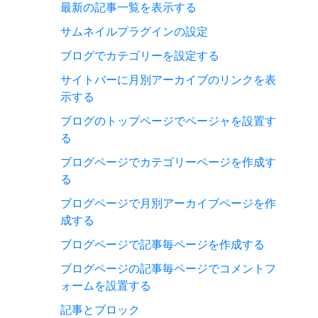
最新の記事一覧を表示する
サムネイルプラグインの設定
ブログでカテゴリーを設定する
サイトバーに月別アーカイブのリンクを表
示する
ブログのトップページでページャを設置す
る
ブログページでカテゴリーページを作成す
る
ブログページで月別アーカイブページを作
成する
ブログページで記事毎ページを作成する
ブログページの記事毎ページでコメントフ
ォームを設置する
記事とブロック