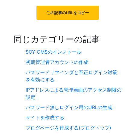
この記事のURLをコピー
同じカテゴリーの記事
SOY CMSのインストール
初期管理者アカウントの作成
パスワードリマインダと不正ログイン対策
を有効にする
IPアドレスによる管理画面のアクセス制限の
設定
パスワード無しログイン用のURLの生成
サイトを作成する
ブログページを作成する(ブログトップ)