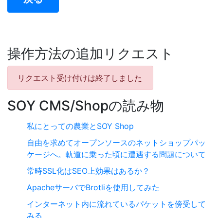
操作方法の追加リクエスト
リクエスト受け付けは終了しました
SOY CMS/Shopの読み物
私にとっての農業とSOY Shop
自由を求めてオープンソースのネットショップパッ
ケージへ。軌道に乗った頃に遭遇する問題について
常時SSL化はSEO上効果はあるか？
ApacheサーバでBrotliを使用してみた
インターネット内に流れているパケットを傍受して
みる