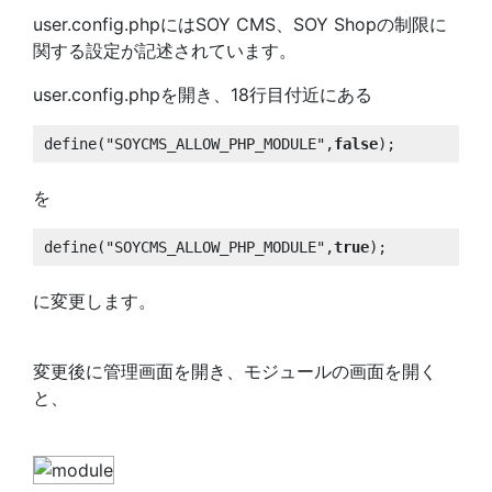
user.config.phpにはSOY CMS、SOY Shopの制限に
関する設定が記述されています。
user.config.phpを開き、18行目付近にある
define("SOYCMS_ALLOW_PHP_MODULE",
false
);
を
define("SOYCMS_ALLOW_PHP_MODULE",
true
);
に変更します。
変更後に管理画面を開き、モジュールの画面を開く
と、