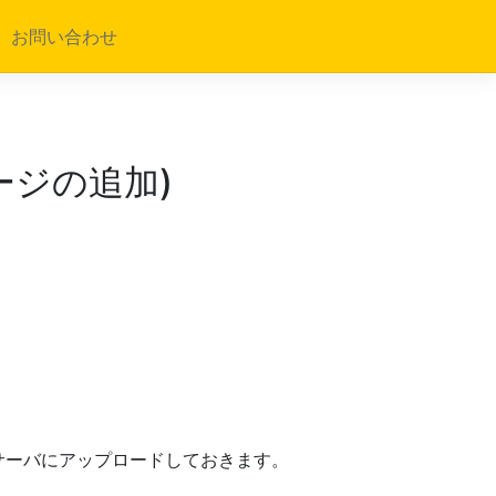
お問い合わせ
ージの追加)
サーバにアップロードしておきます。