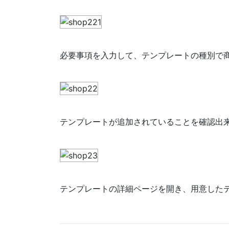
必要事項を入力して、テンプレートの種別で
テンプレートが追加されていることを確認出
テンプレートの詳細ページを開き、用意した