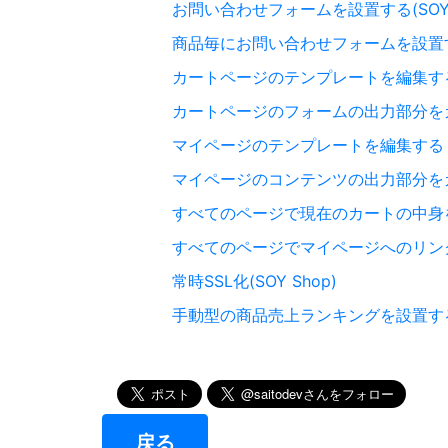
お問い合わせフォームを設置する(SOY S
商品毎にお問い合わせフォームを設置する(S
カートページのテンプレートを編集す
カートページのフォームの出力部分を
マイページのテンプレートを編集する
マイページのコンテンツの出力部分を
すべてのページで現在のカートの中身
すべてのページでマイページへのリン
常時SSL化(SOY Shop)
手動型の商品売上ランキングを設置する(SO
戻る