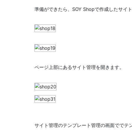
準備ができたら、SOY Shopで作成したサ
ページ上部にあるサイト管理を開きます。
サイト管理のテンプレート管理の画面ででテ