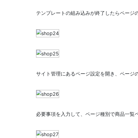
テンプレートの組み込みが終了したらページ
サイト管理にあるページ設定を開き、ページ
必要事項を入力して、ページ種別で商品一覧