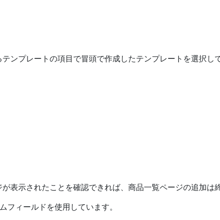
るテンプレートの項目で冒頭で作成したテンプレートを選択し
、
ジが表示されたことを確認できれば、商品一覧ページの追加は
タムフィールドを使用しています。