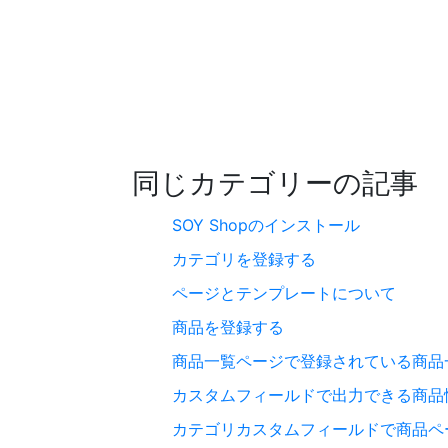
同じカテゴリーの記事
SOY Shopのインストール
カテゴリを登録する
ページとテンプレートについて
商品を登録する
商品一覧ページで登録されている商品
カスタムフィールドで出力できる商品
カテゴリカスタムフィールドで商品ペ