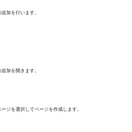
の追加を行います。
の追加を開きます。
ページを選択してページを作成します。