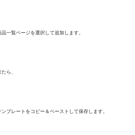
商品一覧ページを選択して追加します。
来たら、
テンプレートをコピー＆ペーストして保存します。