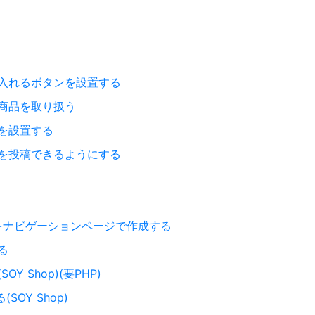
入れるボタンを設置する
商品を取り扱う
を設置する
を投稿できるようにする
)
ージをナビゲーションページで作成する
る
 Shop)(要PHP)
OY Shop)