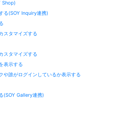
hop)
OY Inquiry連携)
る
カスタマイズする
カスタマイズする
を表示する
クや誰がログインしているか表示する
Y Gallery連携)