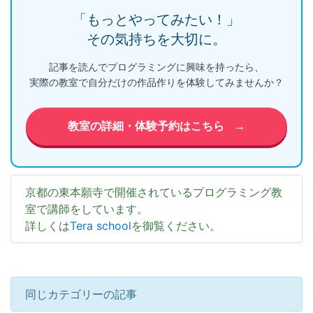
「もっとやってみたい！」
その気持ちを大切に。
記事を読んでプログラミングに興味を持ったら、
実際の教室で自分だけの作品作りを体験してみませんか？
教室の詳細・体験予約はこちら
→
京都の東本願寺で開催されているプログラミング教
室で講師をしています。
詳しくは
Tera school
を御覧ください。
同じカテゴリーの記事