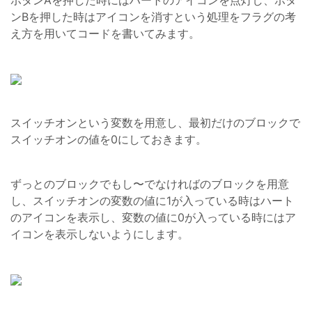
ボタンAを押した時にはハートのアイコンを点灯し、ボタ
ンBを押した時はアイコンを消すという処理をフラグの考
え方を用いてコードを書いてみます。
スイッチオンという変数を用意し、最初だけのブロックで
スイッチオンの値を0にしておきます。
ずっとのブロックでもし〜でなければのブロックを用意
し、スイッチオンの変数の値に1が入っている時はハート
のアイコンを表示し、変数の値に0が入っている時にはア
イコンを表示しないようにします。