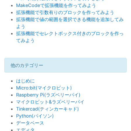
MakeCodeで拡張機能を作ってみよう
拡張機能で引数有りのブロックを作ってみよう
拡張機能で値の範囲を選択できる機能を追加してみ
よう
拡張機能でセレクトボックス付きのブロックを作っ
てみよう
他のカテゴリー
はじめに
Micro:bit(マイクロビット)
Raspberry Pi(ラズベリーパイ)
マイクロビット&ラズベリーパイ
Tinkercad(ティンカーキャド)
Python(パイソン)
データベース
エディタ