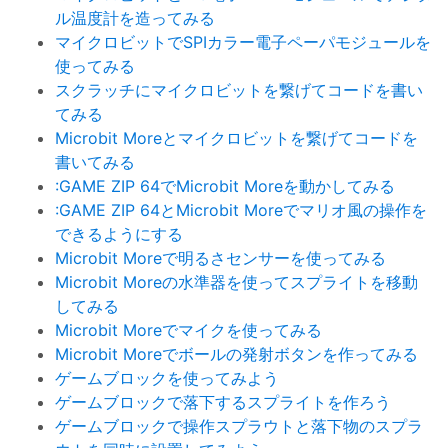
ル温度計を造ってみる
マイクロビットでSPIカラー電子ペーパモジュールを
使ってみる
スクラッチにマイクロビットを繋げてコードを書い
てみる
Microbit Moreとマイクロビットを繋げてコードを
書いてみる
:GAME ZIP 64でMicrobit Moreを動かしてみる
:GAME ZIP 64とMicrobit Moreでマリオ風の操作を
できるようにする
Microbit Moreで明るさセンサーを使ってみる
Microbit Moreの水準器を使ってスプライトを移動
してみる
Microbit Moreでマイクを使ってみる
Microbit Moreでボールの発射ボタンを作ってみる
ゲームブロックを使ってみよう
ゲームブロックで落下するスプライトを作ろう
ゲームブロックで操作スプラウトと落下物のスプラ