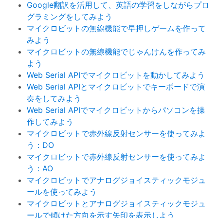
Google翻訳を活用して、英語の学習をしながらプロ
グラミングをしてみよう
マイクロビットの無線機能で早押しゲームを作って
みよう
マイクロビットの無線機能でじゃんけんを作ってみ
よう
Web Serial APIでマイクロビットを動かしてみよう
Web Serial APIとマイクロビットでキーボードで演
奏をしてみよう
Web Serial APIでマイクロビットからパソコンを操
作してみよう
マイクロビットで赤外線反射センサーを使ってみよ
う：DO
マイクロビットで赤外線反射センサーを使ってみよ
う：AO
マイクロビットでアナログジョイスティックモジュ
ールを使ってみよう
マイクロビットとアナログジョイスティックモジュ
ールで傾けた方向を示す矢印を表示しよう