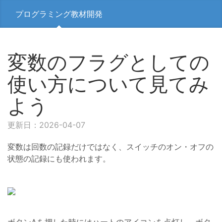
プログラミング教材開発
変数のフラグとしての
使い方について見てみ
よう
更新日：2026-04-07
変数は回数の記録だけではなく、スイッチのオン・オフの
状態の記録にも使われます。