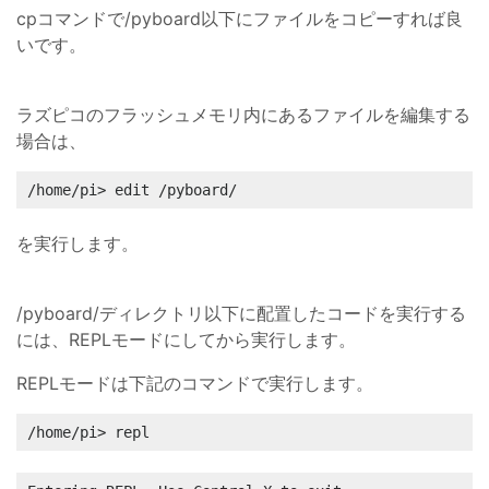
cpコマンドで/pyboard以下にファイルをコピーすれば良
いです。
ラズピコのフラッシュメモリ内にあるファイルを編集する
場合は、
/home/pi> edit /pyboard/
を実行します。
/pyboard/ディレクトリ以下に配置したコードを実行する
には、REPLモードにしてから実行します。
REPLモードは下記のコマンドで実行します。
/home/pi> repl