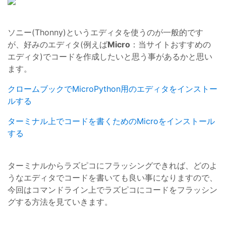
ソニー(Thonny)というエディタを使うのが一般的です
が、好みのエディタ(例えば
Micro
：当サイトおすすめの
エディタ)でコードを作成したいと思う事があるかと思い
ます。
クロームブックでMicroPython用のエディタをインストー
ルする
ターミナル上でコードを書くためのMicroをインストール
する
ターミナルからラズピコにフラッシングできれば、どのよ
うなエディタでコードを書いても良い事になりますので、
今回はコマンドライン上でラズピコにコードをフラッシン
グする方法を見ていきます。