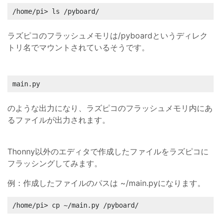
/home/pi> ls /pyboard/
ラズピコのフラッシュメモリは/pyboardというディレク
トリ名でマウントされているそうです。
main.py
のような出力になり、ラズピコのフラッシュメモリ内にあ
るファイルが出力されます。
Thonny以外のエディタで作成したファイルをラズピコに
フラッシングしてみます。
例：作成したファイルのパスは ~/main.pyになります。
/home/pi> cp ~/main.py /pyboard/