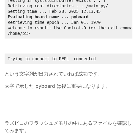
Testing if sys.stdin.buffer exists ... Y

Retrieving root directories ... /main.py/

Evaluating board_name ... pyboard
Retrieving time epoch ... Jan 01, 1970

Welcome to rshell. Use Control-D (or the exit command
/home/pi>
Trying to connect to REPL  connected
という文字列が出力されていれば成功です。
太字で示した pyboard は後に重要になります。
ラズピコのフラッシュメモリの中にあるファイルを確認し
てみます。