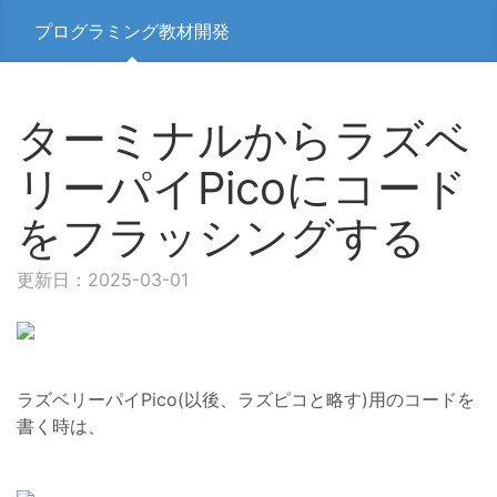
プログラミング教材開発
ターミナルからラズベ
リーパイPicoにコード
をフラッシングする
更新日：2025-03-01
ラズベリーパイPico(以後、ラズピコと略す)用のコードを
書く時は、