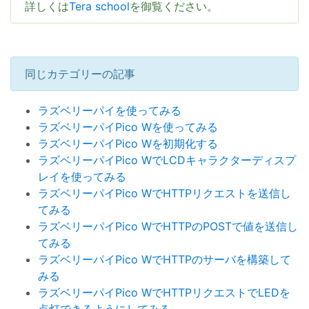
詳しくは
Tera school
を御覧ください。
同じカテゴリーの記事
ラズベリーパイを使ってみる
ラズベリーパイPico Wを使ってみる
ラズベリーパイPico Wを初期化する
ラズベリーパイPico WでLCDキャラクターディスプ
レイを使ってみる
ラズベリーパイPico WでHTTPリクエストを送信し
てみる
ラズベリーパイPico WでHTTPのPOSTで値を送信し
てみる
ラズベリーパイPico WでHTTPのサーバを構築して
みる
ラズベリーパイPico WでHTTPリクエストでLEDを