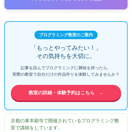
プログラミング教室のご案内
「もっとやってみたい！」
その気持ちを大切に。
記事を読んでプログラミングに興味を持ったら、
実際の教室で自分だけの作品作りを体験してみませんか？
教室の詳細・体験予約はこちら
→
京都の東本願寺で開催されているプログラミング教
室で講師をしています。