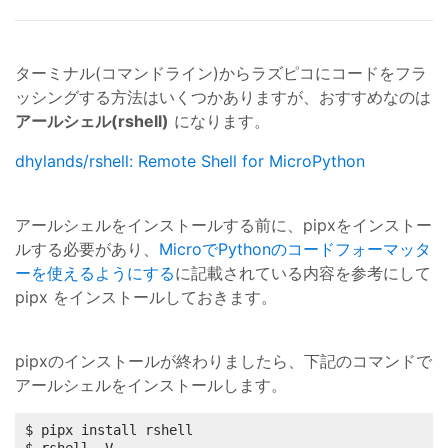
ターミナル(コマンドライン)からラズピコにコードをフラ
ッシングする方法はいくつかありますが、おすすめなのは
アールシェル(rshell)
になります。
dhylands/rshell: Remote Shell for MicroPython
アールシェルをインストールする前に、pipxをインストー
ルする必要があり、
MicroでPythonのコードフォーマッタ
ーを使えるようにする
に記載されている内容を参考にして
pipx をインストールしておきます。
pipxのインストールが終わりましたら、下記のコマンドで
アールシェルをインストールします。
$ pipx install rshell
