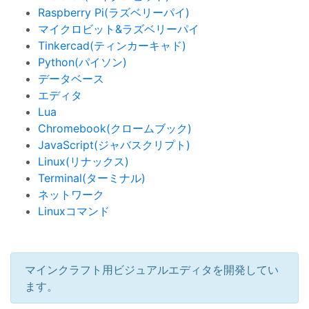
Raspberry Pi(ラズベリーパイ)
マイクロビット&ラズベリーパイ
Tinkercad(ティンカーキャド)
Python(パイソン)
データベース
エディタ
Lua
Chromebook(クロームブック)
JavaScript(ジャバスクリプト)
Linux(リナックス)
Terminal(ターミナル)
ネットワーク
Linuxコマンド
マインクラフト用ビジュアルエディタを開発してい
ます。