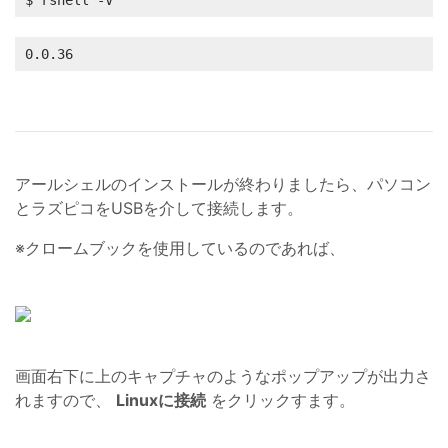
$ rshell -V
0.0.36
アールシェルのインストールが終わりましたら、パソコン
とラズピコをUSBを介して接続します。
※クロームブックを使用しているのであれば、
画面右下に上のキャプチャのようなポップアップが出力さ
れますので、
Linuxに接続
をクリックすます。