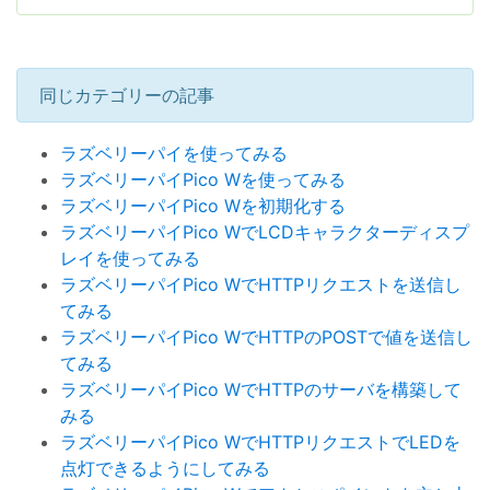
同じカテゴリーの記事
ラズベリーパイを使ってみる
ラズベリーパイPico Wを使ってみる
ラズベリーパイPico Wを初期化する
ラズベリーパイPico WでLCDキャラクターディスプ
レイを使ってみる
ラズベリーパイPico WでHTTPリクエストを送信し
てみる
ラズベリーパイPico WでHTTPのPOSTで値を送信し
てみる
ラズベリーパイPico WでHTTPのサーバを構築して
みる
ラズベリーパイPico WでHTTPリクエストでLEDを
点灯できるようにしてみる