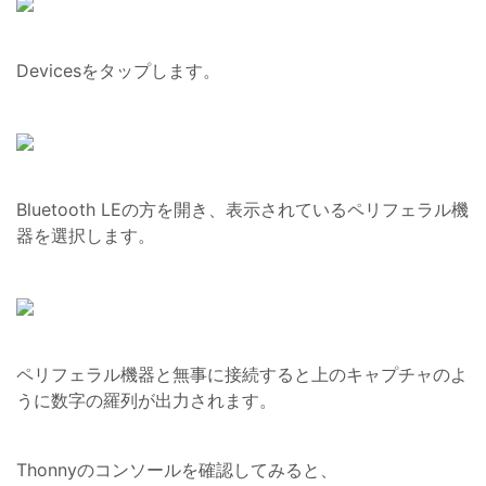
Devicesをタップします。
Bluetooth LEの方を開き、表示されているペリフェラル機
器を選択します。
ペリフェラル機器と無事に接続すると上のキャプチャのよ
うに数字の羅列が出力されます。
Thonnyのコンソールを確認してみると、