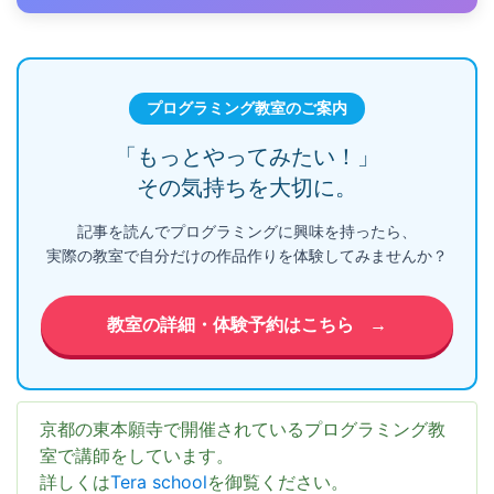
プログラミング教室のご案内
「もっとやってみたい！」
その気持ちを大切に。
記事を読んでプログラミングに興味を持ったら、
実際の教室で自分だけの作品作りを体験してみませんか？
教室の詳細・体験予約はこちら
→
京都の東本願寺で開催されているプログラミング教
室で講師をしています。
詳しくは
Tera school
を御覧ください。