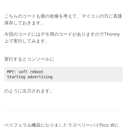
こちらのコードも後の改修を考えて、マイコンの方に直接
保存しておきます。
今回のコードにはデモ用のコードがありますのでThonny
上で実行してみます。
実行するとコンソールに
MPY: soft reboot

Starting advertising
のように出力されます。
ペリフェラル機器になりましたラズベリーパイPico Wに