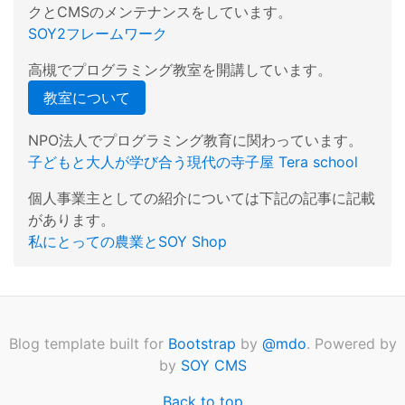
クとCMSのメンテナンスをしています。
SOY2フレームワーク
高槻でプログラミング教室を開講しています。
教室について
NPO法人でプログラミング教育に関わっています。
子どもと大人が学び合う現代の寺子屋 Tera school
個人事業主としての紹介については下記の記事に記載
があります。
私にとっての農業とSOY Shop
Blog template built for
Bootstrap
by
@mdo
. Powered by
by
SOY CMS
Back to top