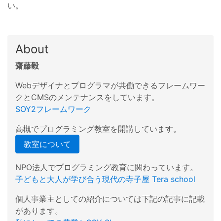
い。
About
齋藤毅
Webデザイナとプログラマが共働できるフレームワー
クとCMSのメンテナンスをしています。
SOY2フレームワーク
高槻でプログラミング教室を開講しています。
教室について
NPO法人でプログラミング教育に関わっています。
子どもと大人が学び合う現代の寺子屋 Tera school
個人事業主としての紹介については下記の記事に記載
があります。