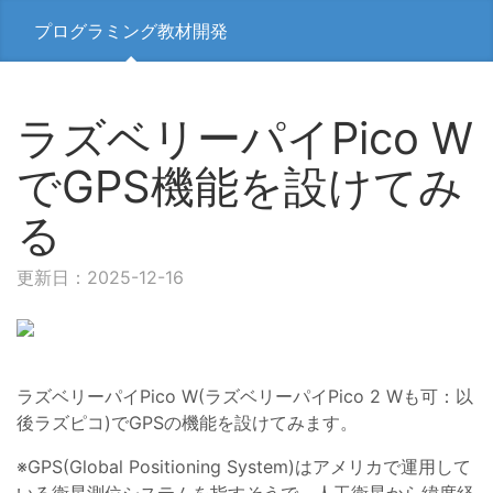
プログラミング教材開発
ラズベリーパイPico W
でGPS機能を設けてみ
る
更新日：2025-12-16
ラズベリーパイPico W(ラズベリーパイPico 2 Wも可：以
後ラズピコ)でGPSの機能を設けてみます。
※GPS(Global Positioning System)はアメリカで運用して