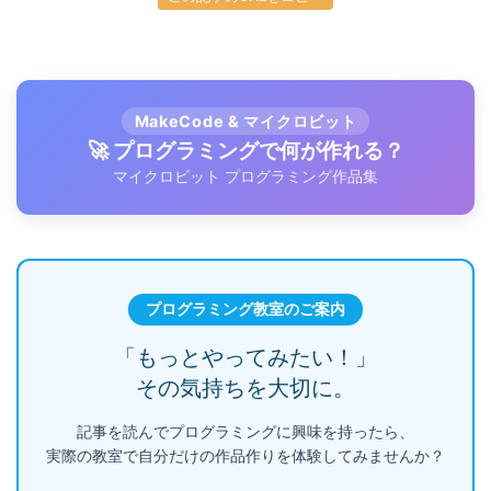
MakeCode & マイクロビット
🚀 プログラミングで何が作れる？
マイクロビット プログラミング作品集
プログラミング教室のご案内
「もっとやってみたい！」
その気持ちを大切に。
記事を読んでプログラミングに興味を持ったら、
実際の教室で自分だけの作品作りを体験してみませんか？