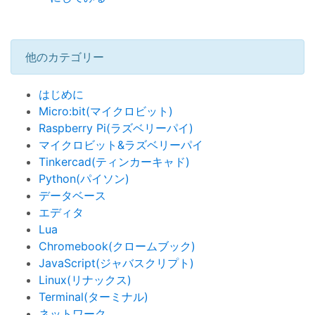
他のカテゴリー
はじめに
Micro:bit(マイクロビット)
Raspberry Pi(ラズベリーパイ)
マイクロビット&ラズベリーパイ
Tinkercad(ティンカーキャド)
Python(パイソン)
データベース
エディタ
Lua
Chromebook(クロームブック)
JavaScript(ジャバスクリプト)
Linux(リナックス)
Terminal(ターミナル)
ネットワーク