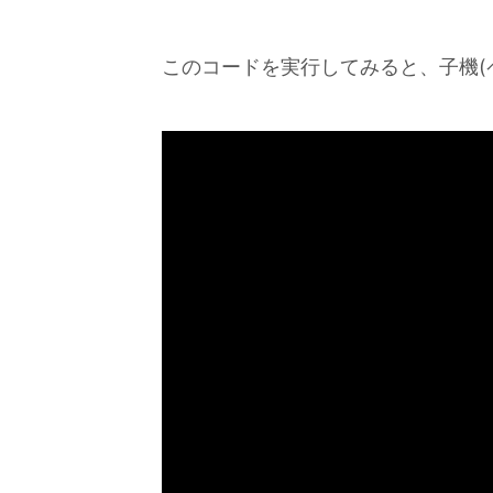
このコードを実行してみると、子機(ペ