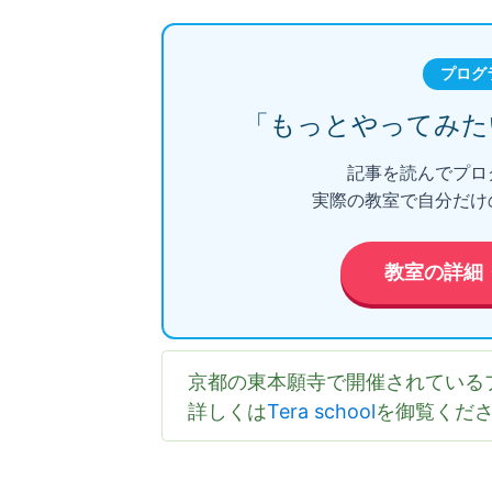
プログ
「もっとやってみた
記事を読んでプロ
実際の教室で自分だけ
教室の詳細
京都の東本願寺で開催されている
詳しくは
Tera school
を御覧くだ