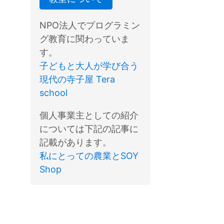
NPO法人でプログラミン
グ教育に関わっていま
す。
子どもと大人が学び合う
現代の寺子屋 Tera
school
個人事業主としての紹介
については下記の記事に
記載があります。
私にとっての農業とSOY
Shop