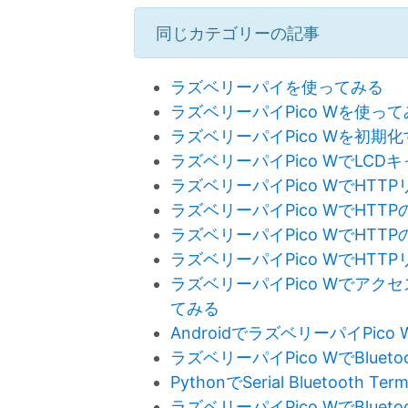
同じカテゴリーの記事
ラズベリーパイを使ってみる
ラズベリーパイPico Wを使っ
ラズベリーパイPico Wを初期
ラズベリーパイPico WでLC
ラズベリーパイPico WでHT
ラズベリーパイPico WでHTT
ラズベリーパイPico WでHT
ラズベリーパイPico WでHT
ラズベリーパイPico Wでアク
てみる
AndroidでラズベリーパイPic
ラズベリーパイPico WでBluet
PythonでSerial Bluetooth
ラズベリーパイPico WでBlu