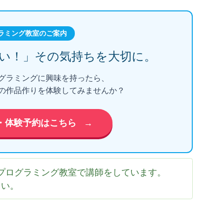
ラミング教室のご案内
い！」
その気持ちを大切に。
グラミングに興味を持ったら、
の作品作りを体験してみませんか？
・体験予約はこちら
→
プログラミング教室で講師をしています。
さい。