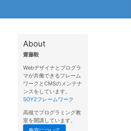
About
齋藤毅
Webデザイナとプログラ
マが共働できるフレーム
ワークとCMSのメンテナ
ンスをしています。
SOY2フレームワーク
高槻でプログラミング教
室を開講しています。
教室について