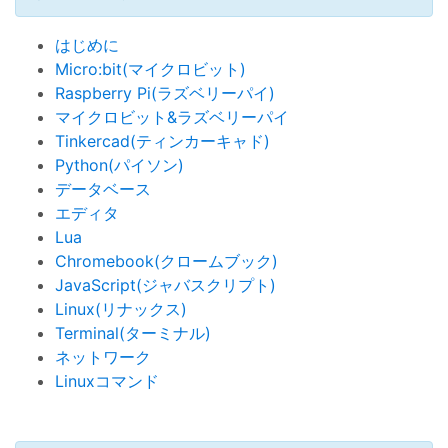
はじめに
Micro:bit(マイクロビット)
Raspberry Pi(ラズベリーパイ)
マイクロビット&ラズベリーパイ
Tinkercad(ティンカーキャド)
Python(パイソン)
データベース
エディタ
Lua
Chromebook(クロームブック)
JavaScript(ジャバスクリプト)
Linux(リナックス)
Terminal(ターミナル)
ネットワーク
Linuxコマンド