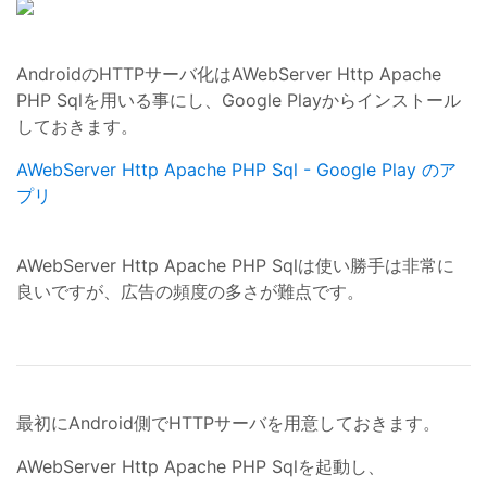
AndroidのHTTPサーバ化はAWebServer Http Apache
PHP Sqlを用いる事にし、Google Playからインストール
しておきます。
AWebServer Http Apache PHP Sql - Google Play のア
プリ
AWebServer Http Apache PHP Sqlは使い勝手は非常に
良いですが、広告の頻度の多さが難点です。
最初にAndroid側でHTTPサーバを用意しておきます。
AWebServer Http Apache PHP Sqlを起動し、