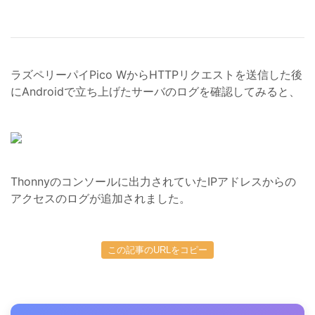
ラズペリーパイPico WからHTTPリクエストを送信した後
にAndroidで立ち上げたサーバのログを確認してみると、
Thonnyのコンソールに出力されていたIPアドレスからの
アクセスのログが追加されました。
この記事のURLをコピー