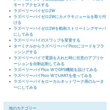
モートアクセスする
ラズベリーパイゼロ2W
ラズベリーパイゼロ2Wにカメラモジュールを取り付
ける
ラズベリーパイゼロ2Wを動画ストリーミングサーバ
にしてみる
ラズベリーパイのスワップを変更する
ターミナルからラズベリーパイPicoにコードをフラ
ッシングする
ラズベリーパイで電源を入れた時に任意のアプリケ
ーションを自動起動してみる
ラズベリーパイPico WでGPS機能を設けてみる
ラズベリーパイPico WでUARTを使ってみる
ラズベリーパイをローカルネットワーク用のルータ
ーにしてみる
他のカテゴリー