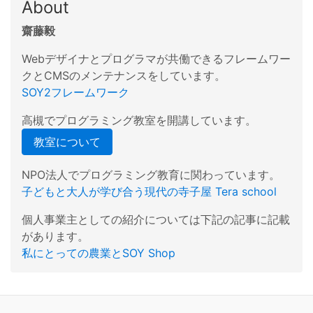
About
齋藤毅
Webデザイナとプログラマが共働できるフレームワー
クとCMSのメンテナンスをしています。
SOY2フレームワーク
高槻でプログラミング教室を開講しています。
教室について
NPO法人でプログラミング教育に関わっています。
子どもと大人が学び合う現代の寺子屋 Tera school
個人事業主としての紹介については下記の記事に記載
があります。
私にとっての農業とSOY Shop