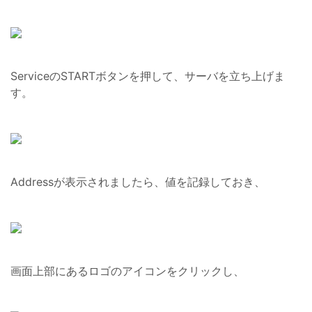
ServiceのSTARTボタンを押して、サーバを立ち上げま
す。
Addressが表示されましたら、値を記録しておき、
画面上部にあるロゴのアイコンをクリックし、