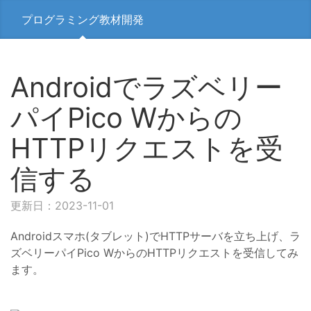
プログラミング教材開発
Androidでラズベリー
パイPico Wからの
HTTPリクエストを受
信する
更新日：2023-11-01
Androidスマホ(タブレット)でHTTPサーバを立ち上げ、ラ
ズベリーパイPico WからのHTTPリクエストを受信してみ
ます。