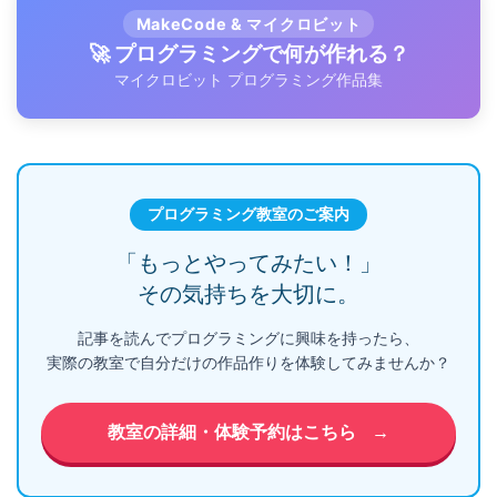
MakeCode & マイクロビット
🚀 プログラミングで何が作れる？
マイクロビット プログラミング作品集
プログラミング教室のご案内
「もっとやってみたい！」
その気持ちを大切に。
記事を読んでプログラミングに興味を持ったら、
実際の教室で自分だけの作品作りを体験してみませんか？
教室の詳細・体験予約はこちら
→