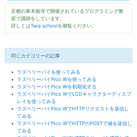
京都の東本願寺で開催されているプログラミング教
室で講師をしています。
詳しくは
Tera school
を御覧ください。
同じカテゴリーの記事
ラズベリーパイを使ってみる
ラズベリーパイPico Wを使ってみる
ラズベリーパイPico Wを初期化する
ラズベリーパイPico WでLCDキャラクターディスプ
レイを使ってみる
ラズベリーパイPico WでHTTPリクエストを送信し
てみる
ラズベリーパイPico WでHTTPのPOSTで値を送信し
てみる