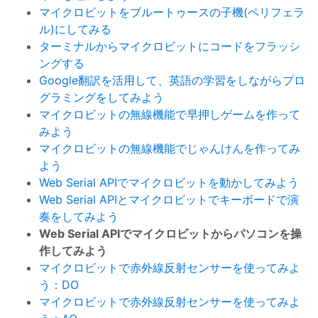
マイクロビットをブルートゥースの子機(ペリフェラ
ル)にしてみる
ターミナルからマイクロビットにコードをフラッシ
ングする
Google翻訳を活用して、英語の学習をしながらプロ
グラミングをしてみよう
マイクロビットの無線機能で早押しゲームを作って
みよう
マイクロビットの無線機能でじゃんけんを作ってみ
よう
Web Serial APIでマイクロビットを動かしてみよう
Web Serial APIとマイクロビットでキーボードで演
奏をしてみよう
Web Serial APIでマイクロビットからパソコンを操
作してみよう
マイクロビットで赤外線反射センサーを使ってみよ
う：DO
マイクロビットで赤外線反射センサーを使ってみよ