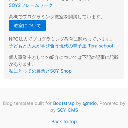
SOY2フレームワーク
高槻でプログラミング教室を開講しています。
教室について
NPO法人でプログラミング教育に関わっています。
子どもと大人が学び合う現代の寺子屋 Tera school
個人事業主としての紹介については下記の記事に記載
があります。
私にとっての農業とSOY Shop
Blog template built for
Bootstrap
by
@mdo
. Powered by
by
SOY CMS
Back to top