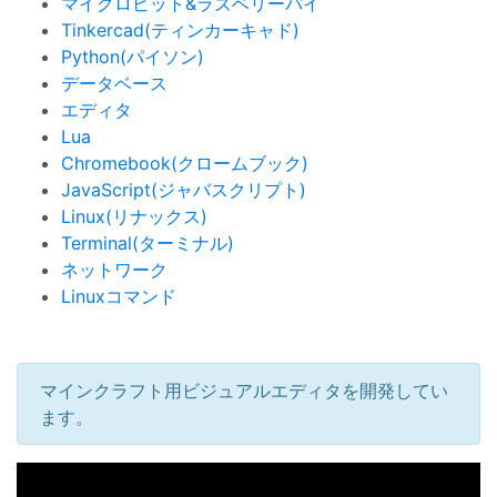
マイクロビット&ラズベリーパイ
Tinkercad(ティンカーキャド)
Python(パイソン)
データベース
エディタ
Lua
Chromebook(クロームブック)
JavaScript(ジャバスクリプト)
Linux(リナックス)
Terminal(ターミナル)
ネットワーク
Linuxコマンド
マインクラフト用ビジュアルエディタを開発してい
ます。