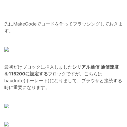
先にMakeCodeでコードを作ってフラッシングしておきま
す。
最初だけブロックに挿入しました
シリアル通信 通信速度
を115200に設定する
ブロックですが、こちらは
baudrate(ボーレート)になりまして、ブラウザと接続する
時に重要になります。