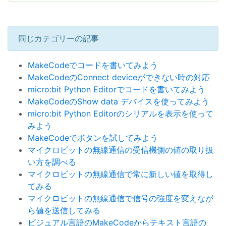
同じカテゴリーの記事
MakeCodeでコードを書いてみよう
MakeCodeのConnect deviceができない時の対応
micro:bit Python Editorでコードを書いてみよう
MakeCodeのShow data デバイスを使ってみよう
micro:bit Python Editorのシリアルを表示を使って
みよう
MakeCodeでボタンを試してみよう
マイクロビットの無線通信の受信機側の値の取り扱
い方を調べる
マイクロビットの無線通信で常に新しい値を取得し
てみる
マイクロビットの無線通信で信号の強度を変えなが
ら値を送信してみる
ビジュアル言語のMakeCodeからテキスト言語の