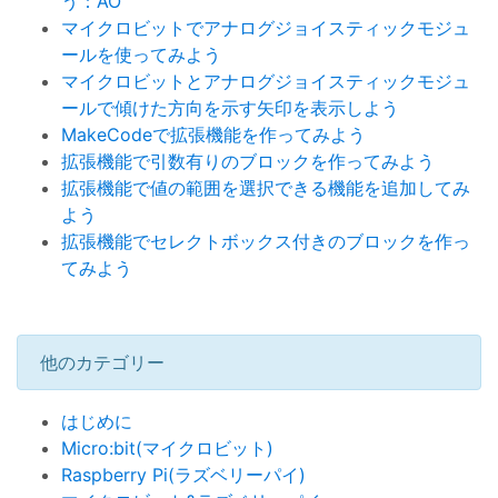
う：AO
マイクロビットでアナログジョイスティックモジュ
ールを使ってみよう
マイクロビットとアナログジョイスティックモジュ
ールで傾けた方向を示す矢印を表示しよう
MakeCodeで拡張機能を作ってみよう
拡張機能で引数有りのブロックを作ってみよう
拡張機能で値の範囲を選択できる機能を追加してみ
よう
拡張機能でセレクトボックス付きのブロックを作っ
てみよう
他のカテゴリー
はじめに
Micro:bit(マイクロビット)
Raspberry Pi(ラズベリーパイ)