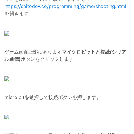
https://saitodev.co/programming/game/shooting.html
を開きます。
ゲーム画面上部にあります
マイクロビットと接続(シリア
ル通信)
ボタンをクリックします。
micro:bitを選択して接続ボタンを押します。