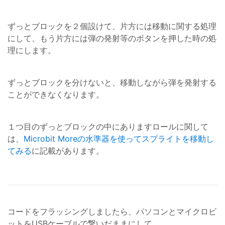
ずっとブロックを２個設けて、片方には移動に関する処理
にして、もう片方には弾の発射等のボタンを押した時の処
理にします。
ずっとブロックを分けないと、移動しながら弾を発射する
ことができなくなります。
１つ目のずっとブロックの中にありますロールに関して
は、
Microbit Moreの水準器を使ってスプライトを移動し
てみる
に記載があります。
コードをフラッシングしましたら、パソコンとマイクロビ
ットをUSBケーブルで繋いだままにして、