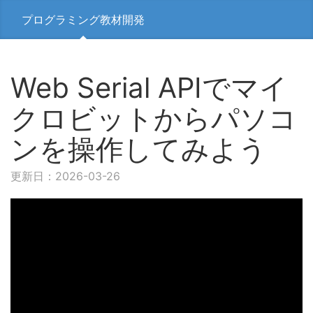
プログラミング教材開発
Web Serial APIでマイ
クロビットからパソコ
ンを操作してみよう
更新日：2026-03-26