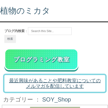
植物のミカタ
ブログ内検索
：
プログラミング教室
最近興味があることや肥料教室についての
メルマガを配信しています
カテゴリー ：
SOY_Shop