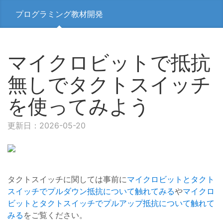
プログラミング教材開発
マイクロビットで抵抗
無しでタクトスイッチ
を使ってみよう
更新日：2026-05-20
タクトスイッチに関しては事前に
マイクロビットとタクト
スイッチでプルダウン抵抗について触れてみる
や
マイクロ
ビットとタクトスイッチでプルアップ抵抗について触れて
みる
をご覧ください。