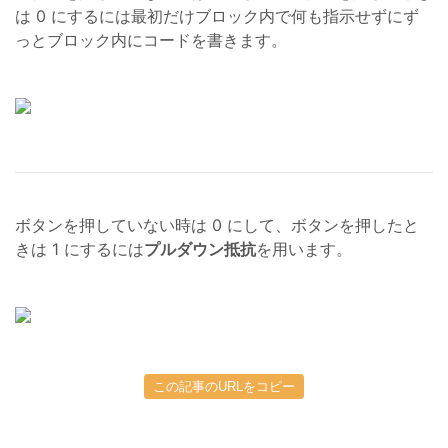
は 0 にするには最初だけブロック内で何も指示せずにず
っとブロック内にコードを書きます。
ボタンを押していない時は 0 にして、ボタンを押したと
きは 1 にするには
プルダウン抵抗
を用います。
この記事のURLをコピー