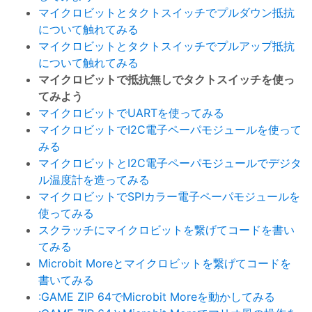
マイクロビットとタクトスイッチでプルダウン抵抗
について触れてみる
マイクロビットとタクトスイッチでプルアップ抵抗
について触れてみる
マイクロビットで抵抗無しでタクトスイッチを使っ
てみよう
マイクロビットでUARTを使ってみる
マイクロビットでI2C電子ペーパモジュールを使って
みる
マイクロビットとI2C電子ペーパモジュールでデジタ
ル温度計を造ってみる
マイクロビットでSPIカラー電子ペーパモジュールを
使ってみる
スクラッチにマイクロビットを繋げてコードを書い
てみる
Microbit Moreとマイクロビットを繋げてコードを
書いてみる
:GAME ZIP 64でMicrobit Moreを動かしてみる