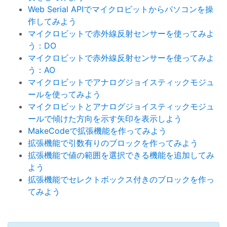
Web Serial APIでマイクロビットからパソコンを操
作してみよう
マイクロビットで赤外線反射センサーを使ってみよ
う：DO
マイクロビットで赤外線反射センサーを使ってみよ
う：AO
マイクロビットでアナログジョイスティックモジュ
ールを使ってみよう
マイクロビットとアナログジョイスティックモジュ
ールで傾けた方向を示す矢印を表示しよう
MakeCodeで拡張機能を作ってみよう
拡張機能で引数有りのブロックを作ってみよう
拡張機能で値の範囲を選択できる機能を追加してみ
よう
拡張機能でセレクトボックス付きのブロックを作っ
てみよう