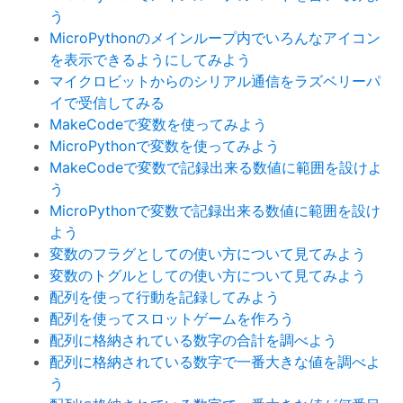
う
MicroPythonのメインループ内でいろんなアイコン
を表示できるようにしてみよう
マイクロビットからのシリアル通信をラズベリーパ
イで受信してみる
MakeCodeで変数を使ってみよう
MicroPythonで変数を使ってみよう
MakeCodeで変数で記録出来る数値に範囲を設けよ
う
MicroPythonで変数で記録出来る数値に範囲を設け
よう
変数のフラグとしての使い方について見てみよう
変数のトグルとしての使い方について見てみよう
配列を使って行動を記録してみよう
配列を使ってスロットゲームを作ろう
配列に格納されている数字の合計を調べよう
配列に格納されている数字で一番大きな値を調べよ
う