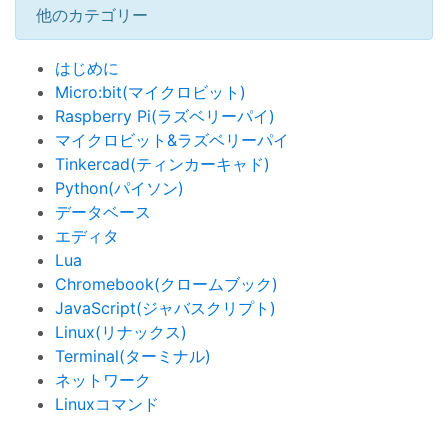
他のカテゴリー
はじめに
Micro:bit(マイクロビット)
Raspberry Pi(ラズベリーパイ)
マイクロビット&ラズベリーパイ
Tinkercad(ティンカーキャド)
Python(パイソン)
データベース
エディタ
Lua
Chromebook(クロームブック)
JavaScript(ジャバスクリプト)
Linux(リナックス)
Terminal(ターミナル)
ネットワーク
Linuxコマンド