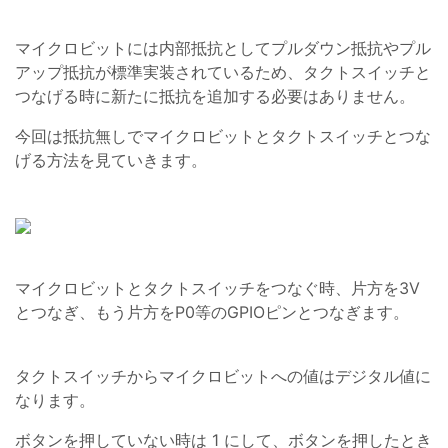
マイクロビットには内部抵抗としてプルダウン抵抗やプル
アップ抵抗が標準実装されているため、タクトスイッチと
つなげる時に新たに抵抗を追加する必要はありません。
今回は抵抗無しでマイクロビットとタクトスイッチとつな
げる方法を見ていきます。
マイクロビットとタクトスイッチをつなぐ時、片方を3V
とつなぎ、もう片方をP0等のGPIOピンとつなぎます。
タクトスイッチからマイクロビットへの値はデジタル値に
なります。
ボタンを押していない時は 1 にして、ボタンを押したとき