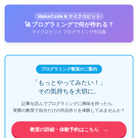
MakeCode & マイクロビット
🚀 プログラミングで何が作れる？
マイクロビット プログラミング作品集
プログラミング教室のご案内
「もっとやってみたい！」
その気持ちを大切に。
記事を読んでプログラミングに興味を持ったら、
実際の教室で自分だけの作品作りを体験してみませんか？
教室の詳細・体験予約はこちら
→