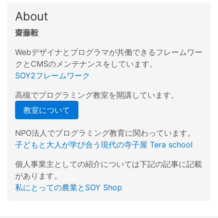
About
齋藤毅
Webデザイナとプログラマが共働できるフレームワー
クとCMSのメンテナンスをしています。
SOY2フレームワーク
高槻でプログラミング教室を開講しています。
教室について
NPO法人でプログラミング教育に関わっています。
子どもと大人が学び合う現代の寺子屋 Tera school
個人事業主としての紹介については下記の記事に記載
があります。
私にとっての農業とSOY Shop