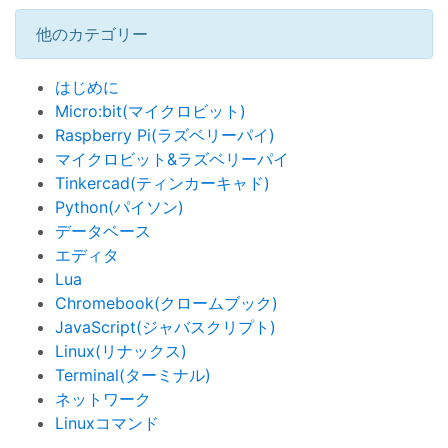
他のカテゴリー
はじめに
Micro:bit(マイクロビット)
Raspberry Pi(ラズベリーパイ)
マイクロビット&ラズベリーパイ
Tinkercad(ティンカーキャド)
Python(パイソン)
データベース
エディタ
Lua
Chromebook(クロームブック)
JavaScript(ジャバスクリプト)
Linux(リナックス)
Terminal(ターミナル)
ネットワーク
Linuxコマンド