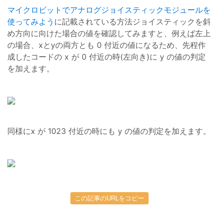
マイクロビットでアナログジョイスティックモジュールを
使ってみよう
に記載されている方法ジョイスティックを斜
め方向に向けた場合の値を確認してみますと、例えば左上
の場合、xとyの両方とも 0 付近の値になるため、先程作
成したコードの x が 0 付近の時(左向き)に y の値の判定
を加えます。
同様にx が 1023 付近の時にも y の値の判定を加えます。
この記事のURLをコピー