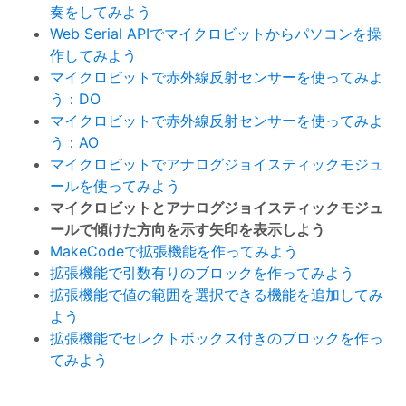
奏をしてみよう
Web Serial APIでマイクロビットからパソコンを操
作してみよう
マイクロビットで赤外線反射センサーを使ってみよ
う：DO
マイクロビットで赤外線反射センサーを使ってみよ
う：AO
マイクロビットでアナログジョイスティックモジュ
ールを使ってみよう
マイクロビットとアナログジョイスティックモジュ
ールで傾けた方向を示す矢印を表示しよう
MakeCodeで拡張機能を作ってみよう
拡張機能で引数有りのブロックを作ってみよう
拡張機能で値の範囲を選択できる機能を追加してみ
よう
拡張機能でセレクトボックス付きのブロックを作っ
てみよう