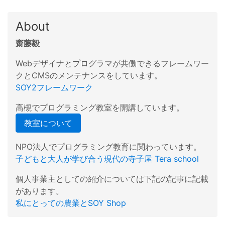
About
齋藤毅
Webデザイナとプログラマが共働できるフレームワー
クとCMSのメンテナンスをしています。
SOY2フレームワーク
高槻でプログラミング教室を開講しています。
教室について
NPO法人でプログラミング教育に関わっています。
子どもと大人が学び合う現代の寺子屋 Tera school
個人事業主としての紹介については下記の記事に記載
があります。
私にとっての農業とSOY Shop