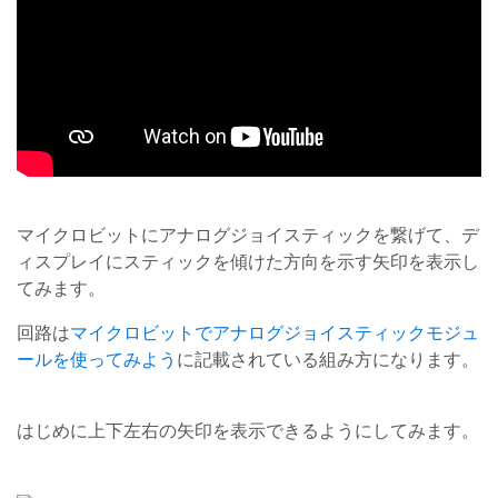
マイクロビットにアナログジョイスティックを繋げて、デ
ィスプレイにスティックを傾けた方向を示す矢印を表示し
てみます。
回路は
マイクロビットでアナログジョイスティックモジュ
ールを使ってみよう
に記載されている組み方になります。
はじめに上下左右の矢印を表示できるようにしてみます。