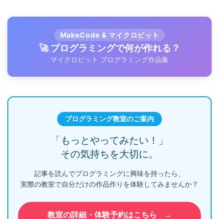
MakeCode & マイクロビット
🚀 プログラミングで何が作れる？
マイクロビット プログラミング作品集
プログラミング教室のご案内
「もっとやってみたい！」
その気持ちを大切に。
記事を読んでプログラミングに興味を持ったら、
実際の教室で自分だけの作品作りを体験してみませんか？
教室の詳細・体験予約はこちら
→