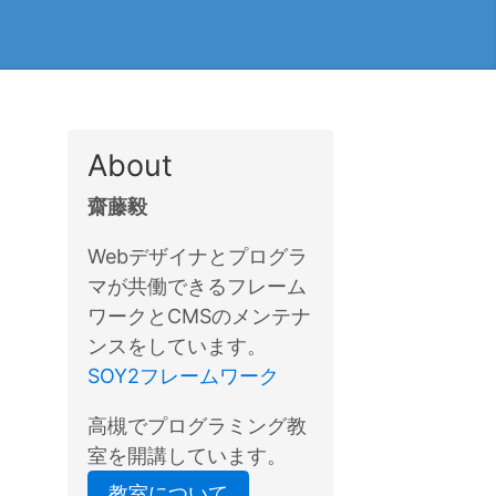
About
齋藤毅
Webデザイナとプログラ
マが共働できるフレーム
ワークとCMSのメンテナ
ンスをしています。
SOY2フレームワーク
高槻でプログラミング教
室を開講しています。
教室について