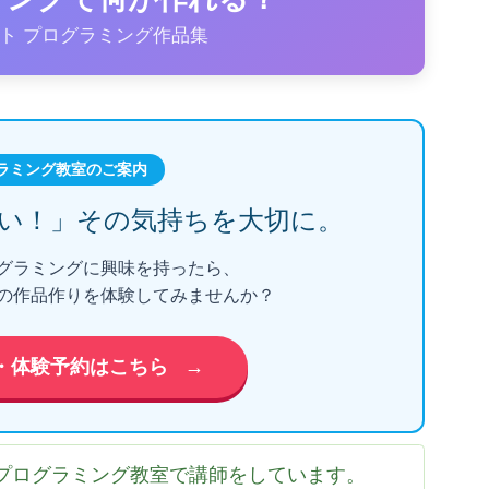
ト プログラミング作品集
ラミング教室のご案内
い！」
その気持ちを大切に。
グラミングに興味を持ったら、
の作品作りを体験してみませんか？
・体験予約はこちら
→
プログラミング教室で講師をしています。