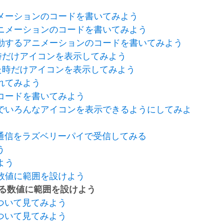
アニメーションのコードを書いてみよう
潜るアニメーションのコードを書いてみよう
横に移動するアニメーションのコードを書いてみよう
た時だけアイコンを表示してみよう
押した時だけアイコンを表示してみよう
触れてみよう
プのコードを書いてみよう
ープ内でいろんなアイコンを表示できるようにしてみよ
通信をラズベリーパイで受信してみる
う
みよう
る数値に範囲を設けよう
出来る数値に範囲を設けよう
ついて見てみよう
ついて見てみよう