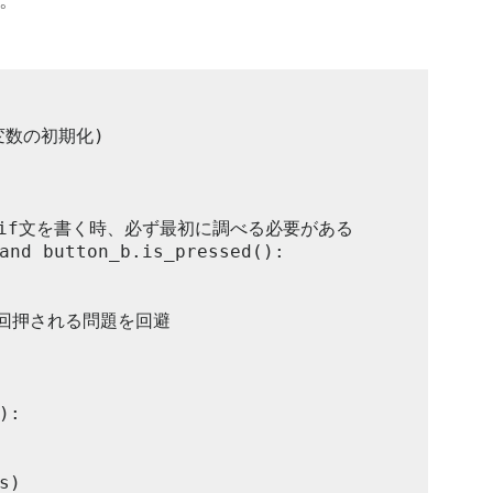
数の初期化)
