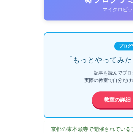
マイクロビッ
プログ
「もっとやってみた
記事を読んでプロ
実際の教室で自分だけ
教室の詳細
京都の東本願寺で開催されている