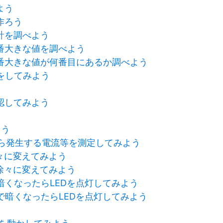
よう
作ろう
計を調べよう
番大きな値を調べよう
番大きな値が何番目にあるか調べよう
定をしてみよう
認してみよう
う
よう
ットから発生する電流等を測定してみよう
徐々に変えてみよう
さを徐々に変えてみよう
で暗くなったらLEDを点灯してみよう
サーで暗くなったらLEDを点灯してみよう