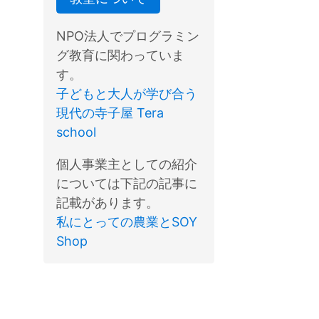
NPO法人でプログラミン
グ教育に関わっていま
す。
子どもと大人が学び合う
現代の寺子屋 Tera
school
個人事業主としての紹介
については下記の記事に
記載があります。
私にとっての農業とSOY
Shop