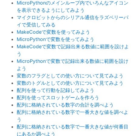
MicroPythonのメインループ内でいろんなアイコン
を表示できるようにしてみよう
マイクロビットからのシリアル通信をラズベリーパ
イで受信してみる
MakeCodeで変数を使ってみよう
MicroPythonで変数を使ってみよう
MakeCodeで変数で記録出来る数値に範囲を設けよ
う
MicroPythonで変数で記録出来る数値に範囲を設け
よう
変数のフラグとしての使い方について見てみよう
変数のトグルとしての使い方について見てみよう
配列を使って行動を記録してみよう
配列を使ってスロットゲームを作ろう
配列に格納されている数字の合計を調べよう
配列に格納されている数字で一番大きな値を調べよ
う
配列に格納されている数字で一番大きな値が何番目
にあるか調べよう