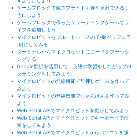
すようにしよう
ゲームブロックで敵スプライトも弾を発射できるよ
うにしよう
ゲームブロックで作ったシューティングゲームでラ
イフを追加しよう
マイクロビットをブルートゥースの子機(ペリフェラ
ル)にしてみる
ターミナルからマイクロビットにコードをフラッシ
ングする
Google翻訳を活用して、英語の学習をしながらプロ
グラミングをしてみよう
マイクロビットの無線機能で早押しゲームを作って
みよう
マイクロビットの無線機能でじゃんけんを作ってみ
よう
Web Serial APIでマイクロビットを動かしてみよう
Web Serial APIとマイクロビットでキーボードで演
奏をしてみよう
Web Serial APIでマイクロビットからパソコンを操