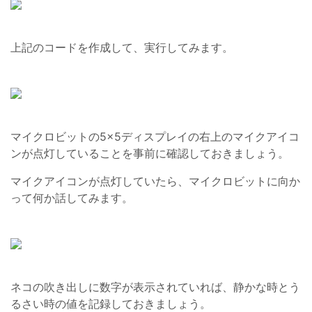
上記のコードを作成して、実行してみます。
マイクロビットの5×5ディスプレイの右上のマイクアイコ
ンが点灯していることを事前に確認しておきましょう。
マイクアイコンが点灯していたら、マイクロビットに向か
って何か話してみます。
ネコの吹き出しに数字が表示されていれば、静かな時とう
るさい時の値を記録しておきましょう。