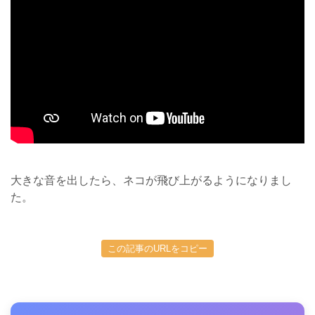
大きな音を出したら、ネコが飛び上がるようになりまし
た。
この記事のURLをコピー