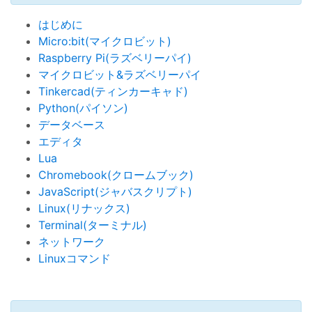
はじめに
Micro:bit(マイクロビット)
Raspberry Pi(ラズベリーパイ)
マイクロビット&ラズベリーパイ
Tinkercad(ティンカーキャド)
Python(パイソン)
データベース
エディタ
Lua
Chromebook(クロームブック)
JavaScript(ジャバスクリプト)
Linux(リナックス)
Terminal(ターミナル)
ネットワーク
Linuxコマンド