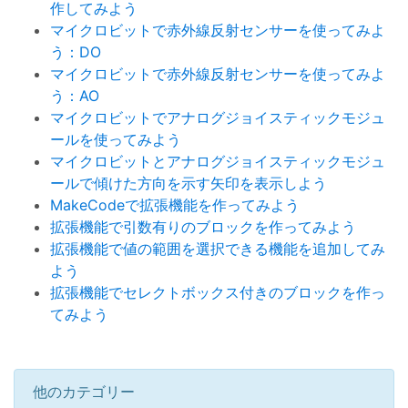
作してみよう
マイクロビットで赤外線反射センサーを使ってみよ
う：DO
マイクロビットで赤外線反射センサーを使ってみよ
う：AO
マイクロビットでアナログジョイスティックモジュ
ールを使ってみよう
マイクロビットとアナログジョイスティックモジュ
ールで傾けた方向を示す矢印を表示しよう
MakeCodeで拡張機能を作ってみよう
拡張機能で引数有りのブロックを作ってみよう
拡張機能で値の範囲を選択できる機能を追加してみ
よう
拡張機能でセレクトボックス付きのブロックを作っ
てみよう
他のカテゴリー