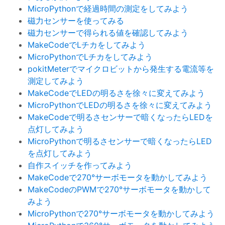
MicroPythonで経過時間の測定をしてみよう
磁力センサーを使ってみる
磁力センサーで得られる値を確認してみよう
MakeCodeでLチカをしてみよう
MicroPythonでLチカをしてみよう
pokitMeterでマイクロビットから発生する電流等を
測定してみよう
MakeCodeでLEDの明るさを徐々に変えてみよう
MicroPythonでLEDの明るさを徐々に変えてみよう
MakeCodeで明るさセンサーで暗くなったらLEDを
点灯してみよう
MicroPythonで明るさセンサーで暗くなったらLED
を点灯してみよう
自作スイッチを作ってみよう
MakeCodeで270°サーボモータを動かしてみよう
MakeCodeのPWMで270°サーボモータを動かして
みよう
MicroPythonで270°サーボモータを動かしてみよう