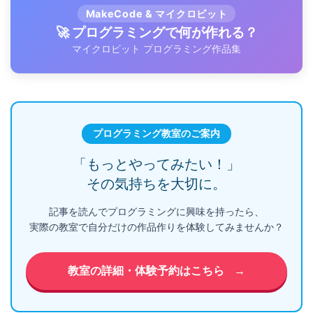
MakeCode & マイクロビット
🚀 プログラミングで何が作れる？
マイクロビット プログラミング作品集
プログラミング教室のご案内
「もっとやってみたい！」
その気持ちを大切に。
記事を読んでプログラミングに興味を持ったら、
実際の教室で自分だけの作品作りを体験してみませんか？
教室の詳細・体験予約はこちら
→