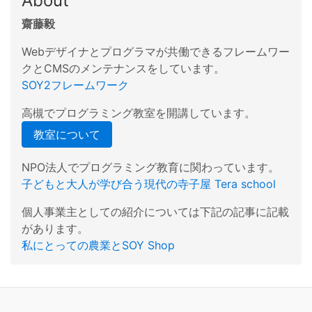
About
齋藤毅
Webデザイナとプログラマが共働できるフレームワー
クとCMSのメンテナンスをしています。
SOY2フレームワーク
高槻でプログラミング教室を開講しています。
教室について
NPO法人でプログラミング教育に関わっています。
子どもと大人が学び合う現代の寺子屋 Tera school
個人事業主としての紹介については下記の記事に記載
があります。
私にとっての農業とSOY Shop