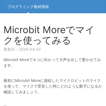
プログラミング教材開発
Microbit Moreでマイ
クを使ってみる
更新日：2026-04-02
Microbit Moreでネコに向かって大声を出して驚かせてみ
ます。
最初にMicrobit Moreに接続したマイクロビットのマイク
を使って、マイクで受音した時にどのような数字になるか
確認してみましょう。