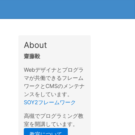
About
齋藤毅
Webデザイナとプログラ
マが共働できるフレーム
ワークとCMSのメンテナ
ンスをしています。
SOY2フレームワーク
高槻でプログラミング教
室を開講しています。
教室について