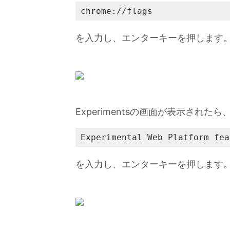
chrome://flags
を入力し、エンターキーを押します
Experimentsの画面が表示されたら、S
Experimental Web Platform fea
を入力し、エンターキーを押します