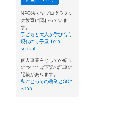
NPO法人でプログラミン
グ教育に関わっていま
す。
子どもと大人が学び合う
現代の寺子屋 Tera
school
個人事業主としての紹介
については下記の記事に
記載があります。
私にとっての農業とSOY
Shop