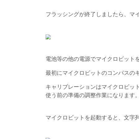
フラッシングが終了しましたら、マイ
電池等の他の電源でマイクロビット
最初にマイクロビットのコンパスの
キャリブレーションはマイクロビット
使う前の準備の調整作業になります
マイクロビットを起動すると、文字