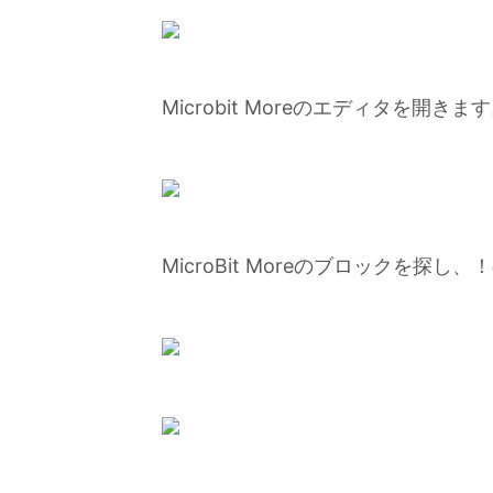
Microbit Moreのエディタを開きま
MicroBit Moreのブロックを探