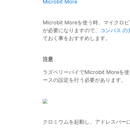
Microbit More
Microbit Moreを使う時、マイ
が必要になりますので、
コンパス の方位 
ておく事をおすすめします。
注意
ラズベリーパイでMicrobit More
ースの設定を行う必要があります。
クロミウムを起動し、アドレスバー